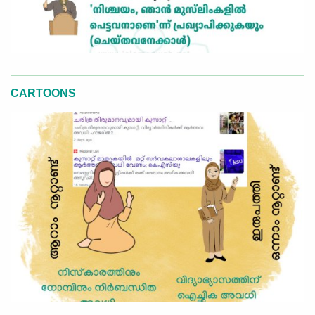
CARTOONS