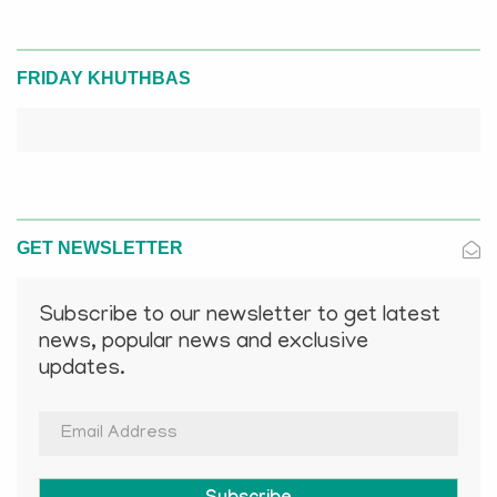
FRIDAY KHUTHBAS
GET NEWSLETTER
Subscribe to our newsletter to get latest
news, popular news and exclusive
updates.