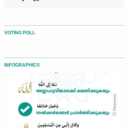
VOTING POLL
INFOGRAPHICS