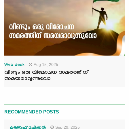
Aug 15, 2025
Web desk
വീണ്ടും ഒരു വിമോചന സമരത്തിന്
സമയമാവുന്നുവോ
RECOMMENDED POSTS
Sep 29, 2025
മഅ്റൂഫ് മൂച്ചിക്കല്‍