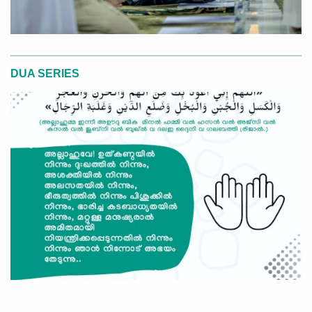
DUA SERIES