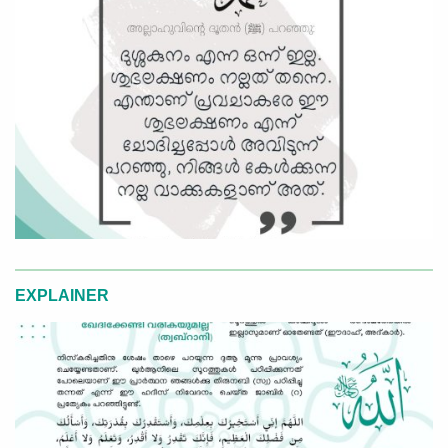
EXPLAINER