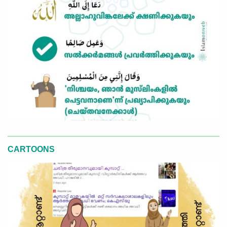
CARTOONS