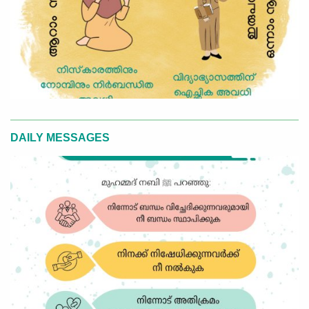
DAILY MESSAGES