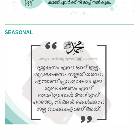
SEASONAL