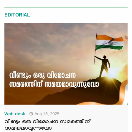
EDITORIAL
Aug 15, 2025
Web desk
വീണ്ടും ഒരു വിമോചന സമരത്തിന്
സമയമാവുന്നുവോ