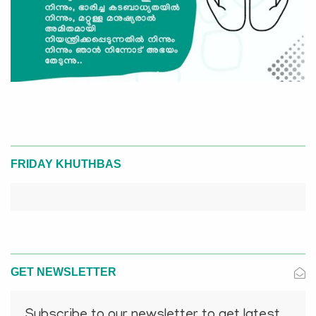
FRIDAY KHUTHBAS
GET NEWSLETTER
Subscribe to our newsletter to get latest