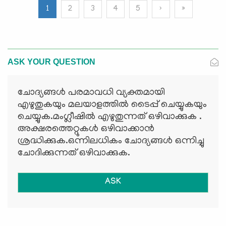
1
2
3
4
5
›
»
ASK YOUR QUESTION
ചോദ്യങ്ങള്‍ പരമാവധി വ്യക്തമായി
എഴുതുകയും മലയാളത്തില്‍ ടൈപ്പ് ചെയ്യുകയും
ചെയ്യുക.മംഗ്ലീഷില്‍ എഴുതുന്നത് ഒഴിവാക്കുക .
അക്ഷരത്തെറ്റുകള്‍ ഒഴിവാക്കാന്‍
ശ്രദ്ധിക്കുക.ഒന്നിലധികം ചോദ്യങ്ങള്‍ ഒന്നിച്ചു
ചോദിക്കുന്നത് ഒഴിവാക്കുക.
ASK