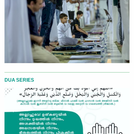
DUA SERIES