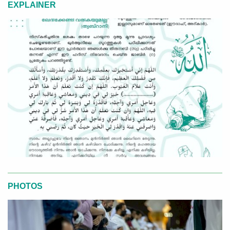
EXPLAINER
PHOTOS