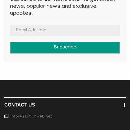
news, popular news and exclusive
updates.
Subscribe
CONTACT US
info@islamonweb.net