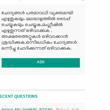
ചോദ്യങ്ങള്‍ പരമാവധി വ്യക്തമായി
എഴുതുകയും മലയാളത്തില്‍ ടൈപ്പ്
ചെയ്യുകയും ചെയ്യുക.മംഗ്ലീഷില്‍
എഴുതുന്നത് ഒഴിവാക്കുക .
അക്ഷരത്തെറ്റുകള്‍ ഒഴിവാക്കാന്‍
ശ്രദ്ധിക്കുക.ഒന്നിലധികം ചോദ്യങ്ങള്‍
ഒന്നിച്ചു ചോദിക്കുന്നത് ഒഴിവാക്കുക.
ASK
ECENT QUESTIONS
Aug 9, 2026