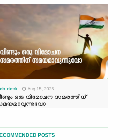
Aug 15, 2025
eb desk
ീണ്ടും ഒരു വിമോചന സമരത്തിന്
മയമാവുന്നുവോ
ECOMMENDED POSTS