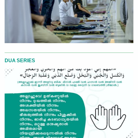
DUA SERIES