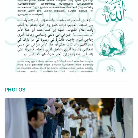
PHOTOS