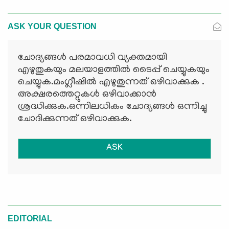
ASK YOUR QUESTION
ചോദ്യങ്ങള്‍ പരമാവധി വ്യക്തമായി
എഴുതുകയും മലയാളത്തില്‍ ടൈപ്പ് ചെയ്യുകയും
ചെയ്യുക.മംഗ്ലീഷില്‍ എഴുതുന്നത് ഒഴിവാക്കുക .
അക്ഷരത്തെറ്റുകള്‍ ഒഴിവാക്കാന്‍
ശ്രദ്ധിക്കുക.ഒന്നിലധികം ചോദ്യങ്ങള്‍ ഒന്നിച്ചു
ചോദിക്കുന്നത് ഒഴിവാക്കുക.
ASK
EDITORIAL