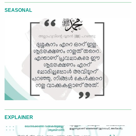
SEASONAL
EXPLAINER