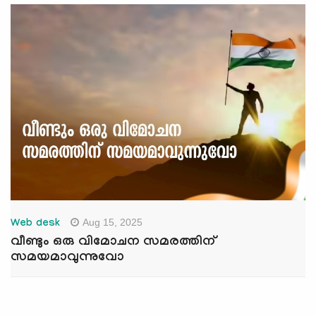
Aug 15, 2025
Web desk
വീണ്ടും ഒരു വിമോചന സമരത്തിന്
സമയമാവുന്നുവോ