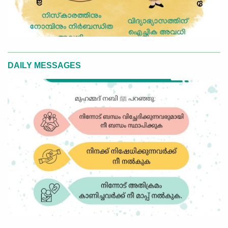
DAILY MESSAGES