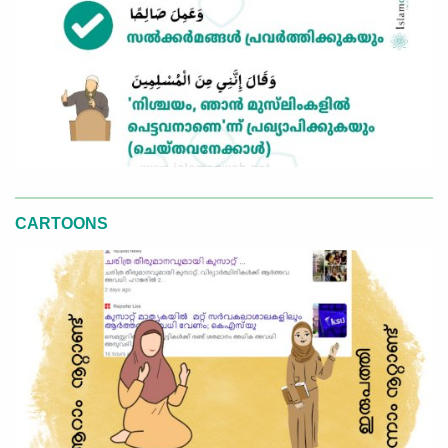
CARTOONS