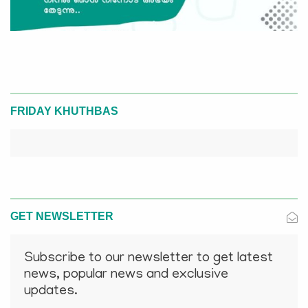
FRIDAY KHUTHBAS
GET NEWSLETTER
Subscribe to our newsletter to get latest
news, popular news and exclusive
updates.