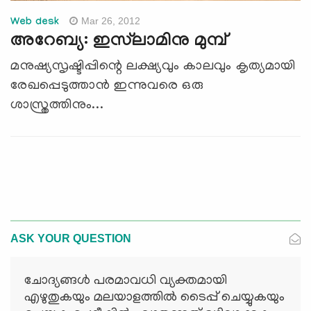
Mar 26, 2012
Web desk
അറേബ്യ: ഇസ്‌ലാമിനു മുമ്പ്
മനുഷ്യസൃഷ്ടിപ്പിന്റെ ലക്ഷ്യവും കാലവും കൃത്യമായി
രേഖപ്പെടുത്താന്‍ ഇന്നുവരെ ഒരു
ശാസ്ത്രത്തിനും...
ASK YOUR QUESTION
ചോദ്യങ്ങള്‍ പരമാവധി വ്യക്തമായി
എഴുതുകയും മലയാളത്തില്‍ ടൈപ്പ് ചെയ്യുകയും