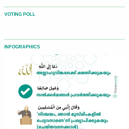
VOTING POLL
INFOGRAPHICS