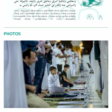
PHOTOS