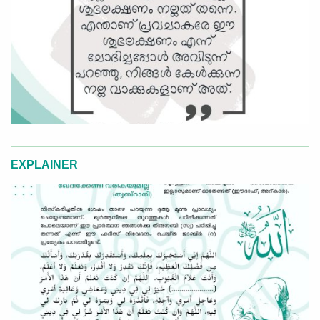
EXPLAINER