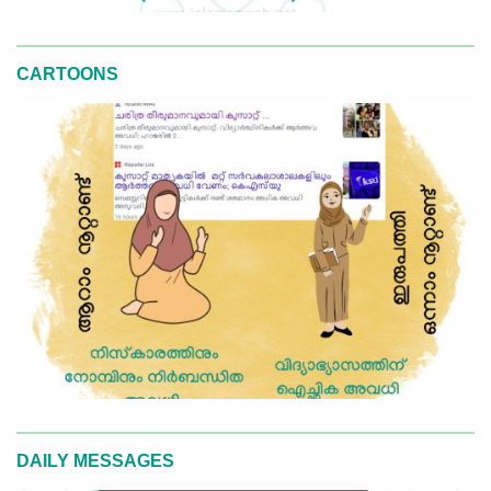
CARTOONS
DAILY MESSAGES