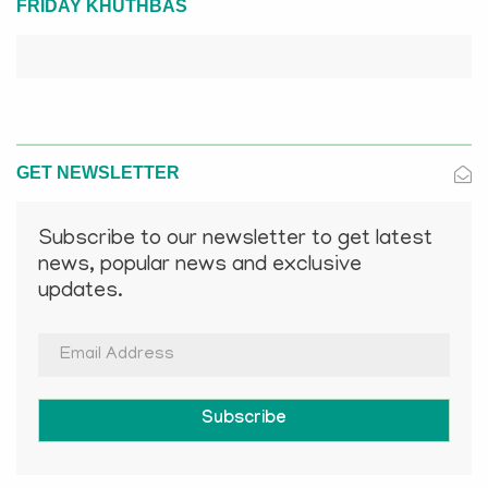
FRIDAY KHUTHBAS
GET NEWSLETTER
Subscribe to our newsletter to get latest
news, popular news and exclusive
updates.
Subscribe