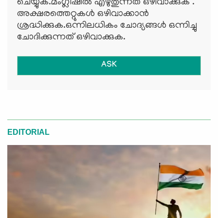
ചെയ്യുക.മംഗ്ലീഷില്‍ എഴുതുന്നത് ഒഴിവാക്കുക .
അക്ഷരത്തെറ്റുകള്‍ ഒഴിവാക്കാന്‍
ശ്രദ്ധിക്കുക.ഒന്നിലധികം ചോദ്യങ്ങള്‍ ഒന്നിച്ചു
ചോദിക്കുന്നത് ഒഴിവാക്കുക.
ASK
EDITORIAL