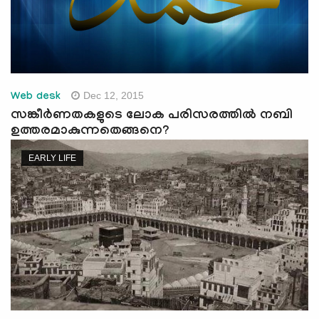
Dec 12, 2015
Web desk
സങ്കീര്‍ണതകളുടെ ലോക പരിസരത്തില്‍ നബി
ഉത്തരമാകുന്നതെങ്ങനെ?
EARLY LIFE