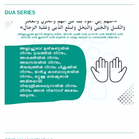
DUA SERIES