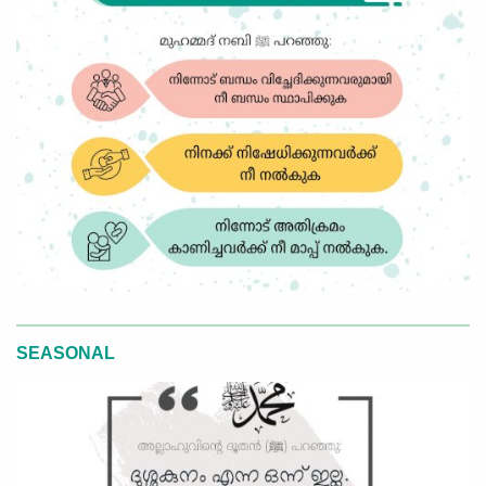
SEASONAL