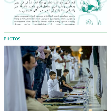
PHOTOS