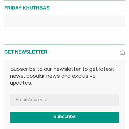
FRIDAY KHUTHBAS
GET NEWSLETTER
Subscribe to our newsletter to get latest
news, popular news and exclusive
updates.
Subscribe