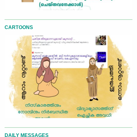
CARTOONS
DAILY MESSAGES