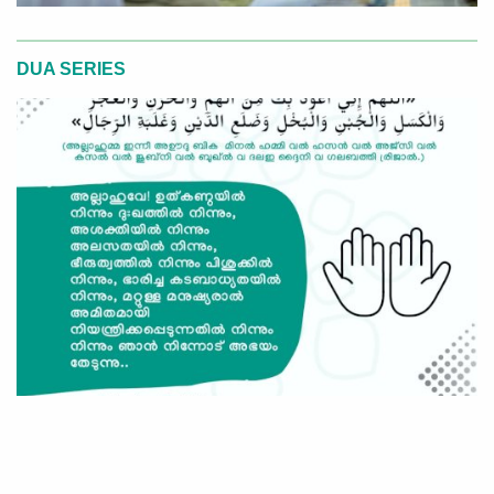
DUA SERIES