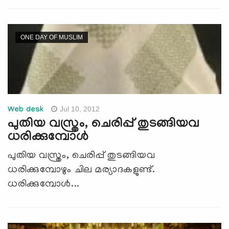
ONE DAY OF MUSLIM
Jul 10, 2012
Web desk
പുതിയ വസ്ത്രം, ചെരിപ്പ് തുടങ്ങിയവ
ധരിക്കുമ്പോള്‍
പുതിയ വസ്ത്രം, ചെരിപ്പ് തുടങ്ങിയവ
ധരിക്കുമ്പോഴും ചില മര്യാദകളുണ്ട്.
ധരിക്കുമ്പോള്‍...