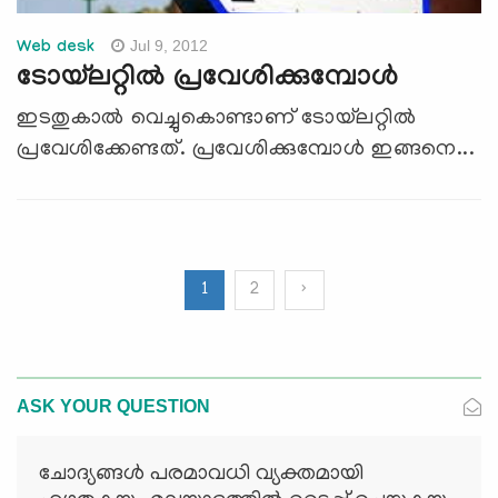
Jul 9, 2012
Web desk
ടോയ്‌ലറ്റില്‍ പ്രവേശിക്കുമ്പോള്‍
ഇടതുകാല്‍ വെച്ചുകൊണ്ടാണ് ടോയ്‌ലറ്റില്‍
പ്രവേശിക്കേണ്ടത്. പ്രവേശിക്കുമ്പോള്‍ ഇങ്ങനെ...
1
2
›
ASK YOUR QUESTION
ചോദ്യങ്ങള്‍ പരമാവധി വ്യക്തമായി