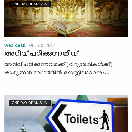
ONE DAY OF MUSLIM
Jul 9, 2012
Web desk
അറിവ് പഠിക്കുന്നതിന്
അറിവ് പഠിക്കുന്നവര്‍ക്ക് (വിദ്യാര്‍ഥികള്‍ക്ക്)
കാര്യങ്ങള്‍ വേഗത്തില്‍ മനസ്സിലാവാനും...
ONE DAY OF MUSLIM