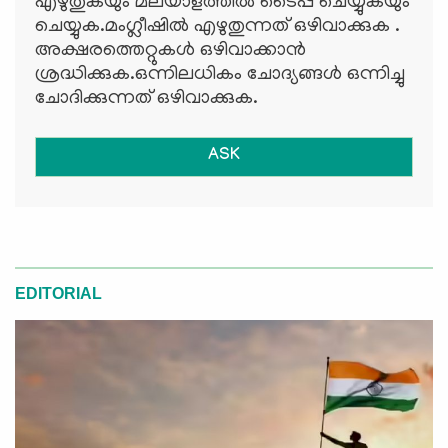
എഴുതുകയും മലയാളത്തില്‍ ടൈപ്പ് ചെയ്യുകയും
ചെയ്യുക.മംഗ്ലീഷില്‍ എഴുതുന്നത് ഒഴിവാക്കുക .
അക്ഷരത്തെറ്റുകള്‍ ഒഴിവാക്കാന്‍
ശ്രദ്ധിക്കുക.ഒന്നിലധികം ചോദ്യങ്ങള്‍ ഒന്നിച്ചു
ചോദിക്കുന്നത് ഒഴിവാക്കുക.
ASK
EDITORIAL