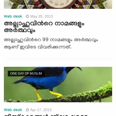
May 25, 2013
Web desk
അല്ലാഹുവിന്‍റെ നാമങ്ങളും
അര്‍ത്ഥവും
അല്ലാഹുവിന്‍റെ 99 നാമങ്ങളും അര്‍ത്ഥവും
ആണ് ഇവിടെ വിവരിക്കുന്നത്.
ONE DAY OF MUSLIM
Apr 17, 2013
Web desk