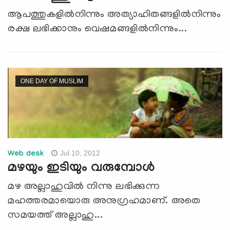
ആപത്തുകളില്‍നിന്നും അത്യാഹിതങ്ങളില്‍നിന്നും
രക്ഷ ലഭിക്കാനും വെഷമങ്ങളില്‍നിന്നും...
ONE DAY OF MUSLIM
Jul 10, 2012
Web desk
മഴയും ഇടിയും വരുമ്പോള്‍
മഴ അല്ലാഹുവില്‍ നിന്നു ലഭിക്കുന്ന
മഹത്തരമായൊരു അനുഗ്രഹമാണ്. അതെ
സമയത്ത് അല്ലാഹു...