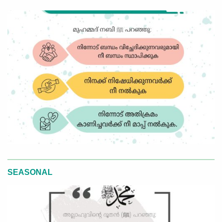
SEASONAL