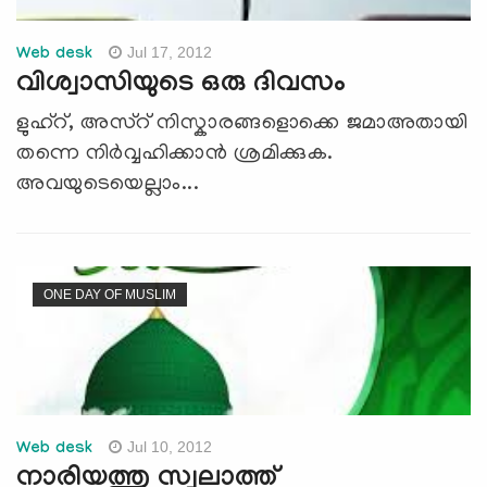
Jul 17, 2012
Web desk
വിശ്വാസിയുടെ ഒരു ദിവസം
ളുഹ്റ്, അസ്റ് നിസ്കാരങ്ങളൊക്കെ ജമാഅതായി
തന്നെ നിര്‍വ്വഹിക്കാന്‍ ശ്രമിക്കുക.
അവയുടെയെല്ലാം...
ONE DAY OF MUSLIM
Jul 10, 2012
Web desk
നാരിയത്തു സ്വലാത്ത്