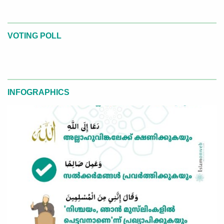
VOTING POLL
INFOGRAPHICS