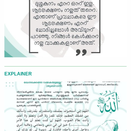
EXPLAINER