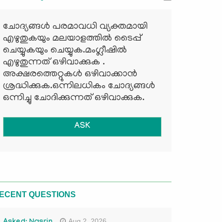
ചോദ്യങ്ങള്‍ പരമാവധി വ്യക്തമായി
എഴുതുകയും മലയാളത്തില്‍ ടൈപ്പ്
ചെയ്യുകയും ചെയ്യുക.മംഗ്ലീഷില്‍
എഴുതുന്നത് ഒഴിവാക്കുക .
അക്ഷരത്തെറ്റുകള്‍ ഒഴിവാക്കാന്‍
ശ്രദ്ധിക്കുക.ഒന്നിലധികം ചോദ്യങ്ങള്‍
ഒന്നിച്ചു ചോദിക്കുന്നത് ഒഴിവാക്കുക.
ASK
ECENT QUESTIONS
Aug 2, 2026