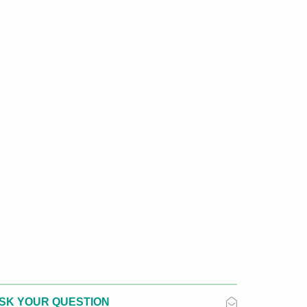
SK YOUR QUESTION