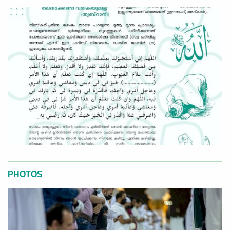
PHOTOS