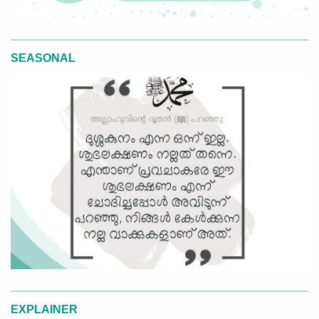
SEASONAL
EXPLAINER