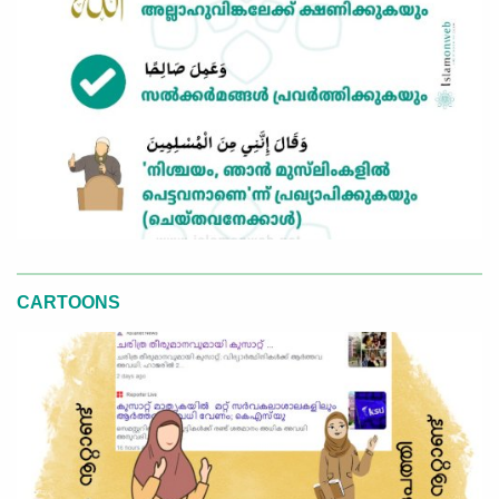
CARTOONS