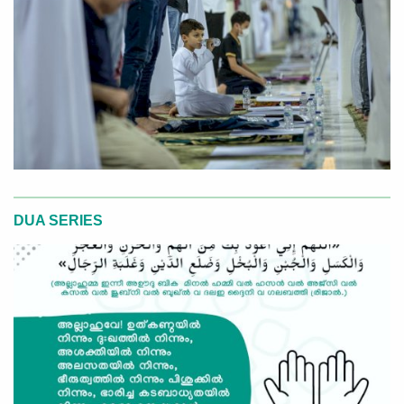
DUA SERIES