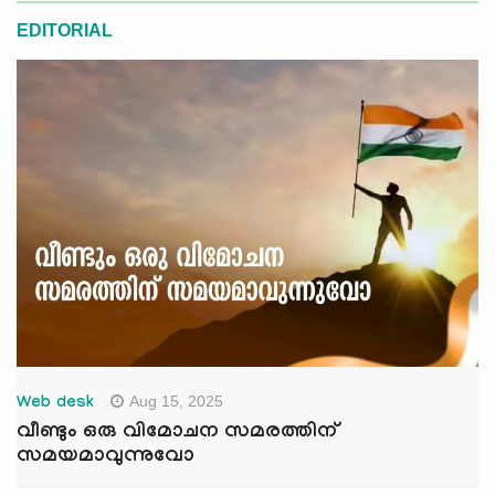
EDITORIAL
Aug 15, 2025
Web desk
വീണ്ടും ഒരു വിമോചന സമരത്തിന്
സമയമാവുന്നുവോ