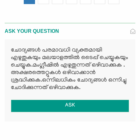
ASK YOUR QUESTION
ചോദ്യങ്ങള്‍ പരമാവധി വ്യക്തമായി
എഴുതുകയും മലയാളത്തില്‍ ടൈപ്പ് ചെയ്യുകയും
ചെയ്യുക.മംഗ്ലീഷില്‍ എഴുതുന്നത് ഒഴിവാക്കുക .
അക്ഷരത്തെറ്റുകള്‍ ഒഴിവാക്കാന്‍
ശ്രദ്ധിക്കുക.ഒന്നിലധികം ചോദ്യങ്ങള്‍ ഒന്നിച്ചു
ചോദിക്കുന്നത് ഒഴിവാക്കുക.
ASK