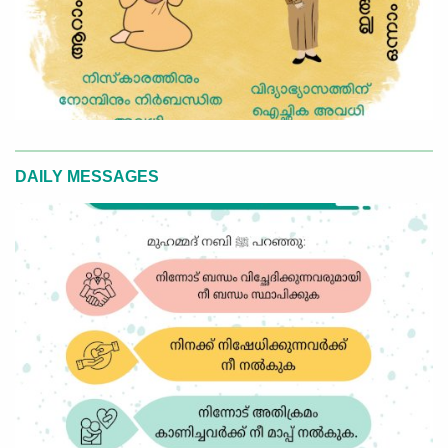
DAILY MESSAGES