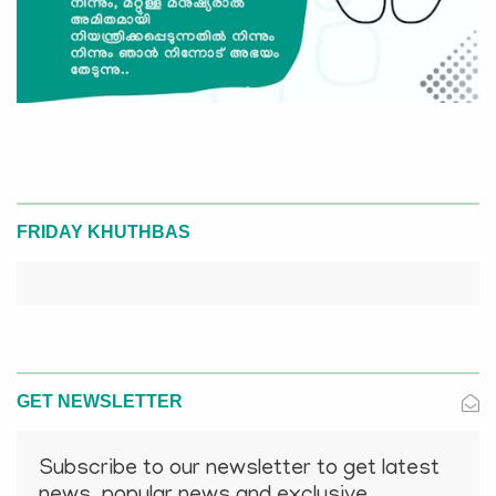
FRIDAY KHUTHBAS
GET NEWSLETTER
Subscribe to our newsletter to get latest