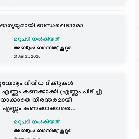
ഭാര്യയുമായി ബന്ധപ്പെടാമോ
മറുപടി നൽകിയത്
അബ്ദുല്‍ ബാസിത്വ് കൂളൂര്‍
Jun 21, 2026
മ്പോഴും വിവിധ ദിക്റുകൾ
 എണ്ണം കണക്കാക്കി (എണ്ണം പിടിച്ച്)
ോക്കാതെ നിരന്തരമായി
 എണ്ണം കണക്കാക്കാതെ...
മറുപടി നൽകിയത്
അബ്ദുല്‍ ബാസിത്വ് കൂളൂര്‍