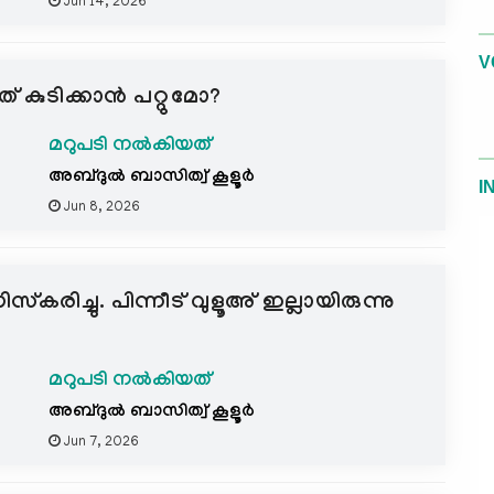
Jun 14, 2026
V
 കുടിക്കാൻ പറ്റുമോ?
മറുപടി നൽകിയത്
അബ്ദുല്‍ ബാസിത്വ് കൂളൂര്‍
I
Jun 8, 2026
്കരിച്ചു. പിന്നീട് വുളൂഅ് ഇല്ലായിരുന്നു
മറുപടി നൽകിയത്
അബ്ദുല്‍ ബാസിത്വ് കൂളൂര്‍
Jun 7, 2026