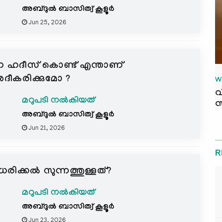
അബ്ദുല്‍ ബാസിത്വ് കൂളൂര്‍
Jun 25, 2026
ന ഹദീസ് കൊണ്ട് എന്താണ്
ിശദീകരിക്കുമോ ?
W
വ
മറുപടി നൽകിയത്
സ
അബ്ദുല്‍ ബാസിത്വ് കൂളൂര്‍
Jun 21, 2026
R
ധരിക്കൽ സുന്നത്തുള്ളത്?
മറുപടി നൽകിയത്
അബ്ദുല്‍ ബാസിത്വ് കൂളൂര്‍
Jun 23, 2026