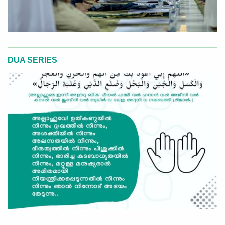
DUA SERIES