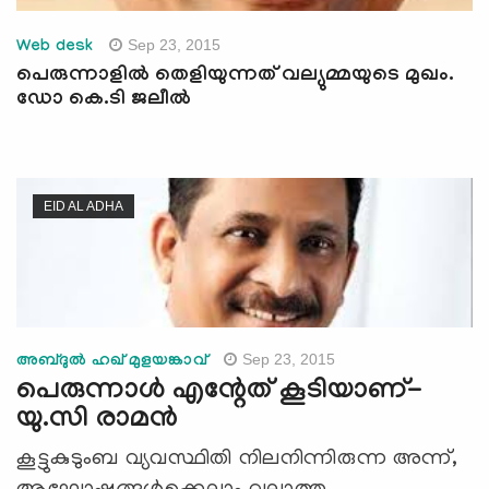
Sep 23, 2015
Web desk
പെരുന്നാളില്‍ തെളിയുന്നത് വല്യുമ്മയുടെ മുഖം.
ഡോ കെ.ടി ജലീല്‍
EID AL ADHA
Sep 23, 2015
അബ്ദുല്‍ ഹഖ് മുളയങ്കാവ്
പെരുന്നാള്‍ എന്റേത് കൂടിയാണ്-
യു.സി രാമന്‍
കൂട്ടുകുടുംബ വ്യവസ്ഥിതി നിലനിന്നിരുന്ന അന്ന്,