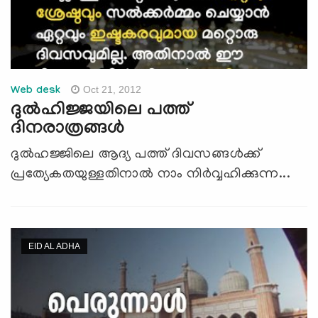
Oct 21, 2012
Web desk
ദുല്‍ഹിജ്ജയിലെ പത്ത്‌
ദിനരാത്രങ്ങള്‍
ദുല്‍ഹജ്ജിലെ ആദ്യ പത്ത്‌ ദിവസങ്ങള്‍ക്ക്
പ്രത്യേകതയുള്ളതിനാല്‍ നാം നിര്‍വ്വഹിക്കുന്ന...
EID AL ADHA