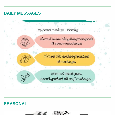
DAILY MESSAGES
SEASONAL