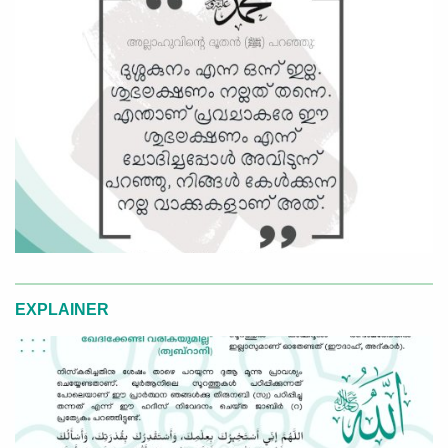
EXPLAINER