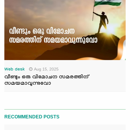
Aug 15, 2025
Web desk
വീണ്ടും ഒരു വിമോചന സമരത്തിന്
സമയമാവുന്നുവോ
RECOMMENDED POSTS