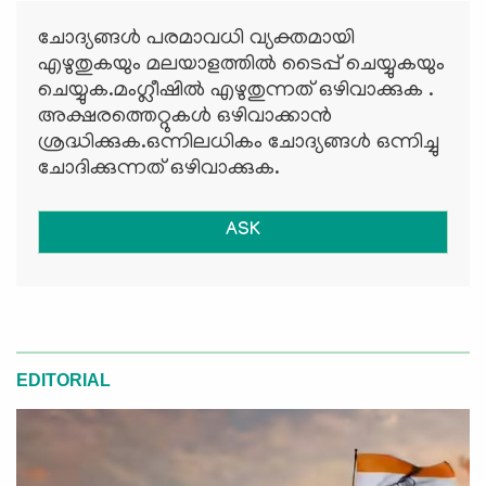
ചോദ്യങ്ങള്‍ പരമാവധി വ്യക്തമായി
എഴുതുകയും മലയാളത്തില്‍ ടൈപ്പ് ചെയ്യുകയും
ചെയ്യുക.മംഗ്ലീഷില്‍ എഴുതുന്നത് ഒഴിവാക്കുക .
അക്ഷരത്തെറ്റുകള്‍ ഒഴിവാക്കാന്‍
ശ്രദ്ധിക്കുക.ഒന്നിലധികം ചോദ്യങ്ങള്‍ ഒന്നിച്ചു
ചോദിക്കുന്നത് ഒഴിവാക്കുക.
ASK
EDITORIAL