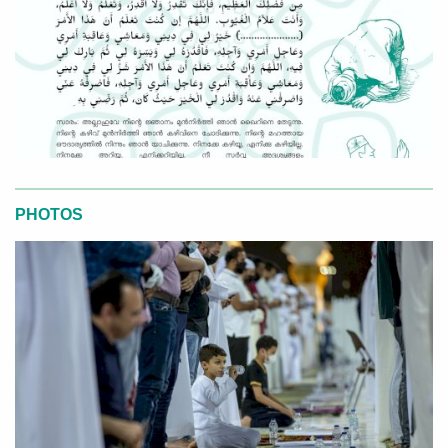
PHOTOS