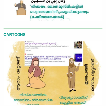
CARTOONS