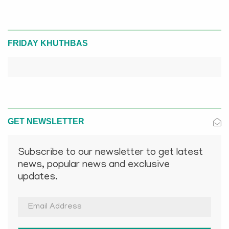
FRIDAY KHUTHBAS
GET NEWSLETTER
Subscribe to our newsletter to get latest
news, popular news and exclusive
updates.