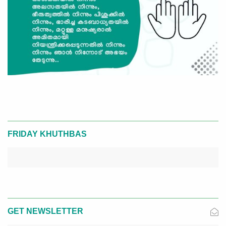
FRIDAY KHUTHBAS
GET NEWSLETTER