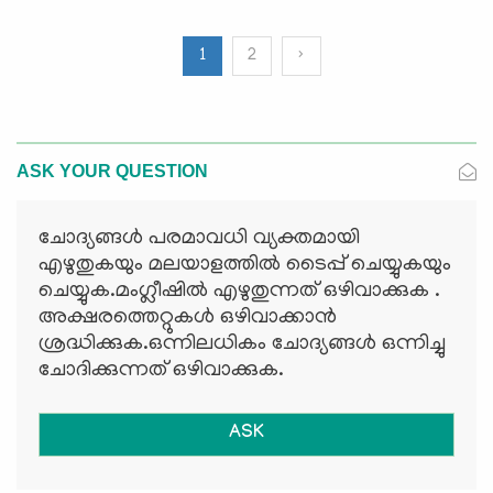
1
2
›
ASK YOUR QUESTION
ചോദ്യങ്ങള്‍ പരമാവധി വ്യക്തമായി
എഴുതുകയും മലയാളത്തില്‍ ടൈപ്പ് ചെയ്യുകയും
ചെയ്യുക.മംഗ്ലീഷില്‍ എഴുതുന്നത് ഒഴിവാക്കുക .
അക്ഷരത്തെറ്റുകള്‍ ഒഴിവാക്കാന്‍
ശ്രദ്ധിക്കുക.ഒന്നിലധികം ചോദ്യങ്ങള്‍ ഒന്നിച്ചു
ചോദിക്കുന്നത് ഒഴിവാക്കുക.
ASK