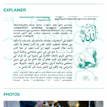
EXPLAINER
PHOTOS