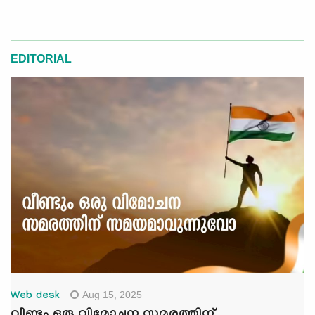
EDITORIAL
Aug 15, 2025
Web desk