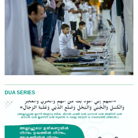
DUA SERIES