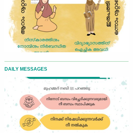
DAILY MESSAGES