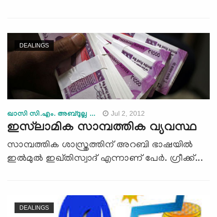
DEALINGS
Jul 2, 2012
ഖാസി സി.എം. അബ്ദുല്ല ...
ഇസ്‌ലാമിക സാമ്പത്തിക വ്യവസ്ഥ
സാമ്പത്തിക ശാസ്ത്രത്തിന് അറബി ഭാഷയില്‍
ഇല്‍മുല്‍ ഇഖ്തിസ്വാദ് എന്നാണ് പേര്‍. ഗ്രീക്ക്...
DEALINGS