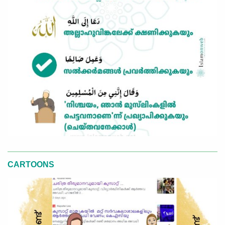
CARTOONS