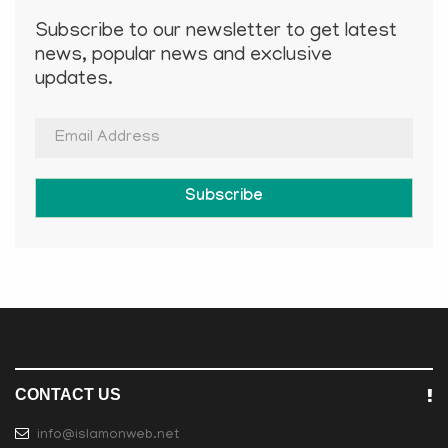
Subscribe to our newsletter to get latest
news, popular news and exclusive
updates.
Subscribe
CONTACT US
info@islamonweb.net