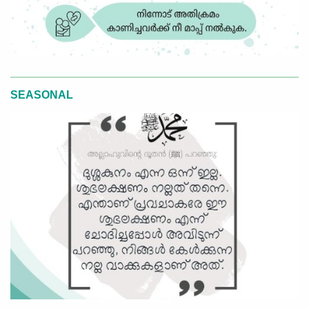
SEASONAL