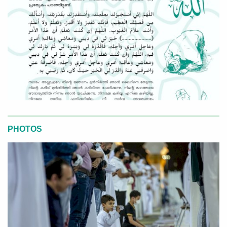
PHOTOS