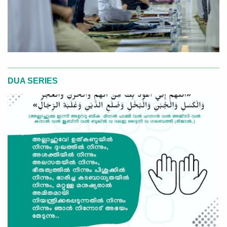
DUA SERIES