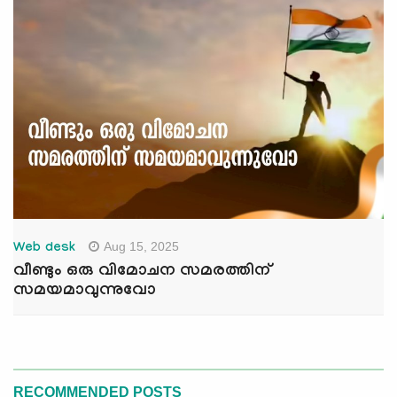
Aug 15, 2025
Web desk
വീണ്ടും ഒരു വിമോചന സമരത്തിന്
സമയമാവുന്നുവോ
RECOMMENDED POSTS