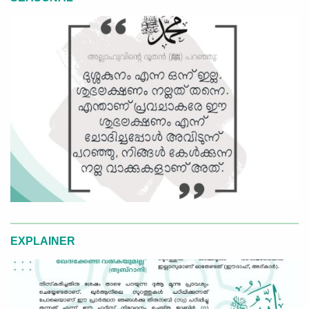
EXPLAINER