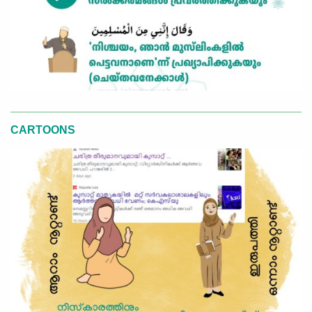
CARTOONS