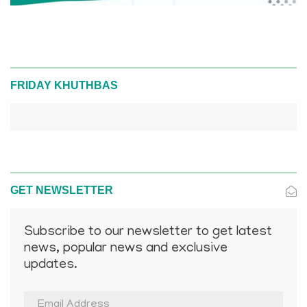
FRIDAY KHUTHBAS
GET NEWSLETTER
Subscribe to our newsletter to get latest
news, popular news and exclusive
updates.