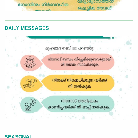
DAILY MESSAGES
SEASONAL