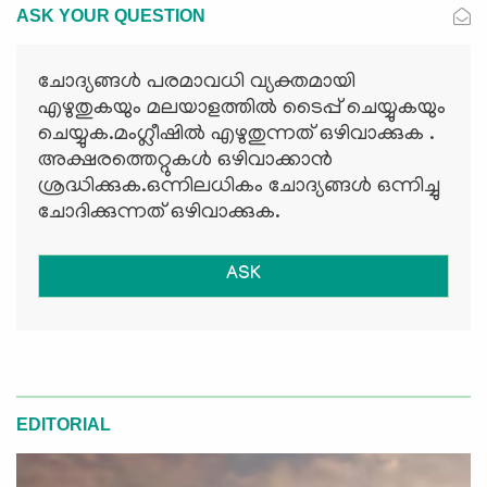
ASK YOUR QUESTION
ചോദ്യങ്ങള്‍ പരമാവധി വ്യക്തമായി
എഴുതുകയും മലയാളത്തില്‍ ടൈപ്പ് ചെയ്യുകയും
ചെയ്യുക.മംഗ്ലീഷില്‍ എഴുതുന്നത് ഒഴിവാക്കുക .
അക്ഷരത്തെറ്റുകള്‍ ഒഴിവാക്കാന്‍
ശ്രദ്ധിക്കുക.ഒന്നിലധികം ചോദ്യങ്ങള്‍ ഒന്നിച്ചു
ചോദിക്കുന്നത് ഒഴിവാക്കുക.
ASK
EDITORIAL