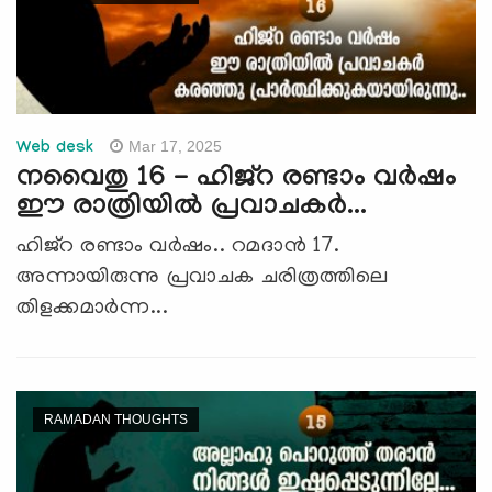
Mar 17, 2025
Web desk
നവൈതു 16 - ഹിജ്റ രണ്ടാം വര്‍ഷം
ഈ രാത്രിയില്‍ പ്രവാചകര്‍...
ഹിജ്റ രണ്ടാം വര്‍ഷം.. റമദാന്‍ 17.
അന്നായിരുന്നു പ്രവാചക ചരിത്രത്തിലെ
തിളക്കമാര്‍ന്ന...
RAMADAN THOUGHTS