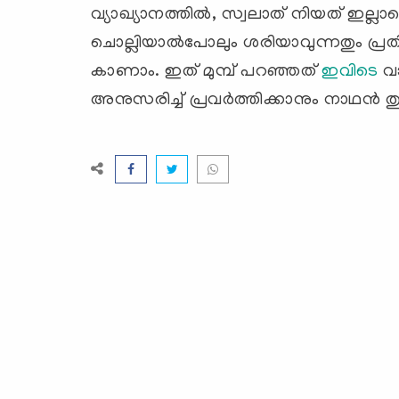
വ്യാഖ്യാനത്തില്‍, സ്വലാത് നിയത് ഇല്ല
ചൊല്ലിയാല്‍പോലും ശരിയാവുന്നതും പ്
കാണാം. ഇത് മുമ്പ് പറഞ്ഞത്
ഇവിടെ
വാ
അനുസരിച്ച് പ്രവര്‍ത്തിക്കാനും നാഥന്‍ ത