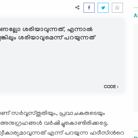
A
ടാണല്ലോ ശരിയാവുന്നത്, എന്നാൽ
ലെങ്കിലും ശരിയാവുമെന്ന് പറയുന്നത്
CODE :
ണ് സര്‍വ്വസ്തുതിയും, പ്രവാചകരുടെയും
അനുഗ്രഹങ്ങള്‍ വര്‍ഷിച്ചുകൊണ്ടിരിക്കട്ടെ.
വീകാര്യമാവുന്നത് എന്ന് പറയുന്ന ഹദീസിന്‍റെ