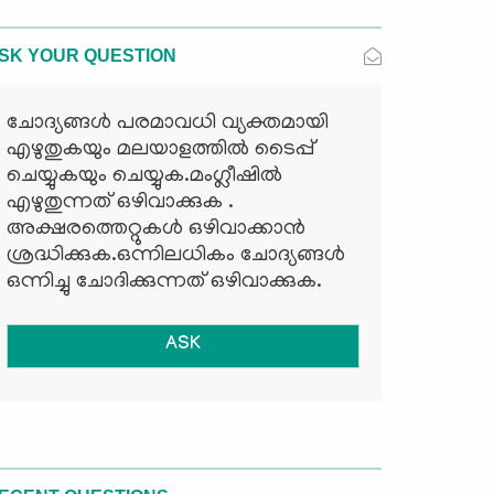
SK YOUR QUESTION
ചോദ്യങ്ങള്‍ പരമാവധി വ്യക്തമായി
എഴുതുകയും മലയാളത്തില്‍ ടൈപ്പ്
ചെയ്യുകയും ചെയ്യുക.മംഗ്ലീഷില്‍
എഴുതുന്നത് ഒഴിവാക്കുക .
അക്ഷരത്തെറ്റുകള്‍ ഒഴിവാക്കാന്‍
ശ്രദ്ധിക്കുക.ഒന്നിലധികം ചോദ്യങ്ങള്‍
ഒന്നിച്ചു ചോദിക്കുന്നത് ഒഴിവാക്കുക.
ASK