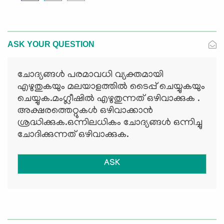
ASK YOUR QUESTION
ചോദ്യങ്ങള്‍ പരമാവധി വ്യക്തമായി
എഴുതുകയും മലയാളത്തില്‍ ടൈപ്പ് ചെയ്യുകയും
ചെയ്യുക.മംഗ്ലീഷില്‍ എഴുതുന്നത് ഒഴിവാക്കുക .
അക്ഷരത്തെറ്റുകള്‍ ഒഴിവാക്കാന്‍
ശ്രദ്ധിക്കുക.ഒന്നിലധികം ചോദ്യങ്ങള്‍ ഒന്നിച്ചു
ചോദിക്കുന്നത് ഒഴിവാക്കുക.
ASK