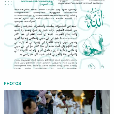
PHOTOS