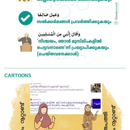
CARTOONS