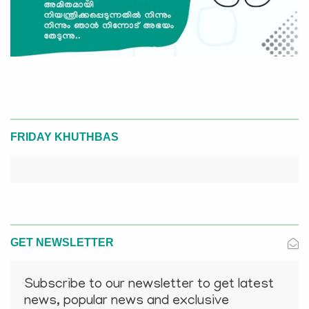
FRIDAY KHUTHBAS
GET NEWSLETTER
Subscribe to our newsletter to get latest
news, popular news and exclusive