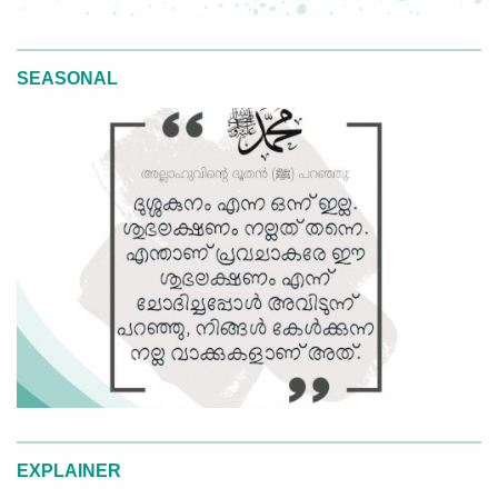
SEASONAL
EXPLAINER