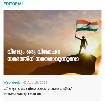
EDITORIAL
Aug 15, 2025
Web desk
വീണ്ടും ഒരു വിമോചന സമരത്തിന്
സമയമാവുന്നുവോ