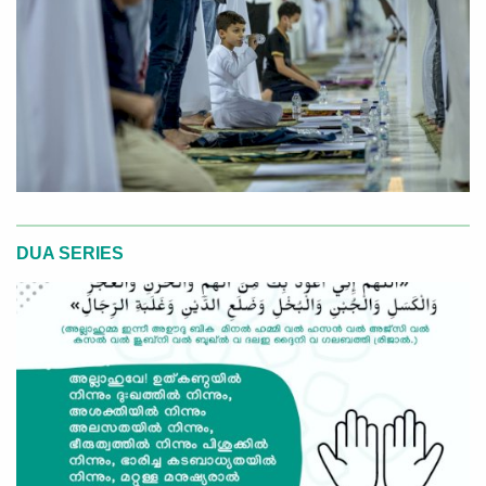
DUA SERIES