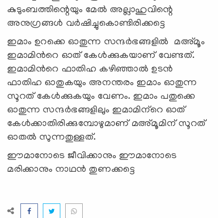
കുടുംബത്തിന്റെയും മേല്‍ അല്ലാഹുവിന്റെ
അനുഗ്രങ്ങള്‍ വര്‍ഷിച്ചുകൊണ്ടിരിക്കട്ടെ
ഇമാം ഉറക്കെ ഓതുന്ന സന്ദർഭങ്ങളിൽ മഅ്മൂം
ഇമാമിന്‍റെ ഓത് കേൾക്കുകയാണ് വേണ്ടത്.
ഇമാമിന്‍റെ ഫാതിഹ കഴിഞ്ഞാൽ ഉടൻ
ഫാതിഹ ഓതുകയും അനന്തരം ഇമാം ഓതുന്ന
സൂറത് കേൾക്കുകയും വേണം. ഇമാം പതുക്കെ
ഓതുന്ന സന്ദർഭങ്ങളിലും ഇമാമിന‍്‍റെ ഓത്
കേൾക്കാതിരിക്കുമ്പോഴുമാണ് മഅ്മൂമിന് സൂറത്
ഓതൽ സുന്നതുള്ളത്.
ഈമാനോടെ ജീവിക്കാനും ഈമാനോടെ
മരിക്കാനും നാഥന്‍ തുണക്കട്ടെ