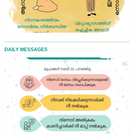
DAILY MESSAGES