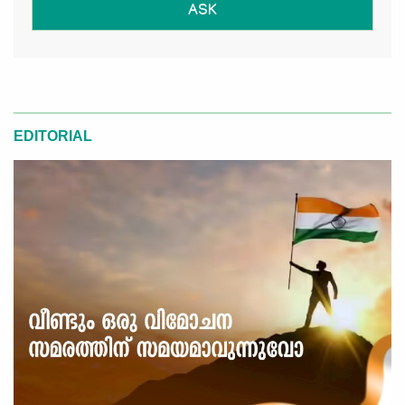
ASK
EDITORIAL