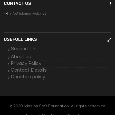
CONTACT US
info@islamonweb.net
USEFULL LINKS
Support Us
About us
Privacy Policy
Contact Details
Donation policy
© 2020 Mission Soft Foundation. All rights reserved