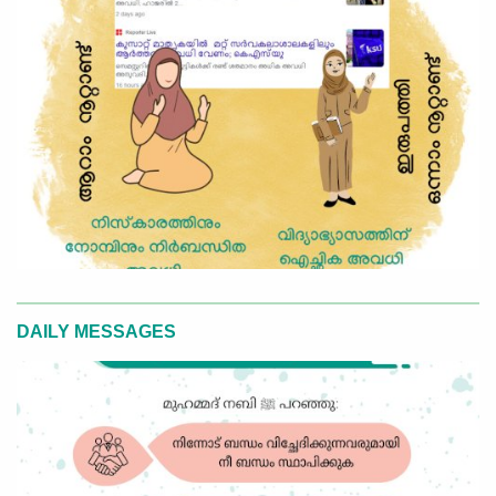
DAILY MESSAGES