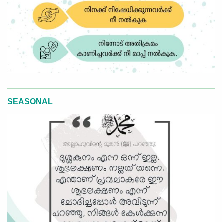
SEASONAL