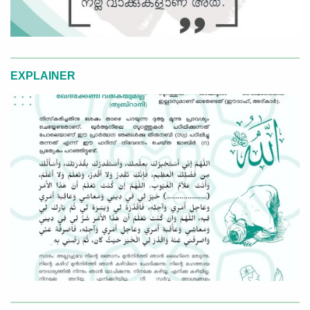
EXPLAINER