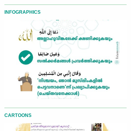
INFOGRAPHICS
CARTOONS