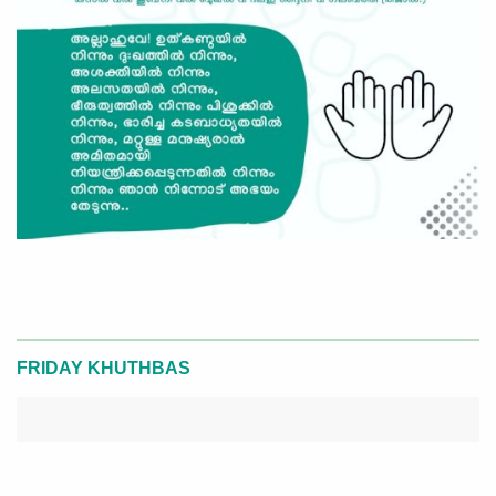
FRIDAY KHUTHBAS