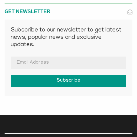
GET NEWSLETTER
Subscribe to our newsletter to get latest
news, popular news and exclusive
updates.
Subscribe