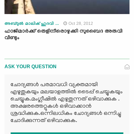
Oct 28, 2012
അബ്ദുല്‍ മാലിക് ഹുദവി ...
ഹാജിമാര്‍ക്ക് തെളിനീരൊഴുക്കി സുബൈദ അരുവി
വീണ്ടും
ASK YOUR QUESTION
ചോദ്യങ്ങള്‍ പരമാവധി വ്യക്തമായി
എഴുതുകയും മലയാളത്തില്‍ ടൈപ്പ് ചെയ്യുകയും
ചെയ്യുക.മംഗ്ലീഷില്‍ എഴുതുന്നത് ഒഴിവാക്കുക .
അക്ഷരത്തെറ്റുകള്‍ ഒഴിവാക്കാന്‍
ശ്രദ്ധിക്കുക.ഒന്നിലധികം ചോദ്യങ്ങള്‍ ഒന്നിച്ചു
ചോദിക്കുന്നത് ഒഴിവാക്കുക.