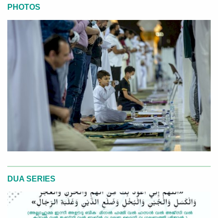
PHOTOS
DUA SERIES