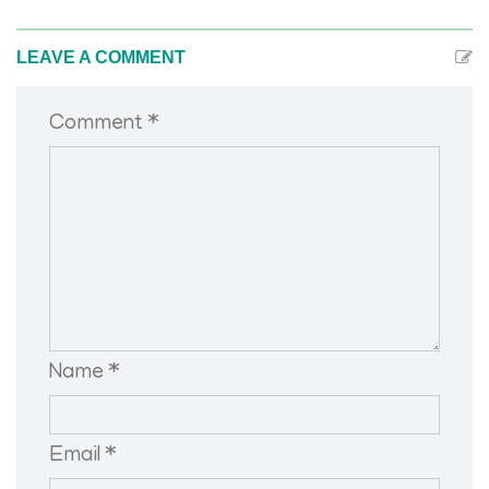
LEAVE A COMMENT
Comment *
Name *
Email *