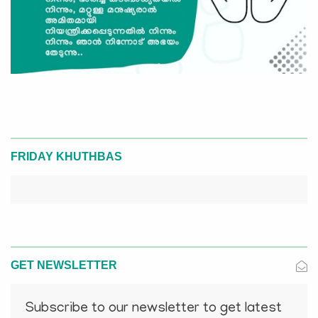
FRIDAY KHUTHBAS
GET NEWSLETTER
Subscribe to our newsletter to get latest