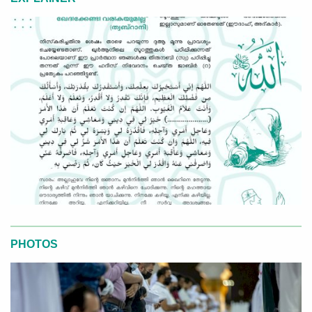
PHOTOS