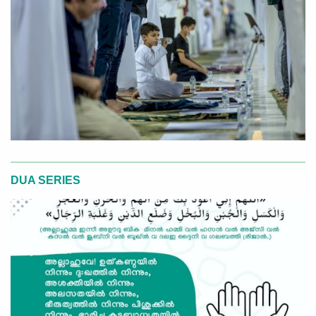
DUA SERIES