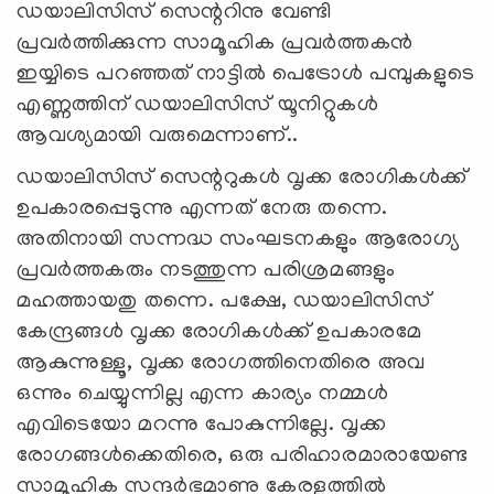
ഡയാലിസിസ്‌ സെന്ററിനു വേണ്ടി
പ്രവര്‍ത്തിക്കുന്ന സാമൂഹിക പ്രവര്‍ത്തകന്‍
ഇയ്യിടെ പറഞ്ഞത്‌ നാട്ടില്‍ പെട്രോള്‍ പമ്പുകളുടെ
എണ്ണത്തിന്‌ ഡയാലിസിസ്‌ യൂനിറ്റുകള്‍
ആവശ്യമായി വരുമെന്നാണ്‌..
ഡയാലിസിസ്‌ സെന്ററുകള്‍ വൃക്ക രോഗികള്‍ക്ക്‌
ഉപകാരപ്പെടുന്നു എന്നത്‌ നേരു തന്നെ.
അതിനായി സന്നദ്ധ സംഘടനകളും ആരോഗ്യ
പ്രവര്‍ത്തകരും നടത്തുന്ന പരിശ്രമങ്ങളും
മഹത്തായതു തന്നെ. പക്ഷേ, ഡയാലിസിസ്‌
കേന്ദ്രങ്ങള്‍ വൃക്ക രോഗികള്‍ക്ക്‌ ഉപകാരമേ
ആകുന്നുള്ളൂ, വൃക്ക രോഗത്തിനെതിരെ അവ
ഒന്നും ചെയ്യുന്നില്ല എന്ന കാര്യം നമ്മള്‍
എവിടെയോ മറന്നു പോകുന്നില്ലേ. വൃക്ക
രോഗങ്ങള്‍ക്കെതിരെ, ഒരു പരിഹാരമാരായേണ്ട
സാമൂഹിക സന്ദര്‍ഭമാണു കേരളത്തില്‍