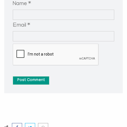
Name *
Email *
Post Comment