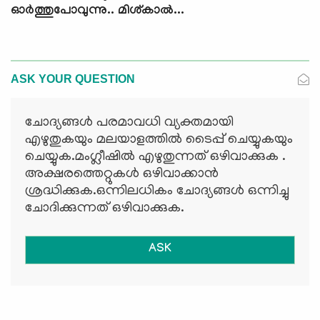
ഓര്‍ത്തുപോവുന്നു.. മിശ്കാല്‍...
ASK YOUR QUESTION
ചോദ്യങ്ങള്‍ പരമാവധി വ്യക്തമായി
എഴുതുകയും മലയാളത്തില്‍ ടൈപ്പ് ചെയ്യുകയും
ചെയ്യുക.മംഗ്ലീഷില്‍ എഴുതുന്നത് ഒഴിവാക്കുക .
അക്ഷരത്തെറ്റുകള്‍ ഒഴിവാക്കാന്‍
ശ്രദ്ധിക്കുക.ഒന്നിലധികം ചോദ്യങ്ങള്‍ ഒന്നിച്ചു
ചോദിക്കുന്നത് ഒഴിവാക്കുക.
ASK