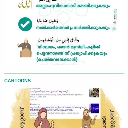
CARTOONS