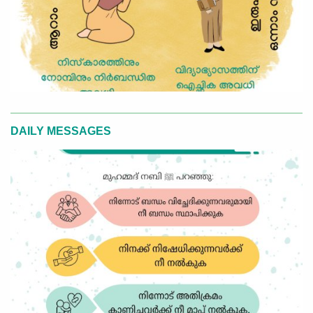
DAILY MESSAGES