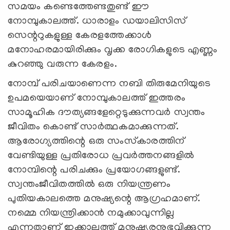
സമയം കണ്ടെത്തേണ്ടതുണ്ട്‌ ഈ
നോമ്പുകാലത്ത്‌. ധാരാളം ഡയാലിസിസ്‌
സെന്ററുകളുള്ള കേരളത്തേക്കാള്‍
മനോഹരമായിരിക്കും വൃക്ക രോഗികളുടെ എണ്ണം
കുറഞ്ഞു വരുന്ന കേരളം.
നോമ്പ്‌ പരിചയാണെന്ന നബി തിരുമേനിയുടെ
ഉപമയെയാണ്‌ നോമ്പുകാലത്ത്‌ ഇത്തരം
സാമൂഹിക ദൗത്യങ്ങളേറ്റെടുക്കുന്നവര്‍ സ്വന്തം
ജീവിതം കൊണ്ട്‌ സാര്‍ത്ഥകമാക്കുന്നത്‌.
ആരോഗ്യത്തിന്റെ ഒരു സംസ്‌കാരത്തിന്‌
വേണ്ടിയുള്ള പ്രതിരോധ പ്രവര്‍ത്തനങ്ങളില്‍
നോമ്പിന്റെ പരിചക്കും പ്രയോഗങ്ങളുണ്ട്‌.
സ്വന്തംജീവിതത്തില്‍ ഒരു നിയന്ത്രണം
പുതിയകാലത്തെ മനുഷ്യന്റെ ആഗ്രഹമാണ്‌.
നമ്മെ നിയന്ത്രിക്കാന്‍ നമുക്കാവുന്നില്ല
എന്നതാണ്‌ ഇക്കാലത്ത്‌ മനുഷ്യരനുഭവിക്കുന്ന