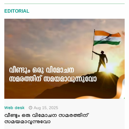
EDITORIAL
Aug 15, 2025
Web desk
വീണ്ടും ഒരു വിമോചന സമരത്തിന്
സമയമാവുന്നുവോ