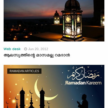
Jun 20, 2012
Web desk
ആലസ്യത്തിന്റെ മാസമല്ല റമദാൻ
RAMADAN ARTICLES