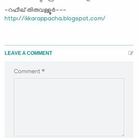
-റഫീഖ് തിരുവള്ളൂര്‍---
http://ikkarappacha.blogspot.com/
LEAVE A COMMENT
Comment *