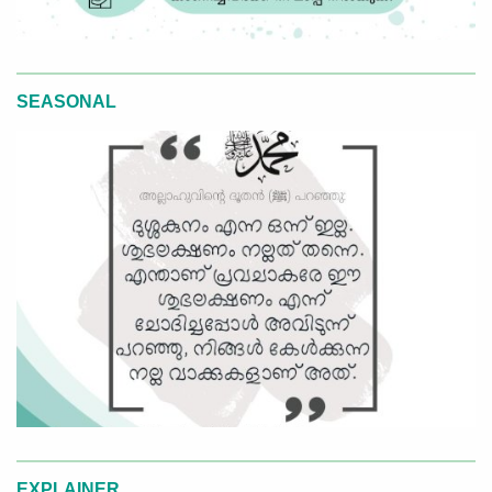
SEASONAL
EXPLAINER