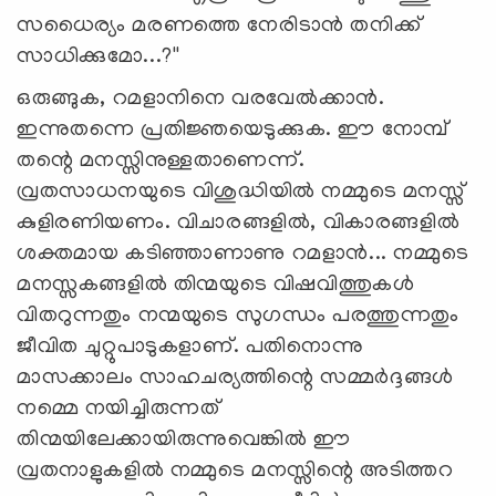
സധൈര്യം മരണത്തെ നേരിടാന്‍ തനിക്ക്
സാധിക്കുമോ...?''
ഒരുങ്ങുക, റമളാനിനെ വരവേല്‍ക്കാന്‍.
ഇന്നുതന്നെ പ്രതിജ്ഞയെടുക്കുക. ഈ നോമ്പ്
തന്റെ മനസ്സിനുള്ളതാണെന്ന്.
വ്രതസാധനയുടെ വിശുദ്ധിയില്‍ നമ്മുടെ മനസ്സ്
കുളിരണിയണം. വിചാരങ്ങളില്‍, വികാരങ്ങളില്‍
ശക്തമായ കടിഞ്ഞാണാണു റമളാന്‍... നമ്മുടെ
മനസ്സകങ്ങളില്‍ തിന്മയുടെ വിഷവിത്തുകള്‍
വിതറുന്നതും നന്മയുടെ സുഗന്ധം പരത്തുന്നതും
ജീവിത ചുറ്റുപാടുകളാണ്. പതിനൊന്നു
മാസക്കാലം സാഹചര്യത്തിന്റെ സമ്മര്‍ദ്ദങ്ങള്‍
നമ്മെ നയിച്ചിരുന്നത്
തിന്മയിലേക്കായിരുന്നുവെങ്കില്‍ ഈ
വ്രതനാളുകളില്‍ നമ്മുടെ മനസ്സിന്റെ അടിത്തറ