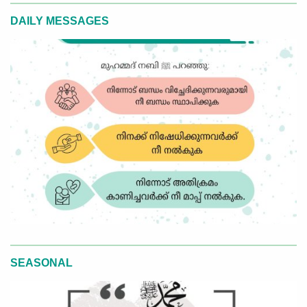
DAILY MESSAGES
SEASONAL