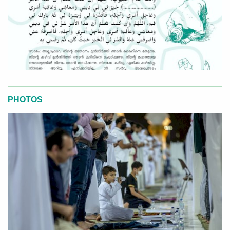
PHOTOS