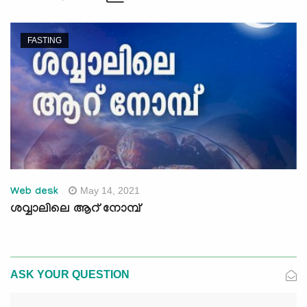
FASTING
May 14, 2021
Web desk
ശവ്വാലിലെ ആറ് നോമ്പ്
ASK YOUR QUESTION