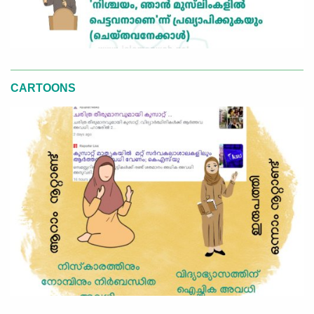
CARTOONS