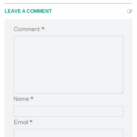
LEAVE A COMMENT
Comment *
Name *
Email *