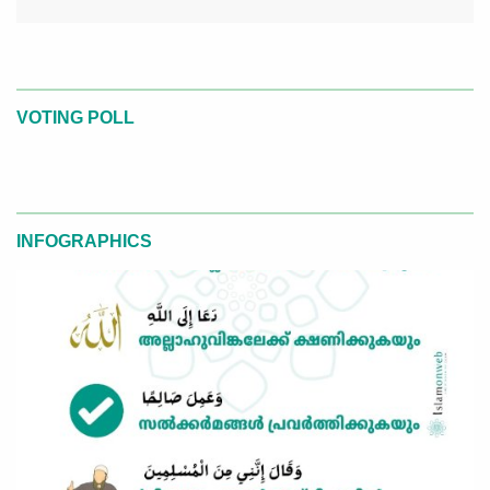
VOTING POLL
INFOGRAPHICS