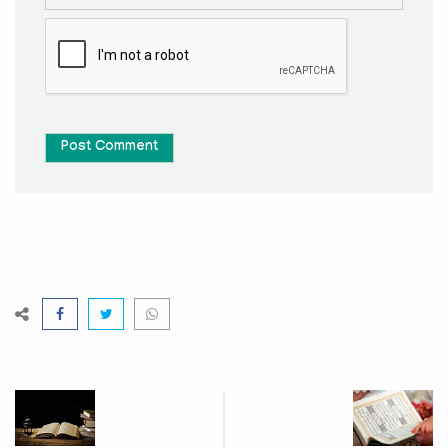
Post Comment