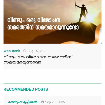
Aug 15, 2025
Web desk
വീണ്ടും ഒരു വിമോചന സമരത്തിന്
സമയമാവുന്നുവോ
RECOMMENDED POSTS
Sep 29, 2025
മഅ്റൂഫ് മൂച്ചിക്കല്‍