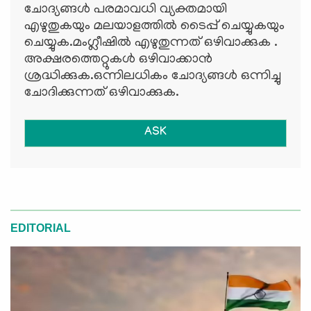
ചോദ്യങ്ങള്‍ പരമാവധി വ്യക്തമായി
എഴുതുകയും മലയാളത്തില്‍ ടൈപ്പ് ചെയ്യുകയും
ചെയ്യുക.മംഗ്ലീഷില്‍ എഴുതുന്നത് ഒഴിവാക്കുക .
അക്ഷരത്തെറ്റുകള്‍ ഒഴിവാക്കാന്‍
ശ്രദ്ധിക്കുക.ഒന്നിലധികം ചോദ്യങ്ങള്‍ ഒന്നിച്ചു
ചോദിക്കുന്നത് ഒഴിവാക്കുക.
ASK
EDITORIAL