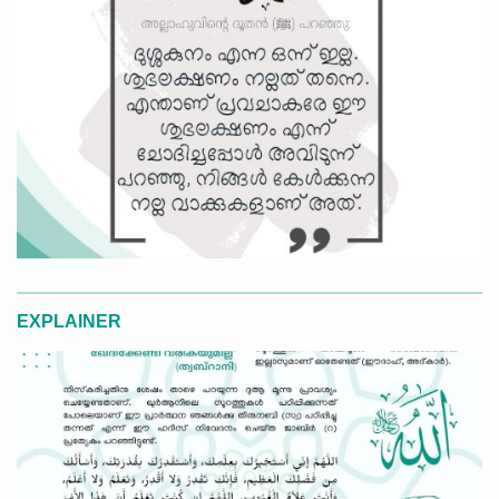
EXPLAINER