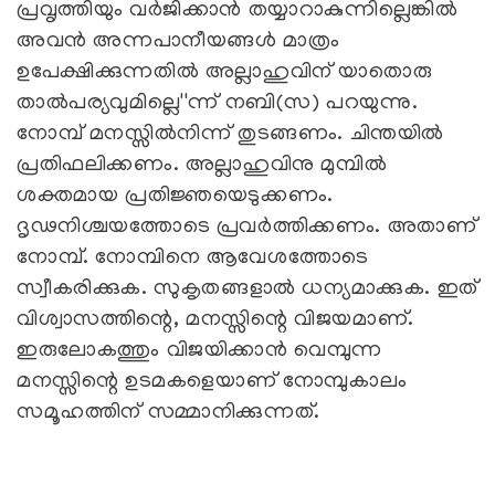
പ്രവൃത്തിയും വര്‍ജിക്കാന്‍ തയ്യാറാകുന്നില്ലെങ്കില്‍
അവന്‍ അന്നപാനീയങ്ങള്‍ മാത്രം
ഉപേക്ഷിക്കുന്നതില്‍ അല്ലാഹുവിന് യാതൊരു
താല്‍പര്യവുമില്ലെ''ന്ന് നബി(സ) പറയുന്നു.
നോമ്പ് മനസ്സില്‍നിന്ന് തുടങ്ങണം. ചിന്തയില്‍
പ്രതിഫലിക്കണം. അല്ലാഹുവിനു മുമ്പില്‍
ശക്തമായ പ്രതിജ്ഞയെടുക്കണം.
ദൃഢനിശ്ചയത്തോടെ പ്രവര്‍ത്തിക്കണം. അതാണ്
നോമ്പ്. നോമ്പിനെ ആവേശത്തോടെ
സ്വീകരിക്കുക. സുകൃതങ്ങളാല്‍ ധന്യമാക്കുക. ഇത്
വിശ്വാസത്തിന്റെ, മനസ്സിന്റെ വിജയമാണ്.
ഇരുലോകത്തും വിജയിക്കാന്‍ വെമ്പുന്ന
മനസ്സിന്റെ ഉടമകളെയാണ് നോമ്പുകാലം
സമൂഹത്തിന് സമ്മാനിക്കുന്നത്.