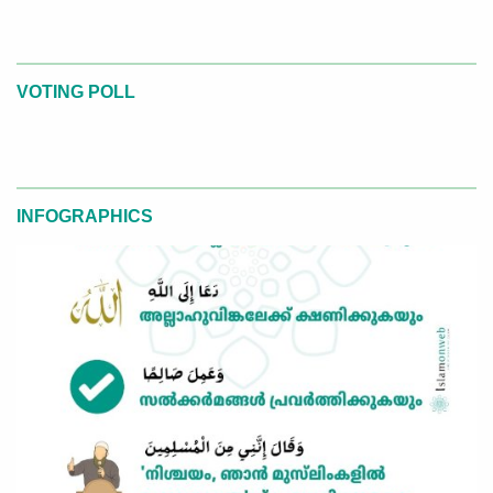
VOTING POLL
INFOGRAPHICS