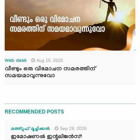
Aug 15, 2025
Web desk
വീണ്ടും ഒരു വിമോചന സമരത്തിന്
സമയമാവുന്നുവോ
RECOMMENDED POSTS
Sep 29, 2025
മഅ്റൂഫ് മൂച്ചിക്കല്‍
ഇമോഷണൽ ഇന്റലിജൻസ്: