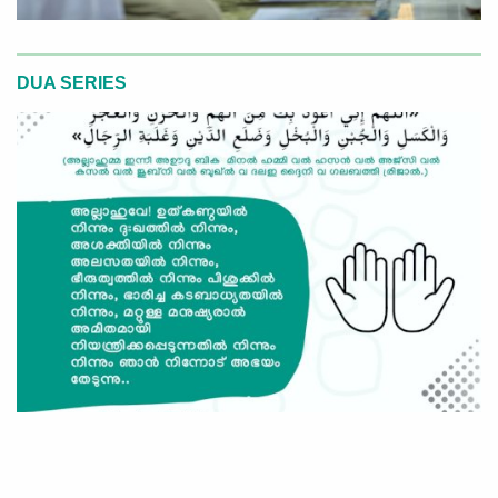
DUA SERIES