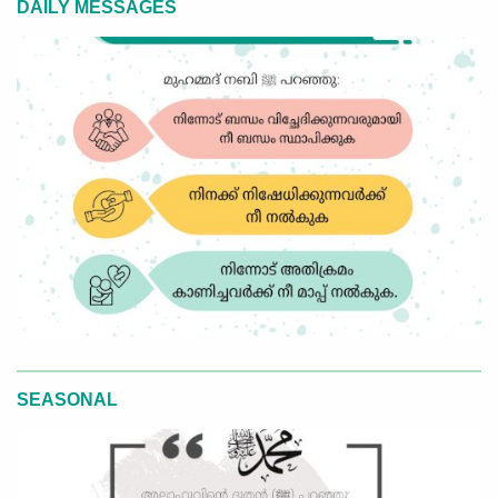
DAILY MESSAGES
SEASONAL