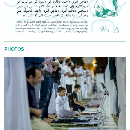
PHOTOS