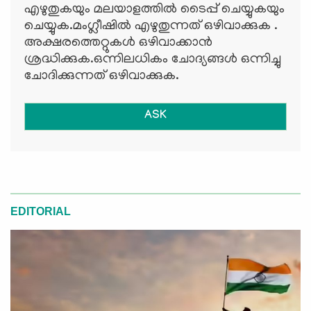
എഴുതുകയും മലയാളത്തില്‍ ടൈപ്പ് ചെയ്യുകയും
ചെയ്യുക.മംഗ്ലീഷില്‍ എഴുതുന്നത് ഒഴിവാക്കുക .
അക്ഷരത്തെറ്റുകള്‍ ഒഴിവാക്കാന്‍
ശ്രദ്ധിക്കുക.ഒന്നിലധികം ചോദ്യങ്ങള്‍ ഒന്നിച്ചു
ചോദിക്കുന്നത് ഒഴിവാക്കുക.
ASK
EDITORIAL