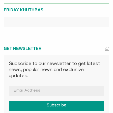
FRIDAY KHUTHBAS
GET NEWSLETTER
Subscribe to our newsletter to get latest
news, popular news and exclusive
updates.
Subscribe