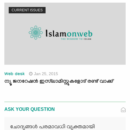
CURRENT ISSUES
Jan 25, 2015
Web desk
ന്യൂ ജനറേഷന്‍ ഇസ്‍ലാമിസ്റ്റുകളോട് രണ്ട് വാക്ക്
ASK YOUR QUESTION
ചോദ്യങ്ങള്‍ പരമാവധി വ്യക്തമായി