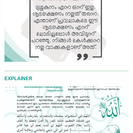
EXPLAINER