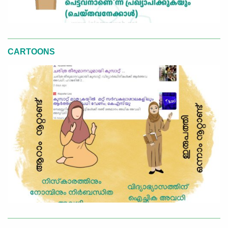
CARTOONS