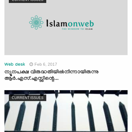
Feb 6, 2017
Web desk
ന്യൂനപക്ഷ വിരുദ്ധതിയില്‍നിന്നായിരുന്നു
ആര്‍.എസ്.എസ്സിന്റെ...
CURRENT ISSUES