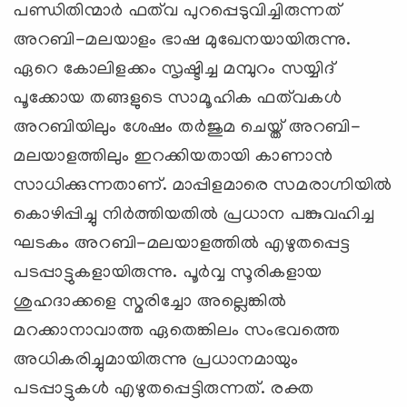
പണ്ഡിതിന്മാര്‍ ഫത്‌വ പുറപ്പെടുവിച്ചിരുന്നത്
അറബി-മലയാളം ഭാഷ മുഖേനയായിരുന്നു.
ഏറെ കോലിളക്കം സൃഷ്ടിച്ച മമ്പുറം സയ്യിദ്
പൂക്കോയ തങ്ങളുടെ സാമൂഹിക ഫത്‌വകള്‍
അറബിയിലും ശേഷം തര്‍ജുമ ചെയ്ത് അറബി-
മലയാളത്തിലും ഇറക്കിയതായി കാണാന്‍
സാധിക്കുന്നതാണ്. മാപ്പിളമാരെ സമരാഗ്നിയില്‍
കൊഴിപ്പിച്ചു നിര്‍ത്തിയതില്‍ പ്രധാന പങ്കുവഹിച്ച
ഘടകം അറബി-മലയാളത്തില്‍ എഴുതപ്പെട്ട
പടപ്പാട്ടുകളായിരുന്നു. പൂര്‍വ്വ സൂരികളായ
ശുഹദാക്കളെ സ്മരിച്ചോ അല്ലെങ്കില്‍
മറക്കാനാവാത്ത ഏതെങ്കിലം സംഭവത്തെ
അധികരിച്ചുമായിരുന്നു പ്രധാനമായും
പടപ്പാട്ടുകള്‍ എഴുതപ്പെട്ടിരുന്നത്. രക്ത