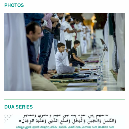
PHOTOS
DUA SERIES