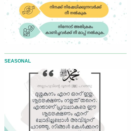
SEASONAL