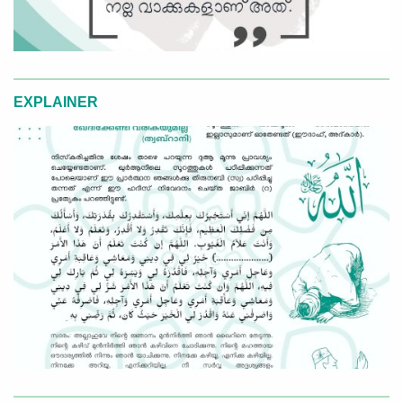
EXPLAINER