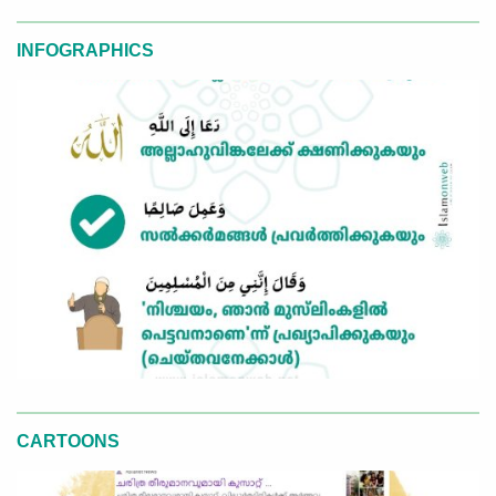
INFOGRAPHICS
CARTOONS