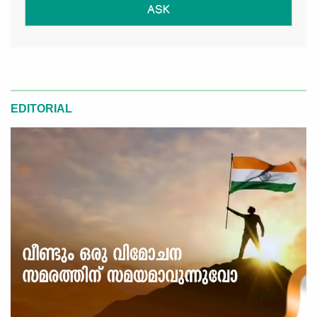
ASK
EDITORIAL