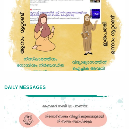
DAILY MESSAGES