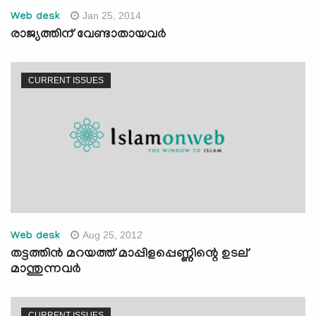
Jan 25, 2014
Web desk
രാജ്യത്തിന്‌ വേണ്ടാതായവര്‍
CURRENT ISSUES
Aug 25, 2012
Web desk
തട്ടത്തിന്‍ മറയത്ത് മാപ്പിളപ്പെണ്ണിന്റെ ഉടല്
മാന്തുന്നവര്‍
CURRENT ISSUES