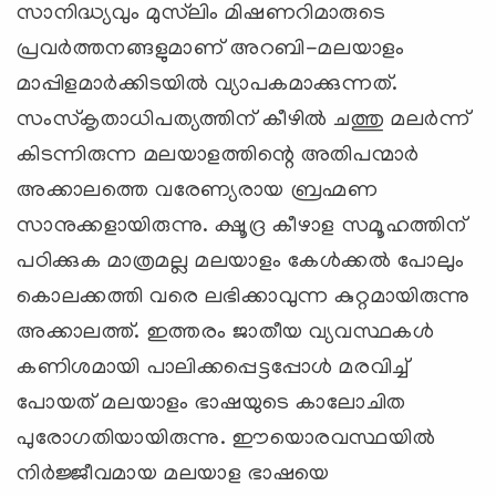
സാനിദ്ധ്യവും മുസ്‌ലിം മിഷണറിമാരുടെ
പ്രവര്‍ത്തനങ്ങളുമാണ് അറബി-മലയാളം
മാപ്പിളമാര്‍ക്കിടയില്‍ വ്യാപകമാക്കുന്നത്.
സംസ്‌കൃതാധിപത്യത്തിന് കീഴില്‍ ചത്തു മലര്‍ന്ന്
കിടന്നിരുന്ന മലയാളത്തിന്റെ അതിപന്മാര്‍
അക്കാലത്തെ വരേണ്യരായ ബ്രഹ്മണ
സാനുക്കളായിരുന്നു. ക്ഷൂദ്ര കീഴാള സമൂഹത്തിന്
പഠിക്കുക മാത്രമല്ല മലയാളം കേള്‍ക്കല്‍ പോലും
കൊലക്കത്തി വരെ ലഭിക്കാവുന്ന കുറ്റമായിരുന്നു
അക്കാലത്ത്. ഇത്തരം ജാതീയ വ്യവസ്ഥകള്‍
കണിശമായി പാലിക്കപ്പെട്ടപ്പോള്‍ മരവിച്ച്
പോയത് മലയാളം ഭാഷയുടെ കാലോചിത
പുരോഗതിയായിരുന്നു. ഈയൊരവസ്ഥയില്‍
നിര്‍ജ്ജീവമായ മലയാള ഭാഷയെ