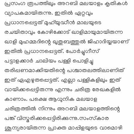
പ്രസംഗ രൂപത്തിലും അറബി മലയാളം കൃതികള്‍
വ്യാപകമായിരുന്നു. ഇതില്‍ ഏറ്റവും
പ്രധാനപ്പെട്ടത് മുഹ്‌യുദ്ധീന്‍ മാലയുടെ
രചയിതാവും കോഴിക്കോട് ഖാളിമായുമായിരുന്ന
ഖാളി മുഹമ്മദിന്റെ ഖുതുബത്തുല്‍ ജിഹാദിയ്യയാണ്
ഇതില്‍ പ്രധാനപ്പെട്ടത്. പോര്‍ച്ചുഗീസ്
പട്ടാളക്കാര്‍ ചാലിയം പള്ളി പൊളിച്ചു
തരിപ്പണമാക്കിയതിന്റെ പശ്ചാതലത്തിലാണിത്
ഇത് ഏഎഴുതപ്പെട്ടത്. എല്ലാ പള്ളികളിലും ഇത്
വായിക്കപ്പെട്ടിരുന്നു എന്നും ചരിത്ര രേഖകളില്‍
കാണാം. പക്ഷെ ആധുനിക മലയാള
ചരിത്രത്തില്‍ നിന്നും അറബി മലയാളത്തിന്റെ
പങ്ക് വിസ്മരിക്കപ്പെട്ടിരിക്കുന്നു.സംസ്‌കാര
ശൂന്യരായിരുന്ന പ്രാക്ത മാപ്പിളയുടെ വാമൊഴി