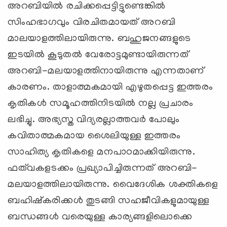
അറബിയില്‍ രചിക്കപ്പെട്ടിട്ടുണ്ടെങ്കില്‍
സിംഹഭാഗവും വിരചിതമായത് അറബി
മാലയാളത്തിലായിരുന്നു. ബഹുജനങ്ങളുടെ
ഇടയില്‍ കൂടുതല്‍ വേരോട്ടമുണ്ടായിരുന്നത്
അറബി-മലയാളത്തിനായിരുന്നു എന്നതാണ്
കാരണം. താളാത്മകമായി എഴുതപ്പെട്ട ഇത്തരം
കൃതികള്‍ സമൂഹത്തിനിടയില്‍ നല്ല പ്രചാരം
ലഭിച്ചു. അഭ്യസ്ത വിദ്യരല്ലാത്തവര്‍ പോലും
കവിതാത്മകമായ ശൈലിയുള്ള ഇത്തരം
സാഹിത്യ കൃതികളെ മനപാഠമാക്കിയിരുന്നു.
ഫത്‌വകളടക്കം പ്രഖ്യാപിച്ചിരുന്നത് അറബി-
മലയാളത്തിലായിരുന്നു. വൈദേശിക ശക്തികളെ
ബഹിഷ്‌കരിക്കള്‍ തുടങ്ങി സഹജീവികളുമായുള്ള
ബന്ധങ്ങള്‍ വരെയുള്ള കാര്യങ്ങളിലൊക്കെ