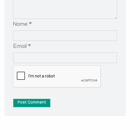
Name *
Email *
Post Comment