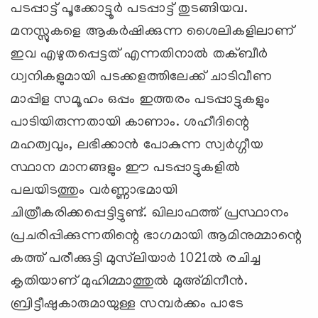
പടപ്പാട്ട് പൂക്കോട്ടൂര്‍ പടപ്പാട്ട് തുടങ്ങിയവ.
മനസ്സുകളെ ആകര്‍ഷിക്കുന്ന ശൈലികളിലാണ്
ഇവ എഴുതപ്പെട്ടത് എന്നതിനാല്‍ തക്ബീര്‍
ധ്വനികളുമായി പടക്കളത്തിലേക്ക് ചാടിവീണ
മാപ്പിള സമൂഹം ഒപ്പം ഇത്തരം പടപ്പാട്ടുകളും
പാടിയിരുന്നതായി കാണാം. ശഹീദിന്റെ
മഹത്വവും, ലഭിക്കാന്‍ പോകുന്ന സ്വര്‍ഗ്ഗീയ
സ്ഥാന മാനങ്ങളും ഈ പടപ്പാട്ടുകളില്‍
പലയിടത്തും വര്‍ണ്ണാഭമായി
ചിത്രീകരിക്കപ്പെട്ടിട്ടുണ്ട്. ഖിലാഫത്ത് പ്രസ്ഥാനം
പ്രചരിപ്പിക്കുന്നതിന്റെ ഭാഗമായി ആമിനുമ്മാന്റെ
കത്ത് പരീക്കുട്ടി മുസ്‌ലിയാര്‍ 1021ല്‍ രചിച്ച
കൃതിയാണ് മുഹിമ്മാത്തുല്‍ മുഅ്മിനീന്‍.
ബ്രിട്ടീഷുകാരുമായുള്ള സമ്പര്‍ക്കം പാടേ