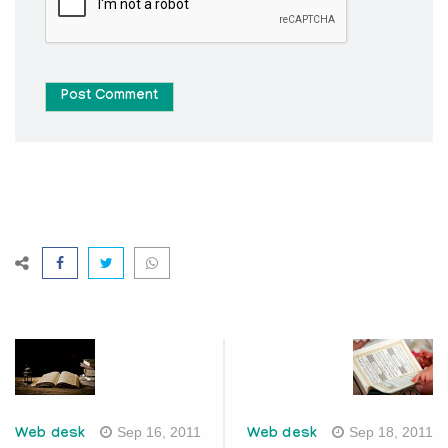
Post Comment
Sep 16, 2011
Sep 18, 2011
Web desk
Web desk