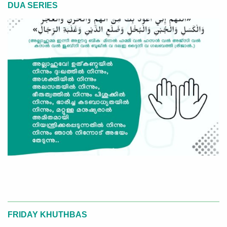
DUA SERIES
FRIDAY KHUTHBAS