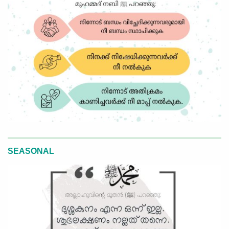
SEASONAL