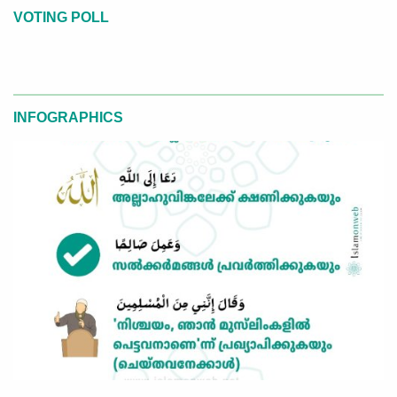
VOTING POLL
INFOGRAPHICS