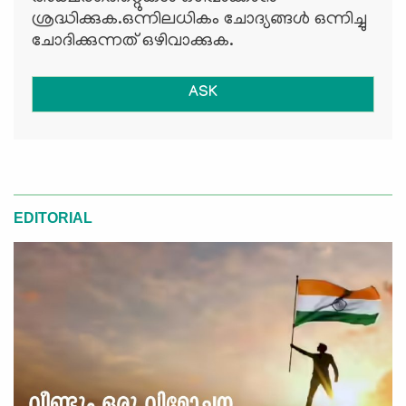
ശ്രദ്ധിക്കുക.ഒന്നിലധികം ചോദ്യങ്ങള്‍ ഒന്നിച്ചു
ചോദിക്കുന്നത് ഒഴിവാക്കുക.
ASK
EDITORIAL