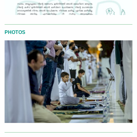
PHOTOS