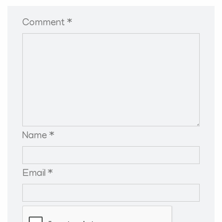
Comment *
Name *
Email *