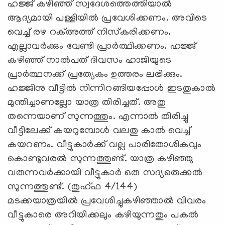
ഹജ്ജ് കഴിഞ്ഞ് സ്വദേശത്തെത്തിയാല്‍
ആദ്യമായി പള്ളിയില്‍ പ്രവേശിക്കണം. അവിടെ
വെച്ച് രഴ റക്അത്ത് നിസ്‌കരിക്കണം.
എല്ലാവര്‍ക്കും വേണ്ടി പ്രാര്‍ത്ഥിക്കണം. ഹജ്ജ്
കഴിഞ്ഞ് നാല്‍പത് ദിവസം ഹാജിയുടെ
പ്രാര്‍ത്ഥനക്ക് പ്രത്യേകം ഉത്തരം ലഭിക്കും.
ഹജ്ജിനു വീട്ടില്‍ നിന്നിറങ്ങിയപ്പോള്‍ ഇടതുകാല്‍
മുന്തിച്ചാണല്ലോ യാത്ര തിരിച്ചത്. അതു
തന്നെയാണ് സുന്നത്തും. എന്നാല്‍ തിരിച്ചു
വീട്ടിലേക്ക് കയറുമ്പോള്‍ വലതു കാല്‍ വെച്ച്
കയറണം. വീട്ടുകാര്‍ക്ക് വല്ല പാരിതോശികവും
കൊണ്ടുവരല്‍ സുന്നത്തുണ്ട്. യാത്ര കഴിഞ്ഞു
വരുന്നവര്‍ക്കായി വീട്ടുകാര്‍ ഒരു സദ്യഒരുക്കല്‍
സുന്നത്തുണ്ട്. (തുഹ്ഫ 4/144)
മടക്കയാത്രയില്‍ പ്രവേശിച്ചുകഴിഞ്ഞാല്‍ വിവരം
വീട്ടുകാരെ അറിയിക്കലും കഴിയുന്നതും പകല്‍