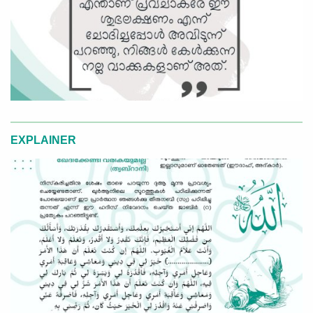
EXPLAINER