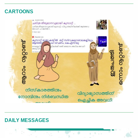
CARTOONS
DAILY MESSAGES