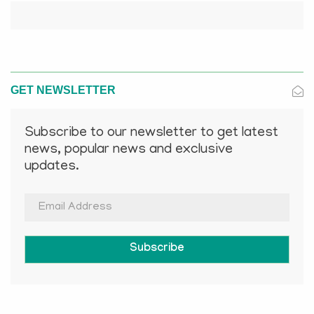
GET NEWSLETTER
Subscribe to our newsletter to get latest
news, popular news and exclusive
updates.
Subscribe