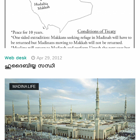
Apr 29, 2012
Web desk
ഹുദൈബിയ്യ സന്ധി
MADINA LIFE