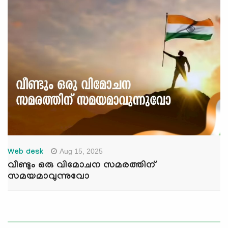
Aug 15, 2025
Web desk
വീണ്ടും ഒരു വിമോചന സമരത്തിന്
സമയമാവുന്നുവോ