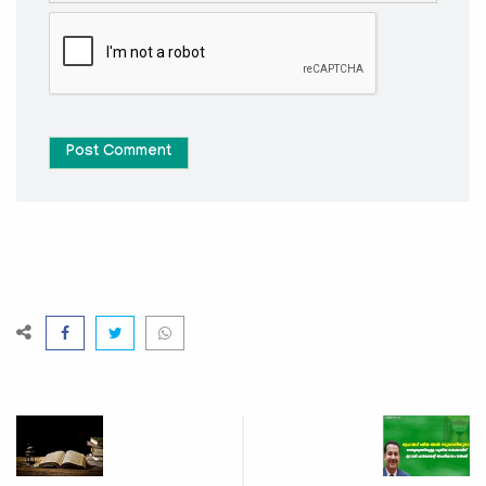
Post Comment