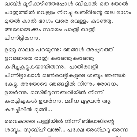
ഖബ്ര്‍ മൂടിക്കഴിഞ്ഞപ്പോള്‍ ബിലാല്‍ ഒരു തോല്‍
പാത്രത്തില്‍ വെള്ളം നിറച്ചു ഖബ്റിന്റെ തല ഭാഗം
മുതല്‍ കാല്‍ ഭാഗം വരെ വെള്ളം കുടഞ്ഞു.
അപ്പോഴേക്കും സമയം പാത്രി രാത്രി
പിന്നിട്ടിരുന്നു.
ഉമ്മു സലമ പറയുന്നു: ഞങ്ങള്‍ അപ്പുറത്ത്
ഉറങ്ങാതെ രാത്രി കരഞ്ഞുകരഞ്ഞു
കഴിച്ചുകൂട്ടുകയായിരുന്നു. പാതിരാത്രി
പിന്നിട്ടപ്പോള്‍ മണ്‍വെട്ടികളുടെ ശബ്ദം ഞങ്ങള്‍
കേട്ടു. അതോടെ ഞങ്ങളില്‍ നിന്നും രോദനം
ഉയര്‍ന്നു. മസ്ജിദുന്നബവിയില്‍ നിന്ന്
കരച്ചിലുകള്‍ ഉയര്‍ന്നു. മദീന മുഴുവന്‍ ആ
കരച്ചിലില്‍ മുങ്ങി...
വൈകാതെ പള്ളിയില്‍ നിന്ന് ബിലാലിന്റെ
ശബ്ദം. സുബ്ഹ് വാങ്ക്... പക്ഷേ അശ്ഹദു അന്ന