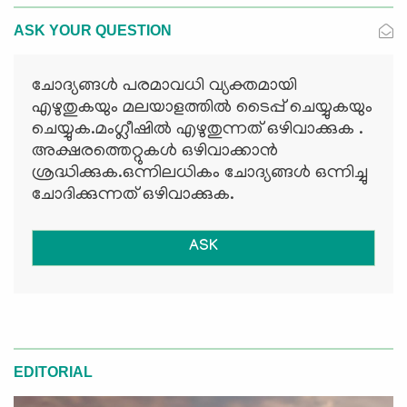
ASK YOUR QUESTION
ചോദ്യങ്ങള്‍ പരമാവധി വ്യക്തമായി
എഴുതുകയും മലയാളത്തില്‍ ടൈപ്പ് ചെയ്യുകയും
ചെയ്യുക.മംഗ്ലീഷില്‍ എഴുതുന്നത് ഒഴിവാക്കുക .
അക്ഷരത്തെറ്റുകള്‍ ഒഴിവാക്കാന്‍
ശ്രദ്ധിക്കുക.ഒന്നിലധികം ചോദ്യങ്ങള്‍ ഒന്നിച്ചു
ചോദിക്കുന്നത് ഒഴിവാക്കുക.
ASK
EDITORIAL