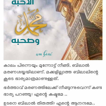
കാലം പിന്നെയും മുന്നോട്ട് നീങ്ങി. ബിലാൽ
മരണശയ്യയിലാണ്. മക്കളില്ലാത്ത ബിലാലിന്റെ
കൂടെ ഭാര്യമാത്രമാണുള്ളത്.
ഭർത്താവ് മരണത്തിലേക്ക് നീങ്ങുന്നുവെന്ന് കണ്ട
ഭാര്യ പറഞ്ഞു: എന്റെ കഷ്ടമേ ..
ഉടനെ ബിലാൽ തിരുത്തി: എന്റെ ആനന്ദമേ..