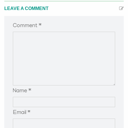
LEAVE A COMMENT
Comment *
Name *
Email *