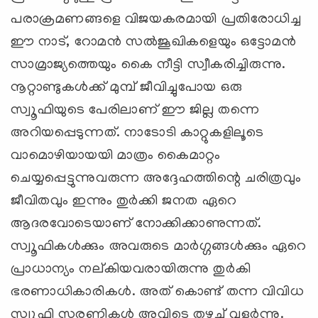
പരാക്രമണങ്ങളെ വിജയകരമായി പ്രതിരോധിച്ച
ഈ നാട്, റോമൻ സൽജൂഖികളെയും ഒട്ടോമൻ
സാമ്രാജ്യത്തെയും കൈ നീട്ടി സ്വീകരിച്ചിരുന്നു.
നൂറ്റാണ്ടുകള്‍ക്ക് മുമ്പ് ജീവിച്ചുപോയ ഒരു
സ്വൂഫിയുടെ പേരിലാണ് ഈ ജില്ല തന്നെ
അറിയപ്പെടുന്നത്. നാടോടി കാറ്റുകളിലൂടെ
വാമൊഴിയായയി മാത്രം കൈമാറ്റം
ചെയ്യപ്പെട്ടുന്നുവരുന്ന അദ്ദേഹത്തിന്റെ ചരിത്രവും
ജീവിതവും ഇന്നും തുര്‍ക്കി ജനത ഏറെ
ആദരവോടെയാണ് നോക്കിക്കാണുന്നത്.
സ്വൂഫികള്‍ക്കും അവരുടെ മാര്‍ഗ്ഗങ്ങള്‍ക്കും ഏറെ
പ്രാധാന്യം നല്കിയവരായിരുന്നു തുര്‍കി
ഭരണാധികാരികള്‍. അത് കൊണ്ട് തന്ന വിവിധ
സ്വൂഫി സരണികള്‍ അവിടെ തഴച്ച് വളര്‍ന്നു.