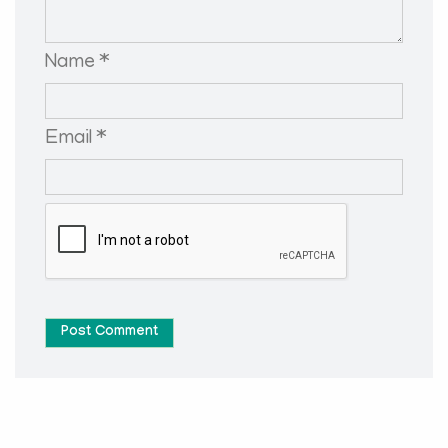
Name *
Email *
Post Comment