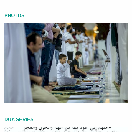
PHOTOS
DUA SERIES