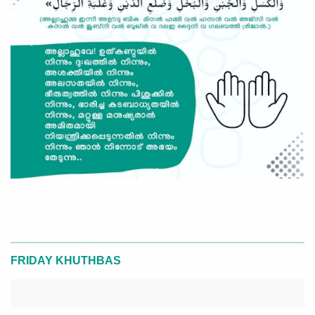
FRIDAY KHUTHBAS