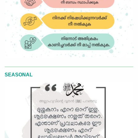
SEASONAL