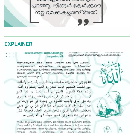
EXPLAINER