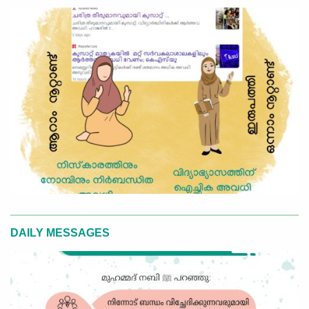
DAILY MESSAGES