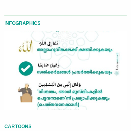
INFOGRAPHICS
CARTOONS