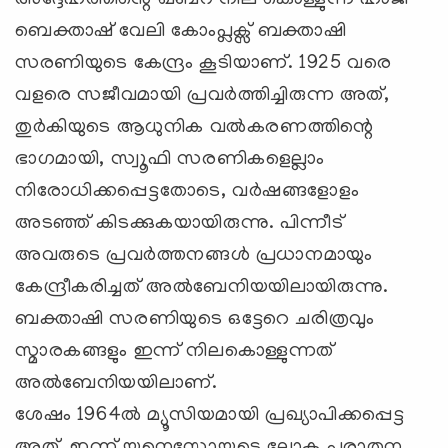
ബെക്താഷ് വേലി കോംപ്ലക്സ് ബക്താഷി
സരണിയുടെ കേന്ദ്രം കൂടിയാണ്. 1925 വരെ
വളരെ സജീവമായി പ്രവര്‍ത്തിച്ചിരുന്ന അത്,
തുര്‍കിയുടെ ആധുനിക വല്‍കരണത്തിന്റെ
ഭാഗമായി, സ്വൂഫി സരണികളെല്ലാം
നിരോധിക്കപ്പെട്ടതോടെ, വര്‍ഷങ്ങളോളം
അടഞ്ഞ് കിടക്കുകയായിരുന്നു. പിന്നീട്
അവരുടെ പ്രവര്‍ത്തനങ്ങള്‍ പ്രധാനമായും
കേന്ദ്രീകരിച്ചത് അല്‍ബേനിയയിലായിരുന്നു.
ബക്താഷി സരണിയുടെ ഒട്ടേറെ ചരിത്രവും
സ്മാരകങ്ങളും ഇന്ന് നിലകൊള്ളുന്നത്
അല്‍ബേനിയയിലാണ്.
ശേഷം 1964ല്‍ മ്യൂസിയമായി പ്രഖ്യാപിക്കപ്പെട്ട
അത്, ഇന്ന് യുനെസ്കോയുടെ ലോക പുരാതന