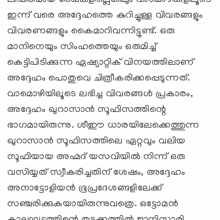
ഇന്ന് വരെ അദ്ദേഹത്തെ കുറിച്ചുള്ള വിവരങ്ങളും
വിവരണങ്ങളും കൈമാറിവന്നിട്ടുണ്ട്. ഒരു
മാനിനെയും സിംഹത്തെയും ഒരുമിച്ച്
കെട്ടിപിടിക്കുന്ന ഏഷ്യാറ്റിക് വിനയത്തിലാണ്
അദ്ദേഹം പൊതുവെ ചിത്രീകരിക്കപ്പെടുന്നത്.
വാമൊഴിയിലൂടെ ലഭിച്ച വിവരങ്ങള്‍ പ്രകാരം,
അദ്ദേഹം ഖുറാസാൻ സൂഫിസത്തിന്റെ
ഭാഗമായിരുന്നു. ശീഈ ധാരയിലേക്കെത്തുന്ന
ഖുറാസാൻ സൂഫിസത്തിലെ ഏറ്റവും വലിയ
സൂഫിയായ അഹ്മദ് യസവിയിൽ നിന്ന് ഒരു
വസിയ്യത് സ്വീകരിച്ചതിന് ശേഷം, അദ്ദേഹം
അനാട്ടോളിയന്‍ ഭൂപ്രദേശങ്ങളിലേക്ക്
സഞ്ചരിക്കുകയായിരുന്നുവത്രെ. ഒട്ടോമൻ
കാലഘട്ടത്തിന്റെ തുടക്കത്തിൽ ജാനിസാരി