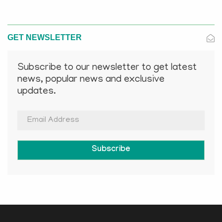
GET NEWSLETTER
Subscribe to our newsletter to get latest
news, popular news and exclusive
updates.
Subscribe