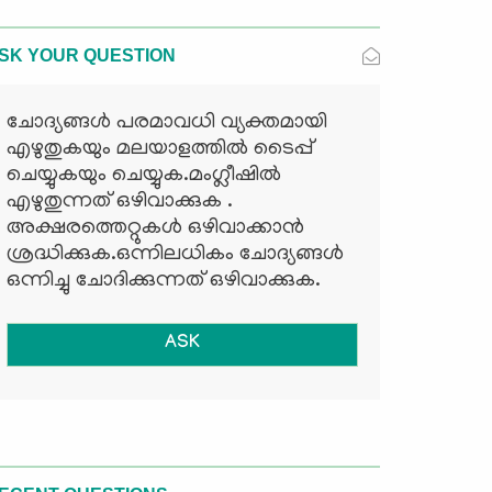
SK YOUR QUESTION
ചോദ്യങ്ങള്‍ പരമാവധി വ്യക്തമായി
എഴുതുകയും മലയാളത്തില്‍ ടൈപ്പ്
ചെയ്യുകയും ചെയ്യുക.മംഗ്ലീഷില്‍
എഴുതുന്നത് ഒഴിവാക്കുക .
അക്ഷരത്തെറ്റുകള്‍ ഒഴിവാക്കാന്‍
ശ്രദ്ധിക്കുക.ഒന്നിലധികം ചോദ്യങ്ങള്‍
ഒന്നിച്ചു ചോദിക്കുന്നത് ഒഴിവാക്കുക.
ASK