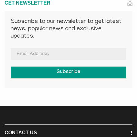
GET NEWSLETTER
Subscribe to our newsletter to get latest
news, popular news and exclusive
updates.
Subscribe
CONTACT US