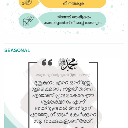
SEASONAL