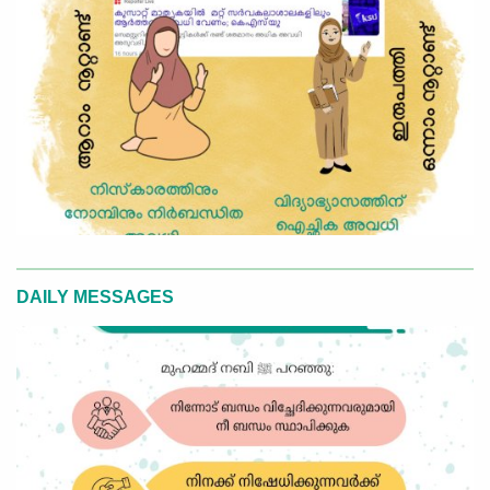
DAILY MESSAGES