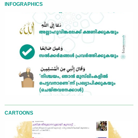
INFOGRAPHICS
CARTOONS