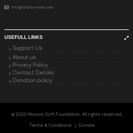
info@islamonweb.net
USEFULL LINKS
Support Us
About us
Privacy Policy
Contact Details
Donation policy
© 2020 Mission Soft Foundation. All rights reserved
Terms & Conditions
Donate