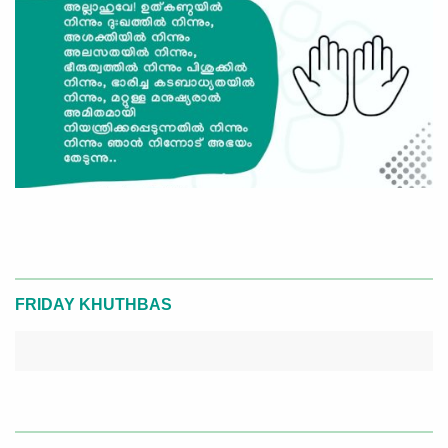
FRIDAY KHUTHBAS