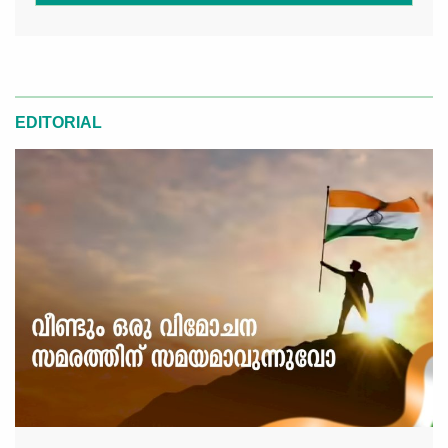
EDITORIAL