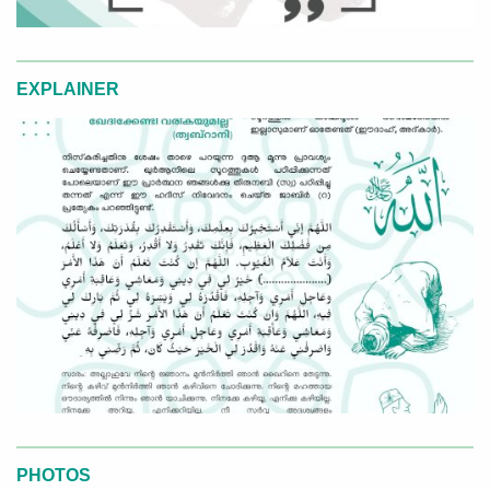
EXPLAINER
PHOTOS