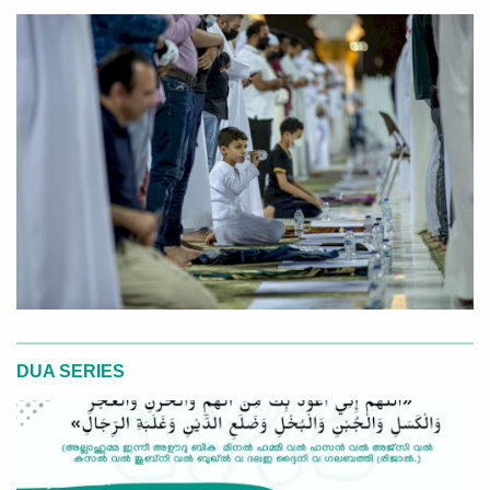
DUA SERIES