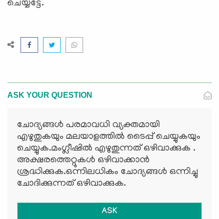
ചെയ്യട്ടേ.
ASK YOUR QUESTION
ചോദ്യങ്ങള്‍ പരമാവധി വ്യക്തമായി
എഴുതുകയും മലയാളത്തില്‍ ടൈപ്പ് ചെയ്യുകയും
ചെയ്യുക.മംഗ്ലീഷില്‍ എഴുതുന്നത് ഒഴിവാക്കുക .
അക്ഷരത്തെറ്റുകള്‍ ഒഴിവാക്കാന്‍
ശ്രദ്ധിക്കുക.ഒന്നിലധികം ചോദ്യങ്ങള്‍ ഒന്നിച്ചു
ചോദിക്കുന്നത് ഒഴിവാക്കുക.
ASK