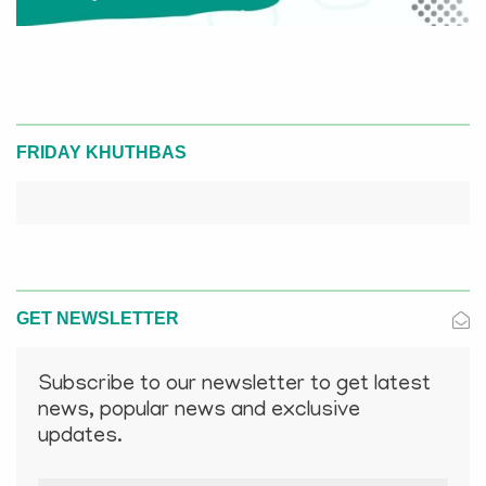
FRIDAY KHUTHBAS
GET NEWSLETTER
Subscribe to our newsletter to get latest
news, popular news and exclusive
updates.