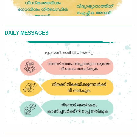
DAILY MESSAGES