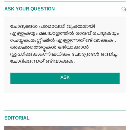
ASK YOUR QUESTION
ചോദ്യങ്ങള്‍ പരമാവധി വ്യക്തമായി
എഴുതുകയും മലയാളത്തില്‍ ടൈപ്പ് ചെയ്യുകയും
ചെയ്യുക.മംഗ്ലീഷില്‍ എഴുതുന്നത് ഒഴിവാക്കുക .
അക്ഷരത്തെറ്റുകള്‍ ഒഴിവാക്കാന്‍
ശ്രദ്ധിക്കുക.ഒന്നിലധികം ചോദ്യങ്ങള്‍ ഒന്നിച്ചു
ചോദിക്കുന്നത് ഒഴിവാക്കുക.
ASK
EDITORIAL