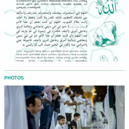
PHOTOS