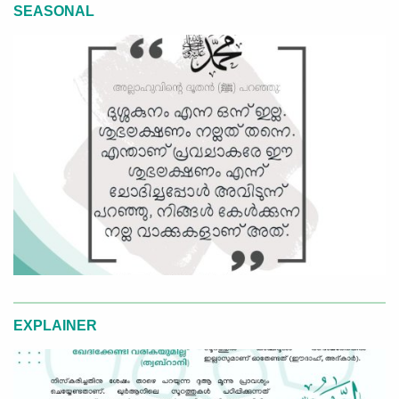
SEASONAL
EXPLAINER