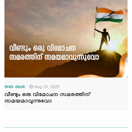
Aug 15, 2025
Web desk
വീണ്ടും ഒരു വിമോചന സമരത്തിന്
സമയമാവുന്നുവോ