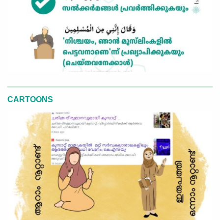
CARTOONS