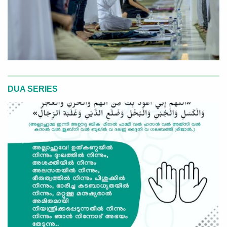
DUA SERIES