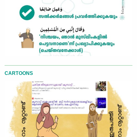
CARTOONS