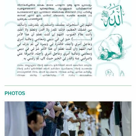
PHOTOS