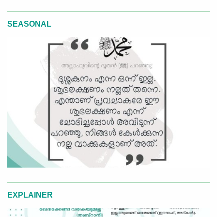
SEASONAL
EXPLAINER