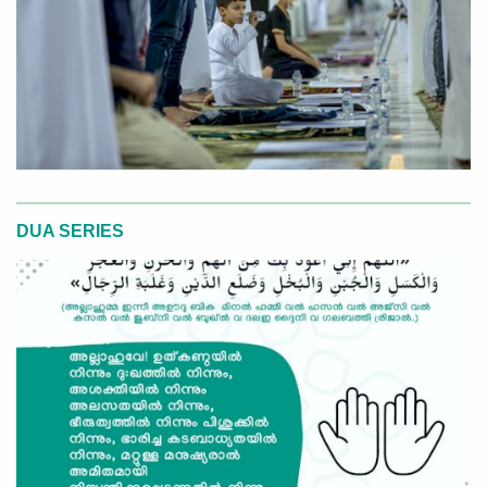
DUA SERIES