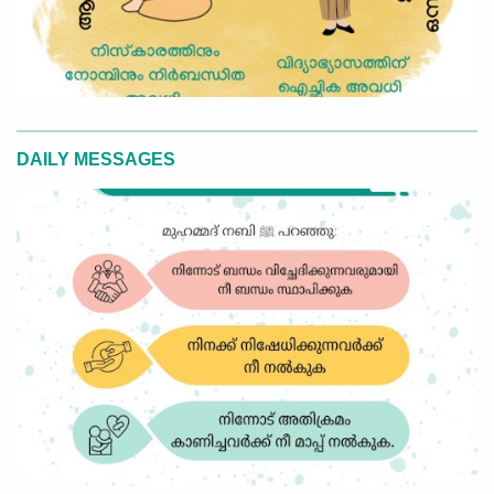
DAILY MESSAGES