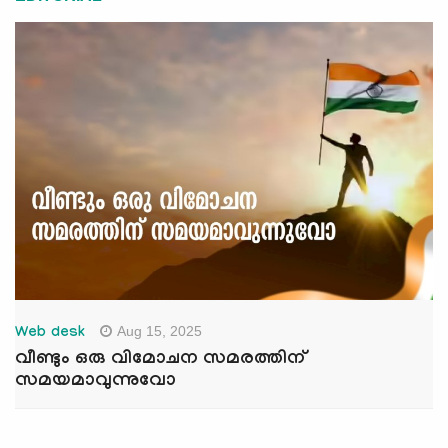
Aug 15, 2025
Web desk
വീണ്ടും ഒരു വിമോചന സമരത്തിന്
സമയമാവുന്നുവോ