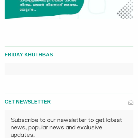
FRIDAY KHUTHBAS
GET NEWSLETTER
Subscribe to our newsletter to get latest
news, popular news and exclusive
updates.