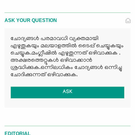
ASK YOUR QUESTION
ചോദ്യങ്ങള്‍ പരമാവധി വ്യക്തമായി
എഴുതുകയും മലയാളത്തില്‍ ടൈപ്പ് ചെയ്യുകയും
ചെയ്യുക.മംഗ്ലീഷില്‍ എഴുതുന്നത് ഒഴിവാക്കുക .
അക്ഷരത്തെറ്റുകള്‍ ഒഴിവാക്കാന്‍
ശ്രദ്ധിക്കുക.ഒന്നിലധികം ചോദ്യങ്ങള്‍ ഒന്നിച്ചു
ചോദിക്കുന്നത് ഒഴിവാക്കുക.
ASK
EDITORIAL