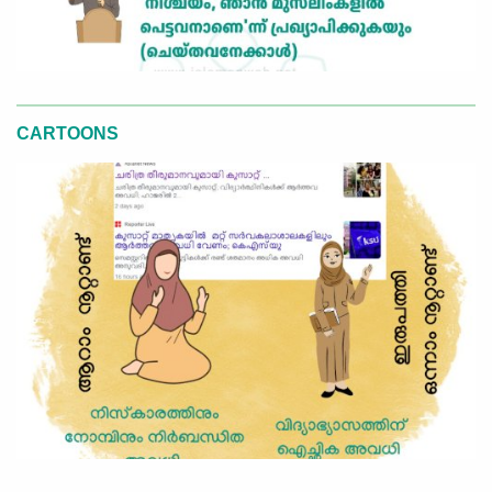
CARTOONS