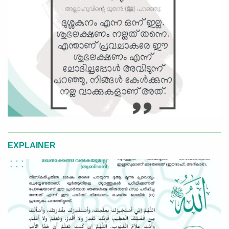
EXPLAINER