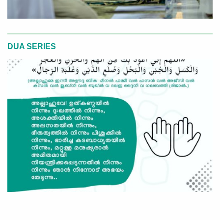
DUA SERIES