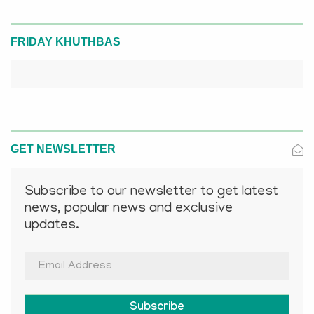
FRIDAY KHUTHBAS
GET NEWSLETTER
Subscribe to our newsletter to get latest
news, popular news and exclusive
updates.
Subscribe