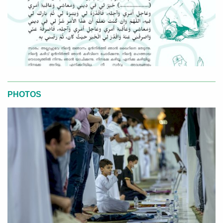
PHOTOS