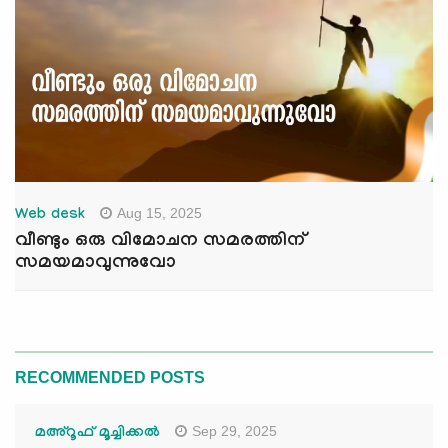
Aug 15, 2025
Web desk
വീണ്ടും ഒരു വിമോചന സമരത്തിന്
സമയമാവുന്നുവോ
RECOMMENDED POSTS
Sep 29, 2025
മഅ്റൂഫ് മൂച്ചിക്കല്‍