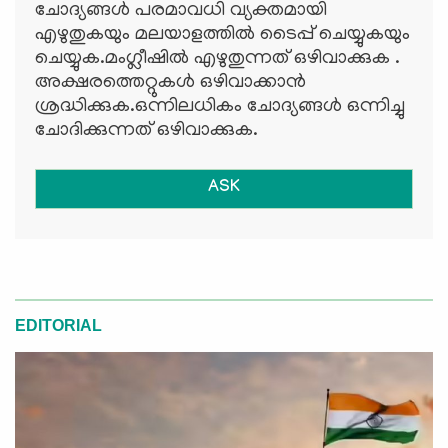
ചോദ്യങ്ങള്‍ പരമാവധി വ്യക്തമായി
എഴുതുകയും മലയാളത്തില്‍ ടൈപ്പ് ചെയ്യുകയും
ചെയ്യുക.മംഗ്ലീഷില്‍ എഴുതുന്നത് ഒഴിവാക്കുക .
അക്ഷരത്തെറ്റുകള്‍ ഒഴിവാക്കാന്‍
ശ്രദ്ധിക്കുക.ഒന്നിലധികം ചോദ്യങ്ങള്‍ ഒന്നിച്ചു
ചോദിക്കുന്നത് ഒഴിവാക്കുക.
ASK
EDITORIAL