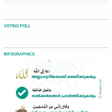
VOTING POLL
INFOGRAPHICS