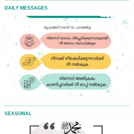
DAILY MESSAGES
SEASONAL