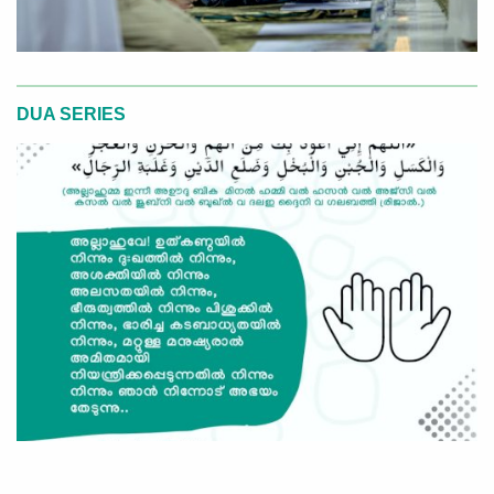
DUA SERIES