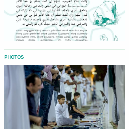
PHOTOS