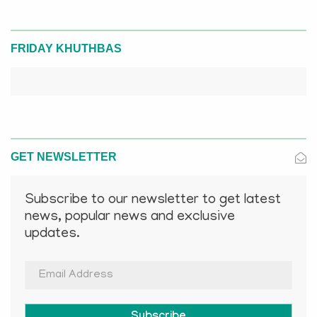
FRIDAY KHUTHBAS
GET NEWSLETTER
Subscribe to our newsletter to get latest
news, popular news and exclusive
updates.