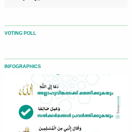
VOTING POLL
INFOGRAPHICS