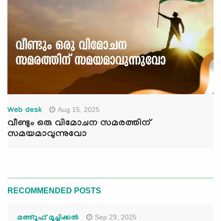
Aug 15, 2025
Web desk
വീണ്ടും ഒരു വിമോചന സമരത്തിന്
സമയമാവുന്നുവോ
RECOMMENDED POSTS
Sep 29, 2025
മഅ്റൂഫ് മൂച്ചിക്കല്‍