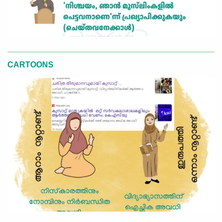
CARTOONS