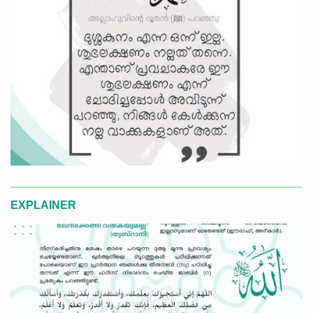
EXPLAINER