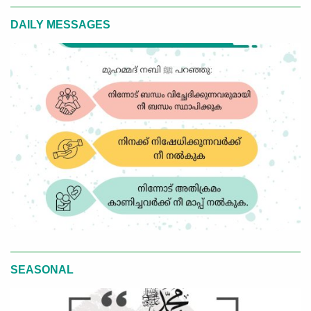
DAILY MESSAGES
SEASONAL