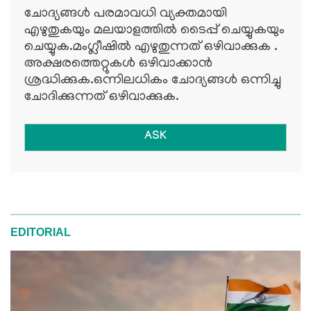
ചോദ്യങ്ങള്‍ പരമാവധി വ്യക്തമായി
എഴുതുകയും മലയാളത്തില്‍ ടൈപ്പ് ചെയ്യുകയും
ചെയ്യുക.മംഗ്ലീഷില്‍ എഴുതുന്നത് ഒഴിവാക്കുക .
അക്ഷരത്തെറ്റുകള്‍ ഒഴിവാക്കാന്‍
ശ്രദ്ധിക്കുക.ഒന്നിലധികം ചോദ്യങ്ങള്‍ ഒന്നിച്ചു
ചോദിക്കുന്നത് ഒഴിവാക്കുക.
ASK
EDITORIAL