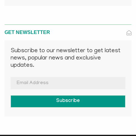
GET NEWSLETTER
Subscribe to our newsletter to get latest
news, popular news and exclusive
updates.
Subscribe