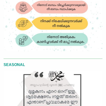
SEASONAL