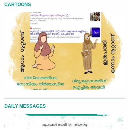
CARTOONS
DAILY MESSAGES