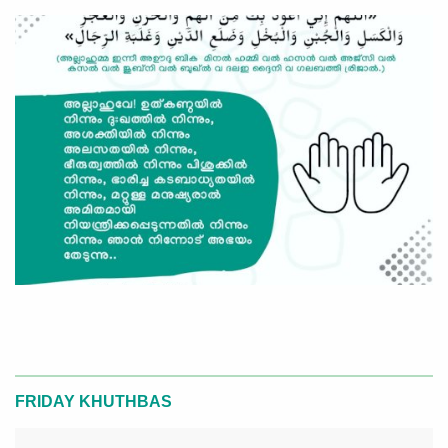
FRIDAY KHUTHBAS