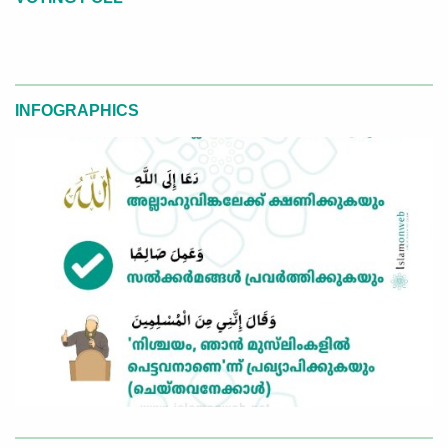
INFOGRAPHICS