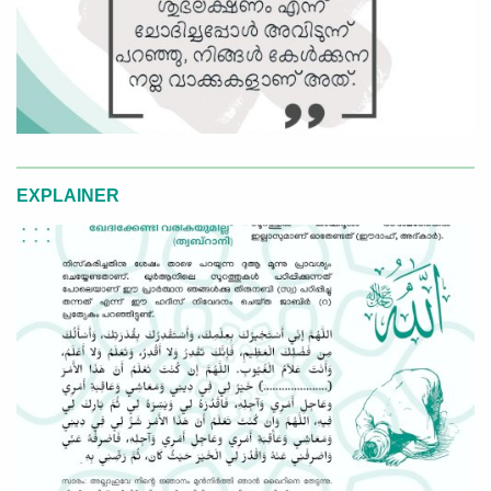
EXPLAINER