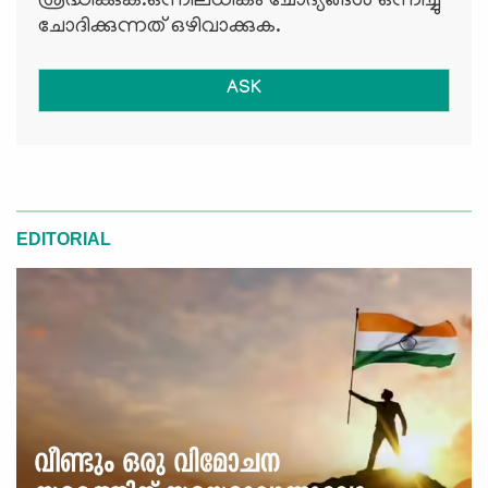
ശ്രദ്ധിക്കുക.ഒന്നിലധികം ചോദ്യങ്ങള്‍ ഒന്നിച്ചു
ചോദിക്കുന്നത് ഒഴിവാക്കുക.
ASK
EDITORIAL