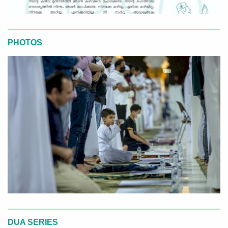
PHOTOS
DUA SERIES