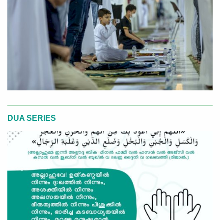
DUA SERIES