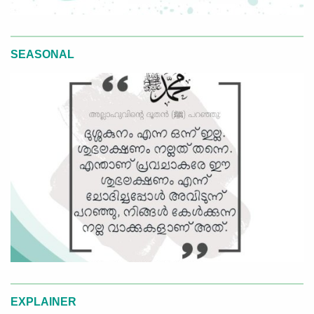
SEASONAL
EXPLAINER