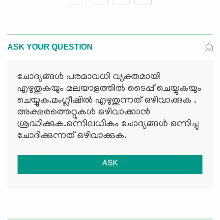
ASK YOUR QUESTION
ചോദ്യങ്ങള്‍ പരമാവധി വ്യക്തമായി
എഴുതുകയും മലയാളത്തില്‍ ടൈപ്പ് ചെയ്യുകയും
ചെയ്യുക.മംഗ്ലീഷില്‍ എഴുതുന്നത് ഒഴിവാക്കുക .
അക്ഷരത്തെറ്റുകള്‍ ഒഴിവാക്കാന്‍
ശ്രദ്ധിക്കുക.ഒന്നിലധികം ചോദ്യങ്ങള്‍ ഒന്നിച്ചു
ചോദിക്കുന്നത് ഒഴിവാക്കുക.
ASK