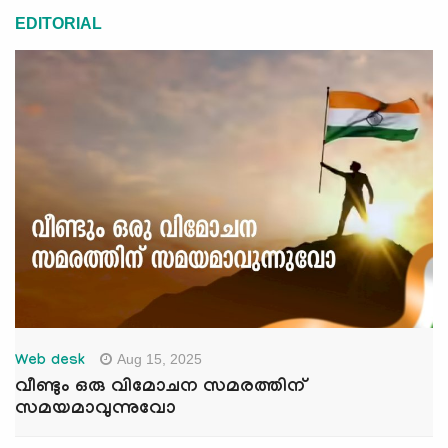
EDITORIAL
Aug 15, 2025
Web desk
വീണ്ടും ഒരു വിമോചന സമരത്തിന്
സമയമാവുന്നുവോ