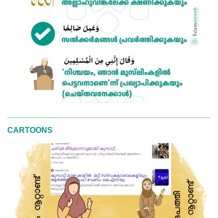
CARTOONS