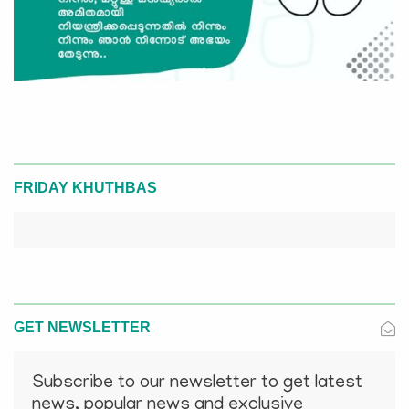
FRIDAY KHUTHBAS
GET NEWSLETTER
Subscribe to our newsletter to get latest
news, popular news and exclusive