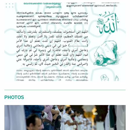
PHOTOS