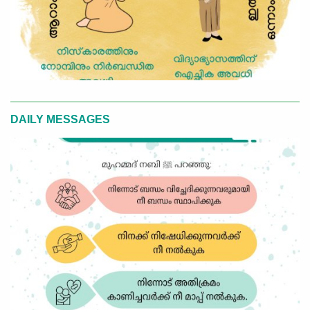
DAILY MESSAGES