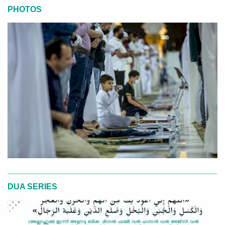
PHOTOS
DUA SERIES