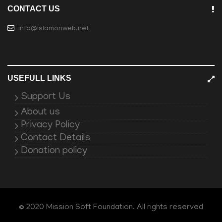
CONTACT US
info@islamonweb.net
USEFULL LINKS
Support Us
About us
Privacy Policy
Contact Details
Donation policy
© 2020 Mission Soft Foundation. All rights reserved