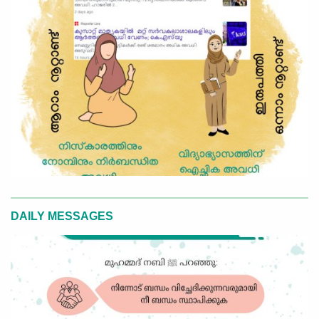
DAILY MESSAGES