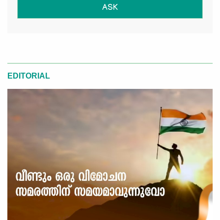
ASK
EDITORIAL