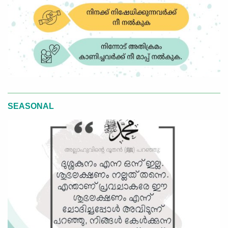
SEASONAL