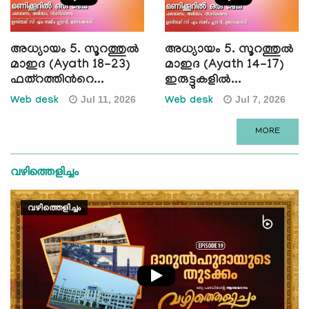
അധ്യായം 5. സൂറത്തുല്‍
അധ്യായം 5. സൂറത്തുല്‍
മാഇദ (Ayath 18-23)
മാഇദ (Ayath 14-17)
ഫത്റത്തിന്‍റെ...
ഇരുട്ടുകളില്‍...
Jul 11, 2026
Jul 7, 2026
Web desk
Web desk
MORE
വഴിത്തെളിച്ചം
വഴിത്തെളിച്ചം