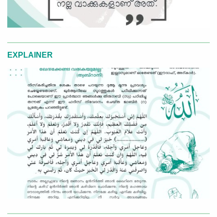
EXPLAINER