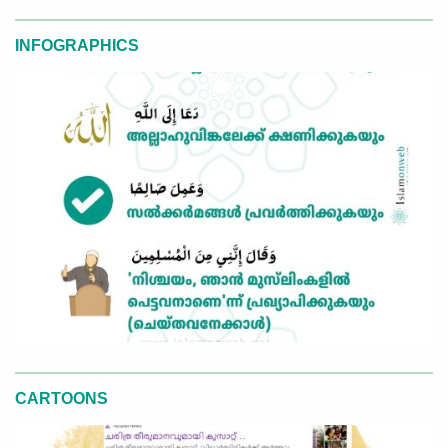
INFOGRAPHICS
CARTOONS