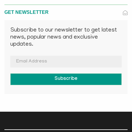
GET NEWSLETTER
Subscribe to our newsletter to get latest
news, popular news and exclusive
updates.
Subscribe