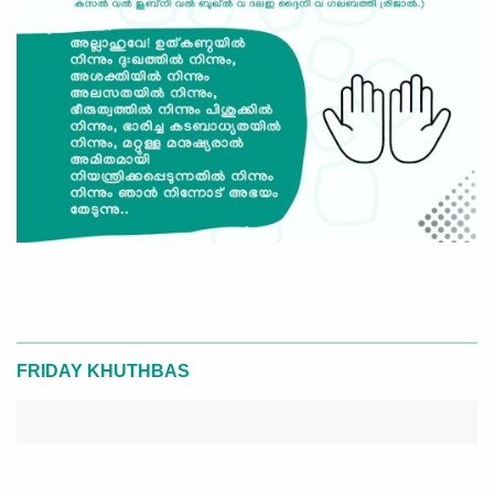
FRIDAY KHUTHBAS