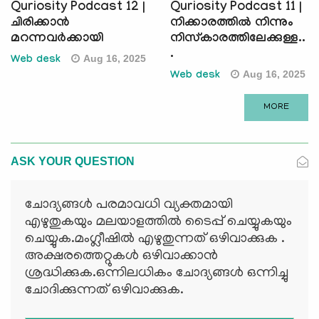
Quriosity Podcast 12 |
Quriosity Podcast 11 |
ചിരിക്കാൻ
നിക്കാരത്തിൽ നിന്നും
മറന്നവർക്കായി
നിസ്കാരത്തിലേക്കുള്ള..
.
Aug 16, 2025
Web desk
Aug 16, 2025
Web desk
MORE
ASK YOUR QUESTION
ചോദ്യങ്ങള്‍ പരമാവധി വ്യക്തമായി
എഴുതുകയും മലയാളത്തില്‍ ടൈപ്പ് ചെയ്യുകയും
ചെയ്യുക.മംഗ്ലീഷില്‍ എഴുതുന്നത് ഒഴിവാക്കുക .
അക്ഷരത്തെറ്റുകള്‍ ഒഴിവാക്കാന്‍
ശ്രദ്ധിക്കുക.ഒന്നിലധികം ചോദ്യങ്ങള്‍ ഒന്നിച്ചു
ചോദിക്കുന്നത് ഒഴിവാക്കുക.