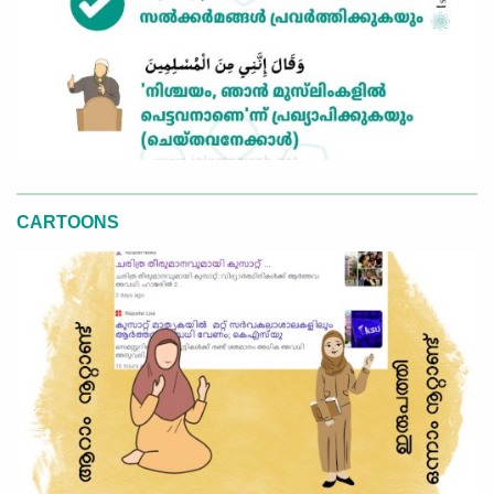
CARTOONS