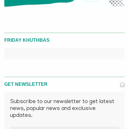
FRIDAY KHUTHBAS
GET NEWSLETTER
Subscribe to our newsletter to get latest
news, popular news and exclusive
updates.