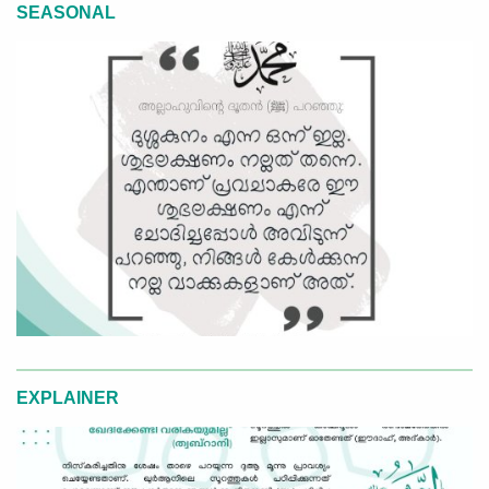
SEASONAL
EXPLAINER