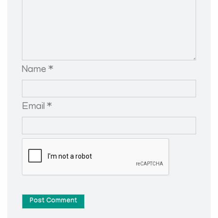
Name *
Email *
Post Comment