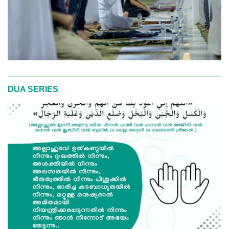
DUA SERIES