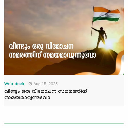
Aug 15, 2025
Web desk
വീണ്ടും ഒരു വിമോചന സമരത്തിന്
സമയമാവുന്നുവോ