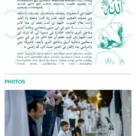
PHOTOS