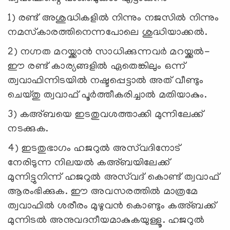
1) രണ്ട് അശുദ്ധികളില്‍ നിന്നും നജസില്‍ നിന്നും
നമസ്‌കാരത്തിനെന്നപോലെ ശുദ്ധിയാക്കല്‍.
2) നഗ്നത മറയ്ക്കാന്‍ സാധിക്കുന്നവര്‍ മറയ്ക്കല്‍-
ഈ രണ്ട് കാര്യങ്ങളില്‍ ഏതെങ്കിലും ഒന്ന്
ത്വവാഫിന്നിടയില്‍ നഷ്ടപ്പെട്ടാല്‍ അത് വീണ്ടും
ചെയ്തു ത്വവാഫ് പൂര്‍ത്തീകരിച്ചാല്‍ മതിയാകും.
3) കഅ്ബയെ ഇടതുവശത്താക്കി മുന്നിലേക്ക്
നടക്കുക.
4) ഇടതുഭാഗം ഹജറുല്‍ അസ്‌വദിനോട്
നേരിടുന്ന നിലയല്‍ കഅ്ബയിലേക്ക്
മുന്നിട്ടുനിന്ന് ഹജറുല്‍ അസ്‌വദ് കൊണ്ട് ത്വവാഫ്
ആരംഭിക്കുക. ഈ അവസരത്തില്‍ മാത്രമേ
ത്വവാഫില്‍ ശരീരം മുഴുവന്‍ കൊണ്ടും കഅ്ബക്ക്
മുന്നിടല്‍ അനുവദനീയമാകുകയുള്ളൂ. ഹജറുല്‍