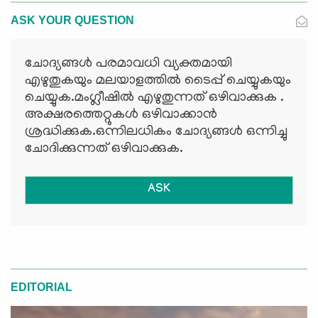
ASK YOUR QUESTION
ചോദ്യങ്ങള്‍ പരമാവധി വ്യക്തമായി
എഴുതുകയും മലയാളത്തില്‍ ടൈപ്പ് ചെയ്യുകയും
ചെയ്യുക.മംഗ്ലീഷില്‍ എഴുതുന്നത് ഒഴിവാക്കുക .
അക്ഷരത്തെറ്റുകള്‍ ഒഴിവാക്കാന്‍
ശ്രദ്ധിക്കുക.ഒന്നിലധികം ചോദ്യങ്ങള്‍ ഒന്നിച്ചു
ചോദിക്കുന്നത് ഒഴിവാക്കുക.
ASK
EDITORIAL