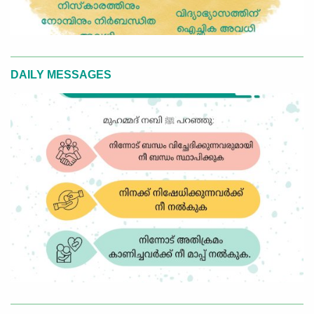
DAILY MESSAGES