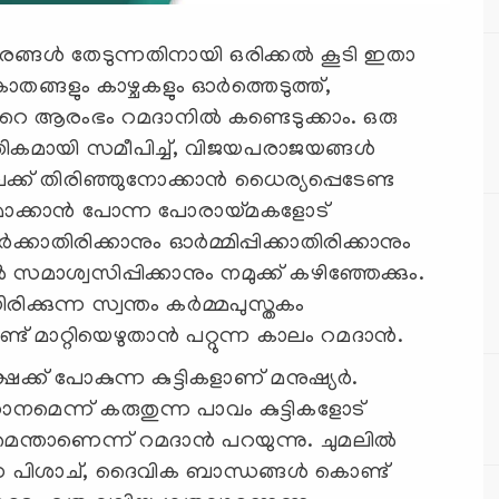
ങ്ങള്‍ തേടുന്നതിനായി ഒരിക്കല്‍ കൂടി ഇതാ
 കാതങ്ങളും കാഴ്ചകളും ഓര്‍ത്തെടുത്ത്,
െ ആരംഭം റമദാനില്‍ കണ്ടെടുക്കാം. ഒരു
കമായി സമീപിച്ച്, വിജയപരാജയങ്ങള്‍
േക്ക് തിരിഞ്ഞുനോക്കാന്‍ ധൈര്യപ്പെടേണ്ട
ാരമാക്കാന്‍ പോന്ന പോരായ്മകളോട്
കാതിരിക്കാനും ഓര്‍മ്മിപ്പിക്കാതിരിക്കാനും
 സമാശ്വസിപ്പിക്കാനും നമുക്ക് കഴിഞ്ഞേക്കും.
ിക്കുന്ന സ്വന്തം കര്‍മ്മപുസ്തകം
ണ്ട് മാറ്റിയെഴുതാന്‍ പറ്റുന്ന കാലം റമദാന്‍.
ഷക്ക് പോകുന്ന കുട്ടികളാണ് മനുഷ്യര്‍.
രധാനമെന്ന് കരുതുന്ന പാവം കുട്ടികളോട്
ന്താണെന്ന് റമദാന്‍ പറയുന്നു. ചുമലില്‍
 പിശാച്, ദൈവിക ബാന്ധങ്ങള്‍ കൊണ്ട്