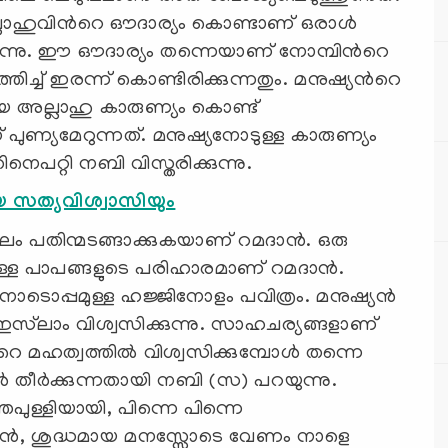
ല്ലാഹുവിന്‍റെ ഔദാര്യം കൊണ്ടാണ് ഒരാള്‍
റയുന്നു. ഈ ഔദാര്യം തന്നെയാണ് നോമ്പിന്‍റെ
തിച്ച് ഇരന്ന് കൊണ്ടിരിക്കുന്നതും. മനുഷ്യന്‍റെ
 അല്ലാഹു കാരുണ്യം കൊണ്ട്
 പുണ്യമേറുന്നത്. മനുഷ്യനോടുള്ള കാരുണ്യം
നെപറ്റി നബി വിസ്തരിക്കുന്നു.
 സത്യവിശ്വാസിയും
ഫലം പതിന്മടങ്ങാക്കുകയാണ് റമദാന്‍. ഒരു
ുള്ള പാപങ്ങളുടെ പരിഹാരമാണ് റമദാന്‍.
ോടൊപ്പമുള്ള ഹജ്ജിനോളം പവിത്രം. മനുഷ്യന്‍
‌ലാം വിശ്വസിക്കുന്നു. സാഹചര്യങ്ങളാണ്
െ മഹത്വത്തില്‍ വിശ്വസിക്കുമ്പോള്‍ തന്നെ
‍ തീര്‍ക്കുന്നതായി നബി (സ) പറയുന്നു.
തപുള്ളിയായി, പിന്നെ പിന്നെ
ഷ്യന്‍, ശുദ്ധമായ മനസ്സോടെ വേണം നാളെ