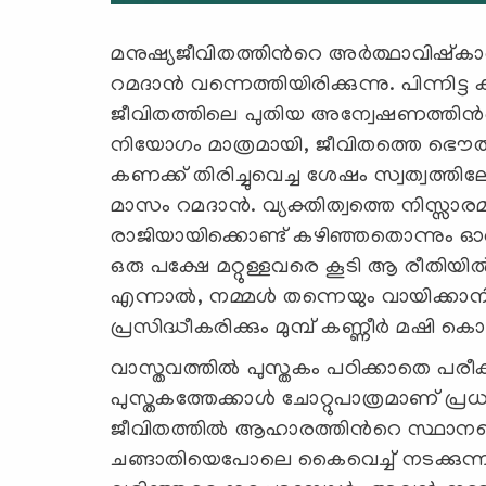
മനുഷ്യജീവിതത്തിന്‍റെ അര്‍ത്ഥാവിഷ്കാര
റമദാന്‍ വന്നെത്തിയിരിക്കുന്നു. പിന്നിട്ട
ജീവിതത്തിലെ പുതിയ അന്വേഷണത്തിന്‍റ
നിയോഗം മാത്രമായി, ജീവിതത്തെ ഭൌതി
കണക്ക് തിരിച്ചുവെച്ച ശേഷം സ്വത്വത്തില
മാസം റമദാന്‍. വ്യക്തിത്വത്തെ നിസ്സ
രാജിയായിക്കൊണ്ട് കഴിഞ്ഞതൊന്നും ഓര്‍ക്
ഒരു പക്ഷേ മറ്റുള്ളവരെ കൂടി ആ രീതിയില്‍
എന്നാല്‍, നമ്മള്‍ തന്നെയും വായിക്കാനിര
പ്രസിദ്ധീകരിക്കും മുമ്പ് കണ്ണീര്‍ മഷി കൊ
വാസ്തവത്തില്‍ പുസ്തകം പഠിക്കാതെ പരീക്
പുസ്തകത്തേക്കാള്‍ ചോറ്റുപാത്രമാണ് പ്
ജീവിതത്തില്‍ ആഹാരത്തിന്‍റെ സ്ഥാനമെ
ചങ്ങാതിയെപോലെ കൈവെച്ച് നടക്കുന്ന