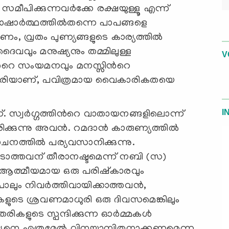
ീപിക്കുന്നവര്‍ക്കേ രക്ഷയുള്ളൂ എന്ന്
ഭാഷാര്‍ത്ഥത്തില്‍തന്നെ പാപങ്ങളെ
, വ്രതം പുണ്യങ്ങളുടെ കാര്യത്തില്‍
ദൈവവും മനുഷ്യനും തമ്മിലുള്ള
V
ന്‍റെ സംയമനവും മനസ്സിന്‍റെ
ാരിയാണ്, പവിത്രമായ വൈകാരികതയെ
I
 സ്വര്‍ഗ്ഗത്തിന്‍റെ വാതായനങ്ങളിലൊന്ന്
ിക്കുന്നു അവന്‍. റമദാന്‍ കാരുണ്യത്തില്‍
ത്തില്‍ പര്യവസാനിക്കുന്നു.
െടാത്തവന് തീരാനഷ്ടമെന്ന് നബി (സ)
പ് ആത്മീയമായ ഒരു പരിഷ്കാരവും
ലും നിവര്‍ത്തിവായിക്കാത്തവന്‍,
ുടെ ശ്രവണമാധുരി ഒരു ദിവസമെങ്കിലും
ളുടെ സ്പന്ദിക്കുന്ന ഓര്‍മ്മകള്‍
ഷ്യനെ എത്രമേല്‍ വിനയാന്വിതനാക്കണമെന്ന