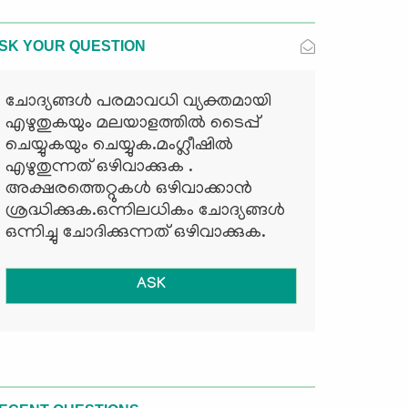
SK YOUR QUESTION
ചോദ്യങ്ങള്‍ പരമാവധി വ്യക്തമായി
എഴുതുകയും മലയാളത്തില്‍ ടൈപ്പ്
ചെയ്യുകയും ചെയ്യുക.മംഗ്ലീഷില്‍
എഴുതുന്നത് ഒഴിവാക്കുക .
അക്ഷരത്തെറ്റുകള്‍ ഒഴിവാക്കാന്‍
ശ്രദ്ധിക്കുക.ഒന്നിലധികം ചോദ്യങ്ങള്‍
ഒന്നിച്ചു ചോദിക്കുന്നത് ഒഴിവാക്കുക.
ASK