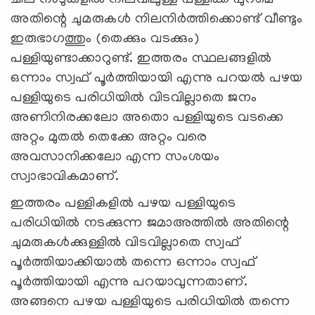
ചില നാടുകളില്‍ നിലവിലുള്ള പള്ളിക്ക് പുറമെ
അതിന്റെ ചുമരുകള്‍ നിലനിര്‍ത്തിക്കൊണ്ട് വീണ്ടും
ഇരുഭാഗത്തും (തെക്കും വടക്കും)
പള്ളിയുണ്ടാക്കാറുണ്ട്. ഇത്തരം സ്ഥലങ്ങളില്‍
ഒന്നാം സ്വഫ് പൂര്‍ത്തിയായി എന്നു പറയല്‍ പഴയ
പള്ളിയുടെ പരിധിയില്‍ വിടവില്ലാതെ ജനം
അണിനിരക്കലോ അതൊ പള്ളിയുടെ വടക്കെ
അറ്റം മുതല്‍ തെക്കേ അറ്റം വരെ
അവസാനിക്കലോ എന്ന സംശയം
സ്വാഭാവികമാണ്.
ഇത്തരം പള്ളികളില്‍ പഴയ പള്ളിയുടെ
പരിധിയില്‍ നടക്കുന്ന ജമാഅത്തില്‍ അതിന്റെ
ചുമരുകള്‍ക്കുള്ളില്‍ വിടവില്ലാതെ സ്വഫ്
പൂര്‍ത്തിയാക്കിയാല്‍ തന്നെ ഒന്നാം സ്വഫ്
പൂര്‍ത്തിയായി എന്നു പറയാവുന്നതാണ്.
അങ്ങനെ പഴയ പള്ളിയുടെ പരിധിയില്‍ തന്നെ