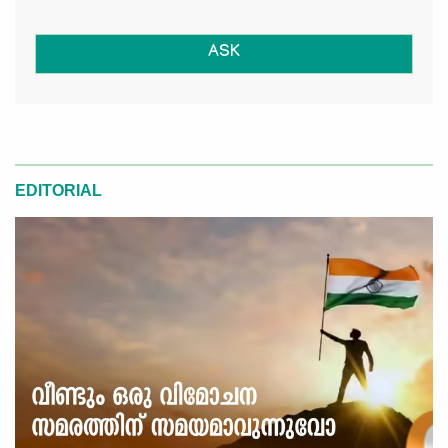
ASK
EDITORIAL