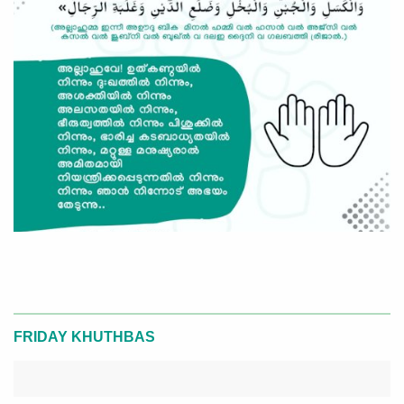
FRIDAY KHUTHBAS