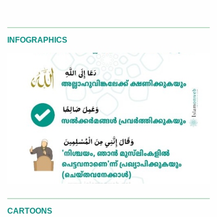
INFOGRAPHICS
CARTOONS