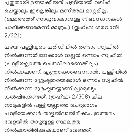
പുതുതായി ഉണ്ടാക്കിയത് പള്ളിയായി വഖ്ഫ്
ചെയ്താലും ഇല്ലെങ്കിലും മസ്അല മാറ്റമില്ല.
(ജമാഅത്ത് സാധുവാകാനുള്ള നിബന്ധനകള്‍
പാലിക്കണമെന്ന് മാത്രം.) (തുഹ്ഫ: ശര്‍വാനി
2/321)
പഴയ പള്ളിയുടെ പരിധിയില്‍ രണ്ടാം സ്വഫില്‍
നില്‍ക്കുന്നതിനേക്കാള്‍ നല്ലത് ഒന്നാം സ്വഫില്‍
(പള്ളിയല്ലാത്ത ചെരുവിലാണെങ്കിലും)
നില്‍ക്കലാണ്. എന്തുകൊണ്ടെന്നാല്‍, പള്ളിയില്‍
നില്‍ക്കുന്ന ശ്രേഷ്ഠതയെക്കാള്‍ ഒന്നാം സ്വഫില്‍
നില്‍ക്കുന്ന ശ്രേഷ്ഠതയ്ക്കാണ് പ്രാമുഖ്യം
കല്‍പ്പിക്കേണ്ടത്. (തുഹ്ഫ: 2/308) ചില
നാടുകളില്‍ പള്ളിയല്ലാത്ത ചെറുഭാഗം
പള്ളിയേക്കാള്‍ താഴ്ചയിലായിരിക്കും. ഇത്തരം
വേളയില്‍ താഴ്ചയുള്ള സ്ഥലത്തു
നില്‍ക്കാതിരിക്കുകയാണ് വേണ്ടത്.