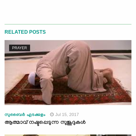
RELATED POSTS
PRAYER
Jul 15, 2017
സുബൈര്‍ എടക്കുളം
ആത്മാവ് നഷ്ടപ്പെടുന്ന സുജൂദുകള്‍