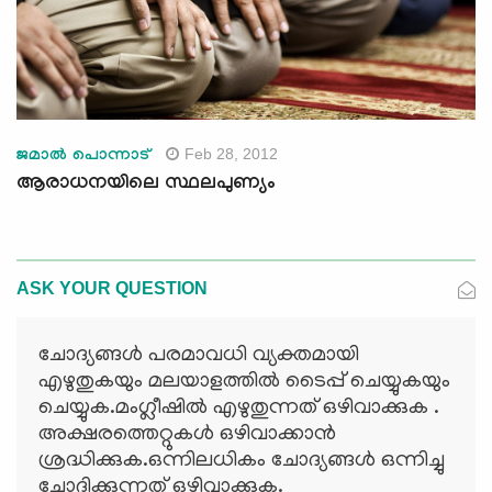
Feb 28, 2012
ജമാല്‍ പൊന്നാട്
ആരാധനയിലെ സ്ഥലപുണ്യം
ASK YOUR QUESTION
ചോദ്യങ്ങള്‍ പരമാവധി വ്യക്തമായി
എഴുതുകയും മലയാളത്തില്‍ ടൈപ്പ് ചെയ്യുകയും
ചെയ്യുക.മംഗ്ലീഷില്‍ എഴുതുന്നത് ഒഴിവാക്കുക .
അക്ഷരത്തെറ്റുകള്‍ ഒഴിവാക്കാന്‍
ശ്രദ്ധിക്കുക.ഒന്നിലധികം ചോദ്യങ്ങള്‍ ഒന്നിച്ചു
ചോദിക്കുന്നത് ഒഴിവാക്കുക.