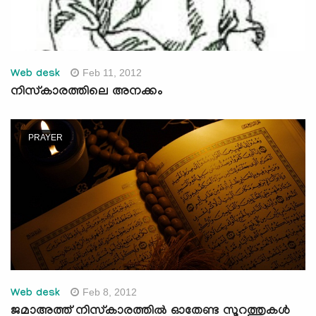
Feb 11, 2012
Web desk
നിസ്‌കാരത്തിലെ അനക്കം
PRAYER
Feb 8, 2012
Web desk
ജമാഅത്ത് നിസ്‌കാരത്തില്‍ ഓതേണ്ട സൂറത്തുകള്‍