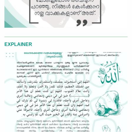
EXPLAINER