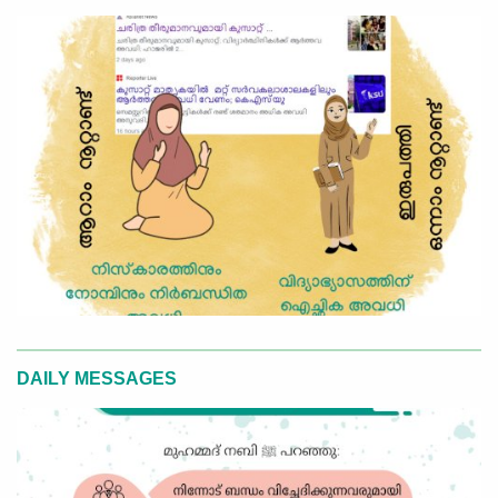
DAILY MESSAGES