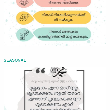
SEASONAL