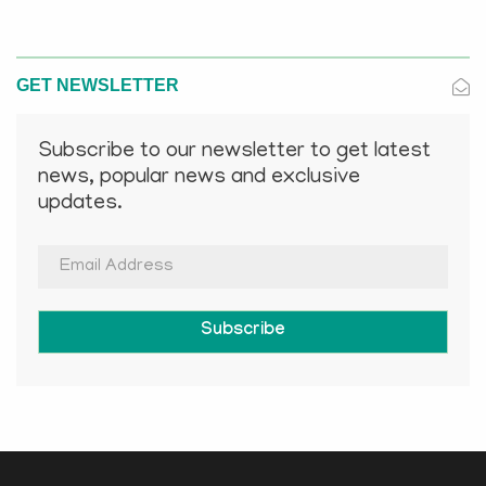
GET NEWSLETTER
Subscribe to our newsletter to get latest
news, popular news and exclusive
updates.
Subscribe