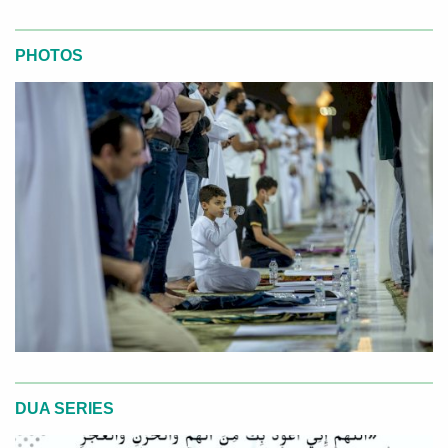
PHOTOS
DUA SERIES