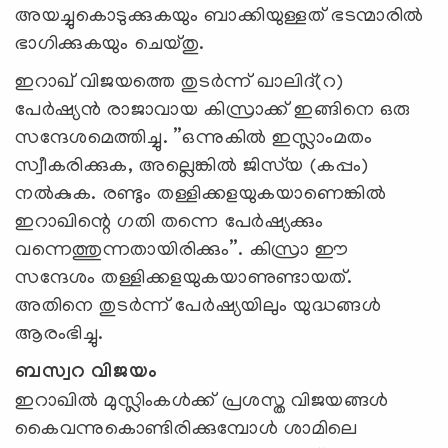
അയച്ചുകൊടുക്കുകയും ബാക്കിയുള്ളത് ഭടന്മാരില്‍
ഭാഗിക്കുകയും ചെയ്തു.
ഇറാഖ് വിജയത്തെ തുടര്‍ന്ന് ഖാലിദ്(റ)
പേര്‍ഷ്യന്‍ രാജാവായ കിസ്രാക്ക് ഇങ്ങിനെ ഒരു
സന്ദേശമെത്തിച്ചു. ”ഒന്നുകില്‍ ഇസ്ലാംമതം
സ്വീകരിക്കുക, അല്ലെങ്കില്‍ ജിസ്‌യ (കപ്പം)
നല്‍കുക. രണ്ടും തള്ളിക്കളയുകയാണെങ്കില്‍
ഇറാഖിന്റെ ഗതി തന്നെ പേര്‍ഷ്യക്കും
വന്നെത്തുന്നതായിരിക്കും”. കിസ്രാ ഈ
സന്ദേശം തള്ളിക്കളയുകയാണുണ്ടായത്.
അതിനെ തുടര്‍ന്ന് പേര്‍ഷ്യയിലും യുദ്ധങ്ങള്‍
ആരംഭിച്ചു.
ബസ്വറ വിജയം
ഇറാഖില്‍ മുസ്ലിംകള്‍ക്ക് പ്രശസ്ത വിജയങ്ങള്‍
കൈവന്നുകൊണ്ടിരിക്കുമ്പോള്‍ ശാമിലെ