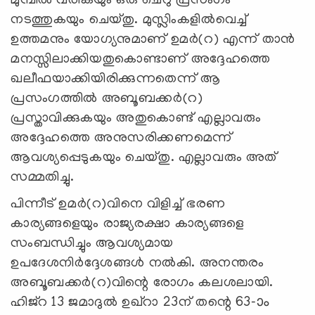
മുമ്പില്‍ വരികയും ഒരു ചെറു പ്രസംഗം
നടത്തുകയും ചെയ്തു. മുസ്ലിംകളില്‍വെച്ച്
ഉത്തമനും യോഗ്യനുമാണ് ഉമര്‍(റ) എന്ന് താന്‍
മനസ്സിലാക്കിയതുകൊണ്ടാണ് അദ്ദേഹത്തെ
ഖലീഫയാക്കിയിരിക്കുന്നതെന്ന് ആ
പ്രസംഗത്തില്‍ അബൂബക്കര്‍(റ)
പ്രസ്താവിക്കുകയും അതുകൊണ്ട് എല്ലാവരും
അദ്ദേഹത്തെ അനുസരിക്കണമെന്ന്
ആവശ്യപ്പെടുകയും ചെയ്തു. എല്ലാവരും അത്
സമ്മതിച്ചു.
പിന്നീട് ഉമര്‍(റ)വിനെ വിളിച്ച് ഭരണ
കാര്യങ്ങളെയും രാജ്യരക്ഷാ കാര്യങ്ങളെ
സംബന്ധിച്ചും ആവശ്യമായ
ഉപദേശനിര്‍ദ്ദേശങ്ങള്‍ നല്‍കി. അനന്തരം
അബൂബക്കര്‍(റ)വിന്റെ രോഗം കലശലായി.
ഹിജ്‌റ 13 ജമാദുല്‍ ഉഖ്‌റാ 23ന് തന്റെ 63-ാം