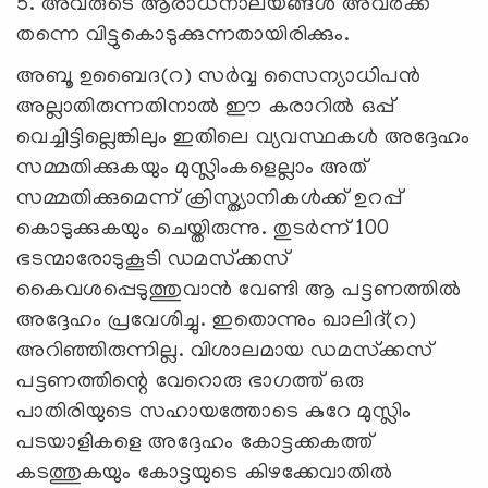
5. അവരുടെ ആരാധനാലയങ്ങള്‍ അവര്‍ക്ക്
തന്നെ വിട്ടുകൊടുക്കുന്നതായിരിക്കും.
അബൂ ഉബൈദ(റ) സര്‍വ്വ സൈന്യാധിപന്‍
അല്ലാതിരുന്നതിനാല്‍ ഈ കരാറില്‍ ഒപ്പ്
വെച്ചിട്ടില്ലെങ്കിലും ഇതിലെ വ്യവസ്ഥകള്‍ അദ്ദേഹം
സമ്മതിക്കുകയും മുസ്ലിംകളെല്ലാം അത്
സമ്മതിക്കുമെന്ന് ക്രിസ്ത്യാനികള്‍ക്ക് ഉറപ്പ്
കൊടുക്കുകയും ചെയ്തിരുന്നു. തുടര്‍ന്ന് 100
ഭടന്മാരോടുകൂടി ഡമസ്‌ക്കസ്
കൈവശപ്പെടുത്തുവാന്‍ വേണ്ടി ആ പട്ടണത്തില്‍
അദ്ദേഹം പ്രവേശിച്ചു. ഇതൊന്നും ഖാലിദ്(റ)
അറിഞ്ഞിരുന്നില്ല. വിശാലമായ ഡമസ്‌ക്കസ്
പട്ടണത്തിന്റെ വേറൊരു ഭാഗത്ത് ഒരു
പാതിരിയുടെ സഹായത്തോടെ കുറേ മുസ്ലിം
പടയാളികളെ അദ്ദേഹം കോട്ടക്കകത്ത്
കടത്തുകയും കോട്ടയുടെ കിഴക്കേവാതില്‍