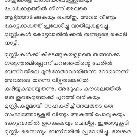
ശത്രുക്കളെ പരാജയപ്പെടുത്തുകയും
പോര്‍ക്കളത്തില്‍ നിന്ന് അവരെ
ആട്ടിയോടിക്കുകയും ചെയ്തു. അവര്‍ വീണ്ടും
കോട്ടക്കകത്ത് പ്രവേശിച്ചു വാതിലുകളടച്ചു.
മുസ്ലിംകള്‍ കോട്ടവാതില്‍ക്കല്‍ തങ്ങളുടെ കൊടി
നാട്ടി.
മുസ്ലിംകള്‍ക്ക് കീഴടങ്ങുകയല്ലാതെ തങ്ങള്‍ക്കു
ഗത്യന്തരമില്ലെന്ന് പറഞ്ഞതിന്റെ പേരില്‍
ബസ്‌റയിലെ മുന്‍നേതാവായിരുന്ന റോമാനസ്
അവരുടെ തന്നെ വീട്ടുതടങ്കലില്‍
കഴിയുകയായുരുന്നു. അദ്ദേഹം കൗശലത്തില്‍
ഒരു തുരങ്കമുണ്ടാക്കി പുറത്ത് വരികയും
മുസ്ലിംകളുമായി സഹകരിച്ച് അവരുടെ ഒരു
സംഘത്തോടുകൂടി വീണ്ടും അകത്ത് പോവുകയും
കോട്ടവാതില്‍ തുറക്കുകയും ചെയ്തു. ഇതോടുകൂടി
മുസ്ലിം സൈന്യം ബസ്‌റയില്‍ പ്രവേശിച്ചു. ഭയങ്കര