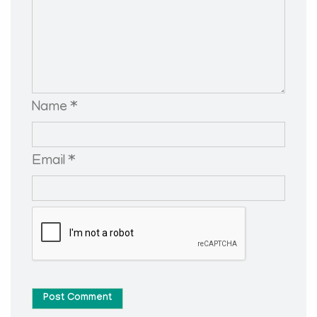
Name *
Email *
Post Comment