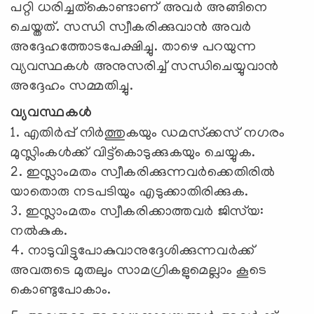
പറ്റി ധരിച്ചത്‌കൊണ്ടാണ് അവര്‍ അങ്ങിനെ
ചെയ്തത്. സന്ധി സ്വീകരിക്കുവാന്‍ അവര്‍
അദ്ദേഹത്തോടപേക്ഷിച്ചു. താഴെ പറയുന്ന
വ്യവസ്ഥകള്‍ അനുസരിച്ച് സന്ധിചെയ്യുവാന്‍
അദ്ദേഹം സമ്മതിച്ചു.
വ്യവസ്ഥകള്‍
1. എതിര്‍പ്പ് നിര്‍ത്തുകയും ഡമസ്‌ക്കസ് നഗരം
മുസ്ലിംകള്‍ക്ക് വിട്ട്‌കൊടുക്കുകയും ചെയ്യുക.
2. ഇസ്ലാംമതം സ്വീകരിക്കുന്നവര്‍ക്കെതിരില്‍
യാതൊരു നടപടിയും എടുക്കാതിരിക്കുക.
3. ഇസ്ലാംമതം സ്വീകരിക്കാത്തവര്‍ ജിസ്‌യ:
നല്‍കുക.
4. നാടുവിട്ടുപോകുവാനുദ്ദേശിക്കുന്നവര്‍ക്ക്
അവരുടെ മുതലും സാമഗ്രികളുമെല്ലാം കൂടെ
കൊണ്ടുപോകാം.