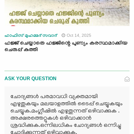
Oct 14, 2025
ഹാഫിസ് മുഹമ്മദ് സവാദ്
ഹജ്ജ് ചെയ്യാതെ ഹജ്ജിന്റെ പുണ്യം കരസ്ഥമാക്കിയ
ചെരുപ്പ് കുത്തി
ASK YOUR QUESTION
ചോദ്യങ്ങള്‍ പരമാവധി വ്യക്തമായി
എഴുതുകയും മലയാളത്തില്‍ ടൈപ്പ് ചെയ്യുകയും
ചെയ്യുക.മംഗ്ലീഷില്‍ എഴുതുന്നത് ഒഴിവാക്കുക .
അക്ഷരത്തെറ്റുകള്‍ ഒഴിവാക്കാന്‍
ശ്രദ്ധിക്കുക.ഒന്നിലധികം ചോദ്യങ്ങള്‍ ഒന്നിച്ചു
ചോദിക്കുന്നത് ഒഴിവാക്കുക.