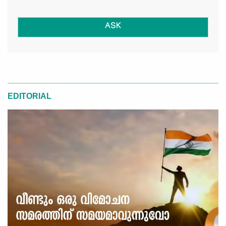
ASK
EDITORIAL