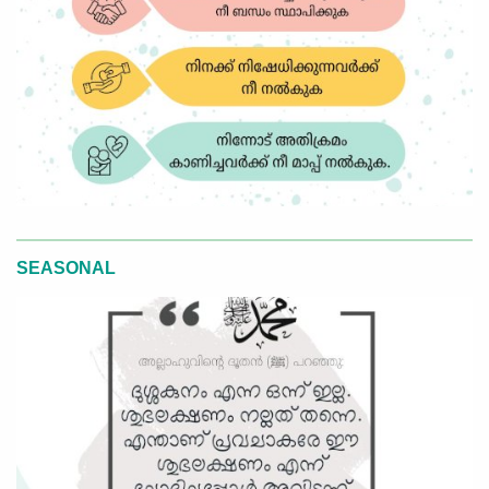
SEASONAL