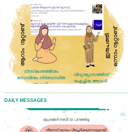
DAILY MESSAGES