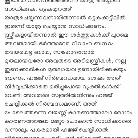
കൂടാതെ വാഹനത്തിലിരുന്ന് യാത്ര ചെയ്യാന്‍
സാധിക്കുക. ഒട്ടകപ്പുറത്ത്
യാത്രചെയ്യുന്നവനായിരുന്നാല്‍ ഒട്ടകക്കട്ടിലില്‍
ഇരുന്ന് യാത്ര ചെയ്യാന്‍ സാധിക്കണം.
സ്ത്രീകളായിരുന്നാല്‍ ഈ ശര്‍ത്തുകള്‍ക്ക് പുറമെ
അവരുമായി ഭര്‍ത്താവോ വിവാഹ ബന്ധം
തടയപ്പെട്ട ബാപ്പ, സഹോദരന്മാര്‍
മുതലായവരോ അവരുടെ അടിമസ്ത്രീകള്‍, നല്ല
തുണക്കാരികള്‍ മുതലായവ ഉണ്ടായിരിക്കുകയും
വേണം. ഹജ്ജ് നിര്‍ബന്ധമായ ശേഷം അത്
നിര്‍വ്വഹിക്കാതെ മരിച്ചുപോയ വ്യക്തികള്‍ക്ക്
വേണ്ടി അവരുടെ സ്വത്തില്‍നിന്നും ഹജ്ജ്
ചെയ്യിക്കല്‍ നിര്‍ബന്ധമാണ്. അത്
പോലെത്തന്നെ വയസ്സ് കാരണത്താലോ രോഗം
കാരണത്താലോ മറ്റോ പോകാന്‍ സാധിക്കാതെ
വന്നാലും പകരമായി ഹജ്ജ് ചെയ്യിക്കല്‍