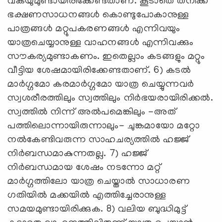
വകയുമുണ്ടായിരിക്കേണ്ടതാണ്. കൂടാതെ തനിക്ക്
ഭക്ഷണസാധനങ്ങള്‍ കൊണ്ടുപോകാനുള്ള
പാത്രങ്ങള്‍ മറ്റുപകരണങ്ങള്‍ എന്നിവയും
യാത്രചെയ്യാനുള്ള വാഹനങ്ങള്‍ എന്നിവക്കും
സൗകര്യമുണ്ടാകണം. ഇതെല്ലാം കടങ്ങളും മറ്റും
വീട്ടിയ ശേഷമായിരിക്കേണ്ടതാണ്. 6) കടല്‍
മാര്‍ഗ്ഗമോ കരമാര്‍ഗ്ഗമോ യാത്ര ചെയ്യുന്നവര്‍
സ്വശരീരത്തിലും സ്വത്തിലും നിര്‍ഭയരായിരിക്കല്‍.
സ്വത്തില്‍ നിന്ന് അല്‍പമെങ്കിലും -അത്
പത്തിലൊന്നായിരുന്നാലും- ചുങ്കമായോ മറ്റോ
നല്‍കേണ്ടിവരുന്ന സാഹചര്യത്തില്‍ ഹജ്ജ്
നിര്‍ബന്ധമാകുന്നതല്ല. 7) ഹജ്ജ്
നിര്‍ബന്ധമായ ശേഷം നടന്നോ മറ്റ്
മാര്‍ഗ്ഗത്തിലോ യാത്ര ചെയ്താല്‍ സാധാരണ
ഗതിയില്‍ മക്കയില്‍ എത്തിച്ചേരാനുള്ള
സമയമുണ്ടായിരിക്കുക. 8) വലിയ ബുദ്ധിമുട്ട്