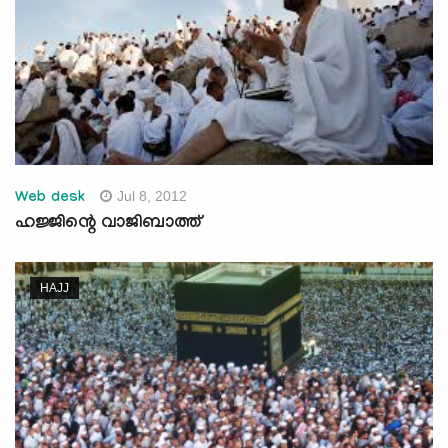
Jul 8, 2012
Web desk
ഹജ്ജിന്റെ വാജിബാത്ത്
HAJJ