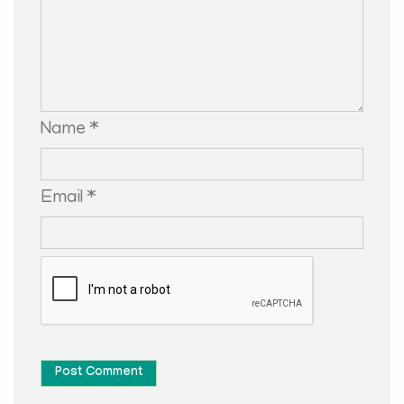
Name *
Email *
Post Comment