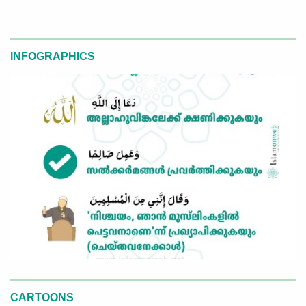
INFOGRAPHICS
CARTOONS