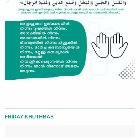
FRIDAY KHUTHBAS