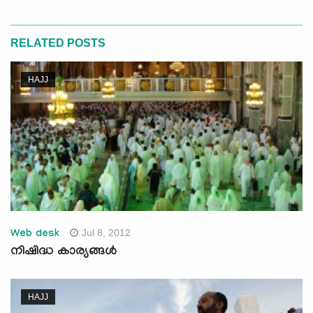
RELATED POSTS
HAJJ
Jul 8, 2012
Web desk
നിഷിദ്ധ കാര്യങ്ങള്‍
HAJJ