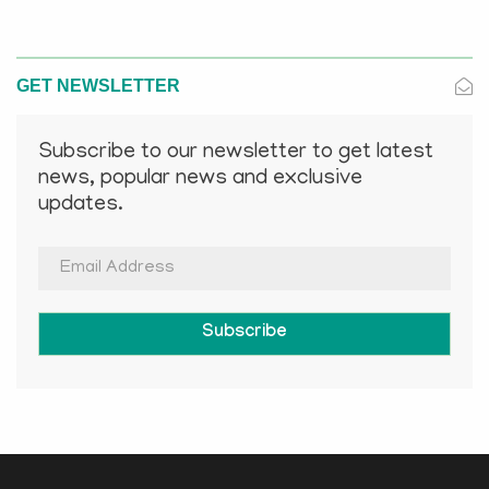
GET NEWSLETTER
Subscribe to our newsletter to get latest
news, popular news and exclusive
updates.
Subscribe