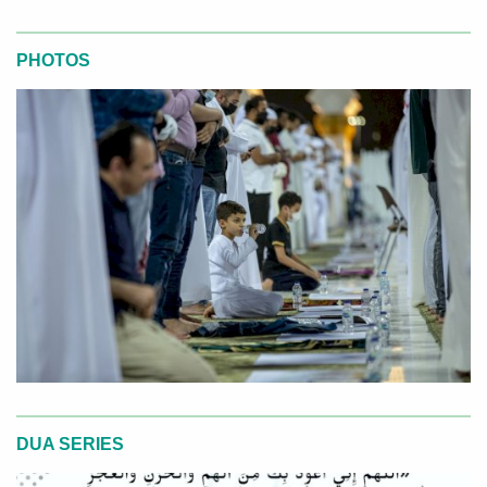
PHOTOS
DUA SERIES