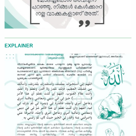
EXPLAINER