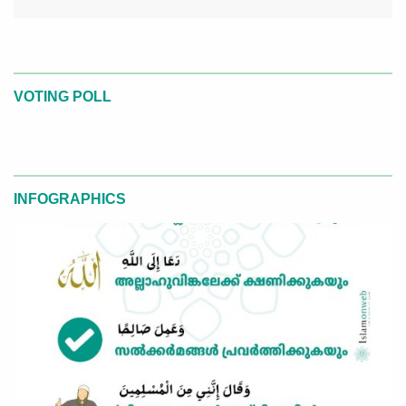
VOTING POLL
INFOGRAPHICS