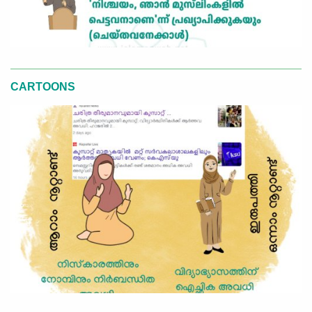
CARTOONS