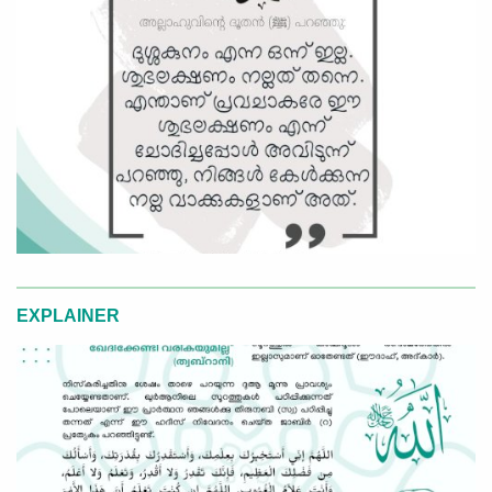
EXPLAINER