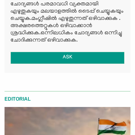
ചോദ്യങ്ങള്‍ പരമാവധി വ്യക്തമായി
എഴുതുകയും മലയാളത്തില്‍ ടൈപ്പ് ചെയ്യുകയും
ചെയ്യുക.മംഗ്ലീഷില്‍ എഴുതുന്നത് ഒഴിവാക്കുക .
അക്ഷരത്തെറ്റുകള്‍ ഒഴിവാക്കാന്‍
ശ്രദ്ധിക്കുക.ഒന്നിലധികം ചോദ്യങ്ങള്‍ ഒന്നിച്ചു
ചോദിക്കുന്നത് ഒഴിവാക്കുക.
ASK
EDITORIAL