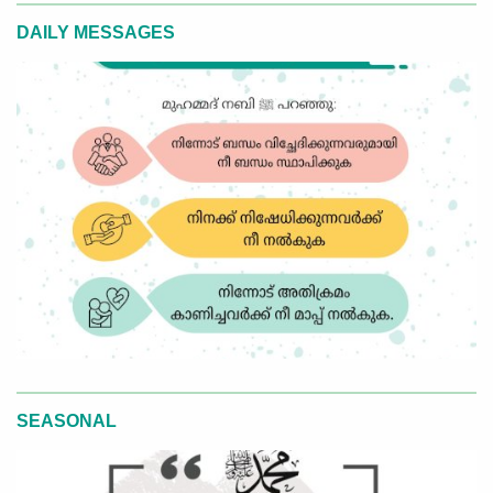
DAILY MESSAGES
SEASONAL