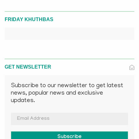
FRIDAY KHUTHBAS
GET NEWSLETTER
Subscribe to our newsletter to get latest
news, popular news and exclusive
updates.
Subscribe