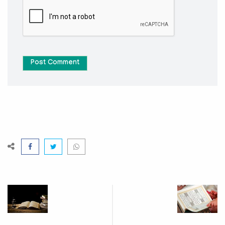
Post Comment