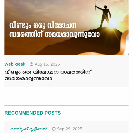
Aug 15, 2025
Web desk
വീണ്ടും ഒരു വിമോചന സമരത്തിന്
സമയമാവുന്നുവോ
RECOMMENDED POSTS
Sep 29, 2025
മഅ്റൂഫ് മൂച്ചിക്കല്‍