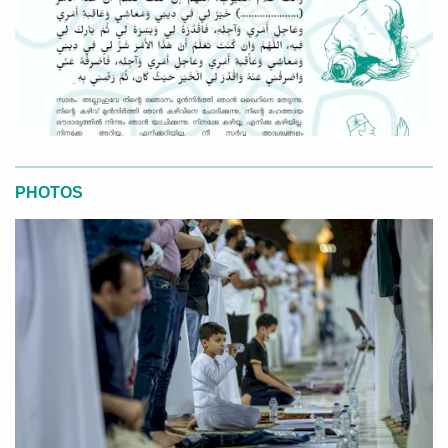
PHOTOS