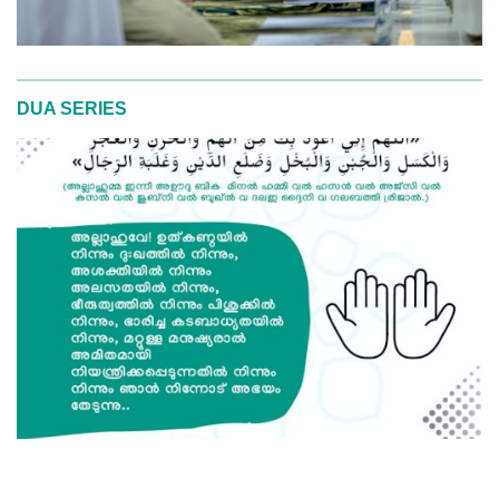
DUA SERIES