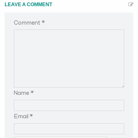
LEAVE A COMMENT
Comment *
Name *
Email *