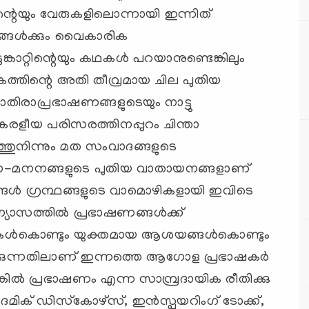
ന്റെയും വേരുകളിലൊന്നായി ഇന്നിത്
ങ്ങള്‍ക്കും വൈകാരിക
ങ്കാറ്റിന്റെയും കഥകള്‍ പറയാനുണ്ടെങ്കിലും
്തിന്റെ അതി തീവ്രമായ ചില പുതിയ
ാതിരാപ്രഭാഷണങ്ങളുടെയും നാട്ടു
കേരളീയ പരിസരത്തിനപ്പുറം ചിന്താ
തുനിന്നും മത സംവാദങ്ങളുടെ
 പഠന-മനനങ്ങളുടെ പുതിയ വാതായനങ്ങളാണ്
ങ്ങള്‍ ഗ്രന്ഥങ്ങളുടെ വാമൊഴികളായി ഇവിടെ
ാസത്തില്‍ പ്രഭാഷണങ്ങള്‍ക്ക്
ന്തകള്‍കൊണ്ടും യുക്തമായ ആശയങ്ങള്‍കൊണ്ടും
്കുന്നതിലാണ് ഇന്നത്തെ ആഗോള പ്രഭാഷകര്‍
്കില്‍ പ്രഭാഷണം എന്ന സാമ്പ്രദായിക രീതിക്കു
ിക് ഡിസ്‌കോഴ്‌സ്, ഇന്‍സ്പയറിംഗ് ടോക്ക്,