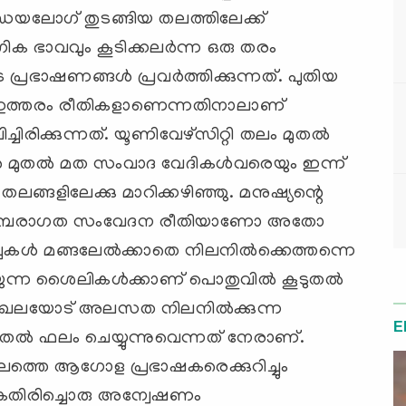
്ത് ഡയലോഗ് തുടങ്ങിയ തലത്തിലേക്ക്
ഗിക ഭാവവും കൂടിക്കലര്‍ന്ന ഒരു തരം
ഷണങ്ങള്‍ പ്രവര്‍ത്തിക്കുന്നത്. പുതിയ
ക ഇത്തരം രീതികളാണെന്നതിനാലാണ്
ിക്കുന്നത്. യൂണിവേഴ്‌സിറ്റി തലം മുതല്‍
‍ മുതല്‍ മത സംവാദ വേദികള്‍വരെയും ഇന്ന്
ങളിലേക്കു മാറിക്കഴിഞ്ഞു. മനുഷ്യന്റെ
 പരമ്പരാഗത സംവേദന രീതിയാണോ അതോ
‍ മങ്ങലേല്‍ക്കാതെ നിലനില്‍ക്കെത്തന്നെ
യുന്ന ശൈലികള്‍ക്കാണ് പൊതുവില്‍ കൂടുതല്‍
മേഖലയോട് അലസത നിലനില്‍ക്കുന്ന
E
തല്‍ ഫലം ചെയ്യുന്നുവെന്നത് നേരാണ്.
ത്തെ ആഗോള പ്രഭാഷകരെക്കുറിച്ചും
 വകതിരിച്ചൊരു അന്വേഷണം