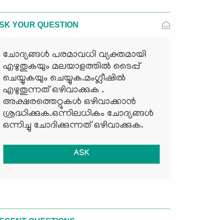
SK YOUR QUESTION
ചോദ്യങ്ങള്‍ പരമാവധി വ്യക്തമായി
എഴുതുകയും മലയാളത്തില്‍ ടൈപ്പ്
ചെയ്യുകയും ചെയ്യുക.മംഗ്ലീഷില്‍
എഴുതുന്നത് ഒഴിവാക്കുക .
അക്ഷരത്തെറ്റുകള്‍ ഒഴിവാക്കാന്‍
ശ്രദ്ധിക്കുക.ഒന്നിലധികം ചോദ്യങ്ങള്‍
ഒന്നിച്ചു ചോദിക്കുന്നത് ഒഴിവാക്കുക.
ASK