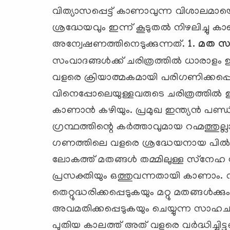
വിത്യാസപ്പെട്ട് കാണാവുന്ന വിശാല
ശ്രദ്ധേയവും ഇന്ന് കൂടുതല്‍ നിഴലിച്ചു
അന്വേഷണത്തിനെടുക്കുന്നത്.
1. മത 
സംവാദങ്ങള്‍ക്ക് ചരിത്രത്തില്‍ ധാരാളം
വളരെ ക്രിയാത്മകമായി പരിഗണിക്കപ്പെട
വിനെപ്പോലെയുള്ളവരുടെ ചരിത്രത്തില്‍ 
കാണാന്‍ കഴിയും. പ്രമുഖ ഇന്ത്യന്‍ പണ
ഗ്രന്ഥത്തിന്റെ കര്‍ത്താവുമായ റഹ്മത്തു
ഗണത്തിലെ വളരെ ശ്രദ്ധേയനായ പില്‍ക്
ലോകത്ത് മതങ്ങള്‍ തമ്മിലുള്ള സ്‌നേ
പ്രസക്തിയും ഒത്തുവന്നതായി കാണാം. 
തെറ്റുദ്ധരിക്കപ്പെടുകയും മറ്റു മതങ്ങള്‍ക്ക
അവമതിക്കപ്പെടുകയും ചെയ്യുന്ന സാഹചര്യ
പുതിയ കാലത്ത് അത് വളരെ വര്‍ദ്ധിച്ചി