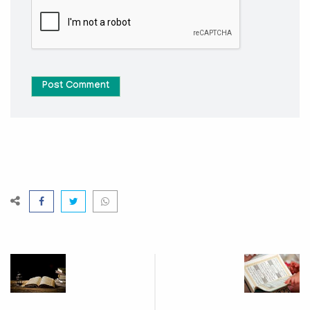
Post Comment