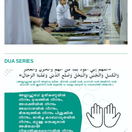
DUA SERIES