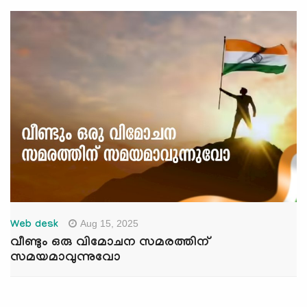
Aug 15, 2025
Web desk
വീണ്ടും ഒരു വിമോചന സമരത്തിന്
സമയമാവുന്നുവോ