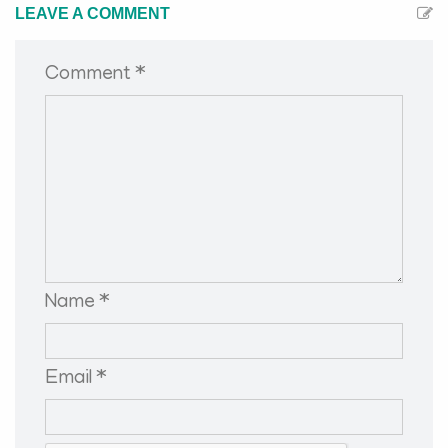
LEAVE A COMMENT
Comment *
Name *
Email *