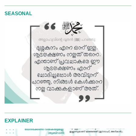
SEASONAL
EXPLAINER