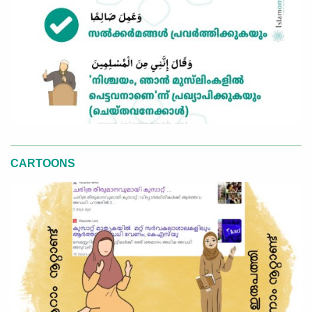
CARTOONS