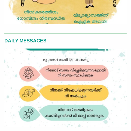
DAILY MESSAGES