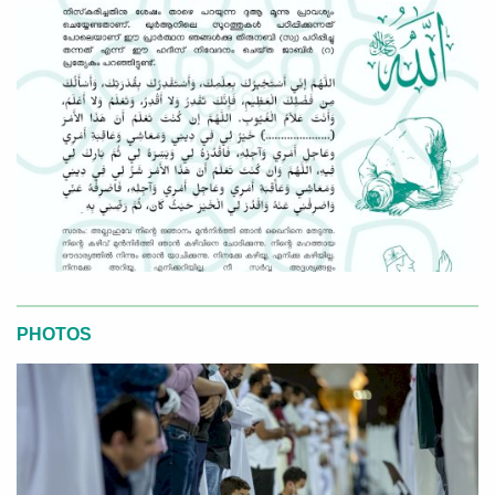
PHOTOS