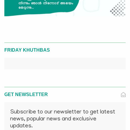
FRIDAY KHUTHBAS
GET NEWSLETTER
Subscribe to our newsletter to get latest
news, popular news and exclusive
updates.