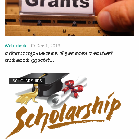
Dec 1, 2013
Web desk
മദ്റസാധ്യാപകരുടെ മിടുക്കരായ മക്കള്‍ക്ക്
സര്‍ക്കാര്‍ ഗ്രാന്‍റ്...
SCHOLARSHIPS