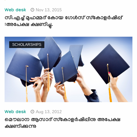
Nov 13, 2015
Web desk
സി.എച്ച് മുഹമ്മദ് കോയ ഗേള്‍സ് സ്‌കോളര്‍ഷിപ്പ്
:അപേക്ഷ ക്ഷണിച്ചു.
SCHOLARSHIPS
Aug 13, 2012
Web desk
മൌലാന ആസാദ്‌ സ്കോളര്‍ഷിപ്പിനു അപേക്ഷ
ക്ഷണിക്കുന്നു