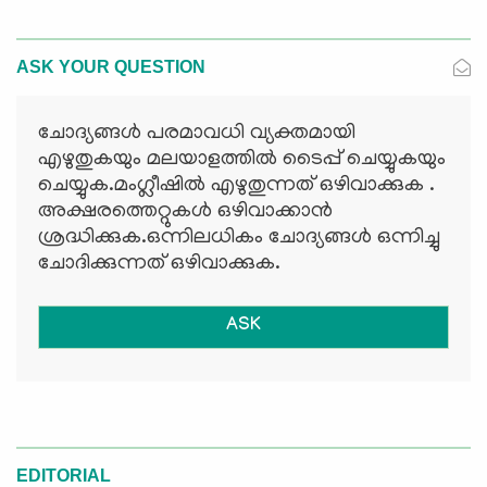
ASK YOUR QUESTION
ചോദ്യങ്ങള്‍ പരമാവധി വ്യക്തമായി
എഴുതുകയും മലയാളത്തില്‍ ടൈപ്പ് ചെയ്യുകയും
ചെയ്യുക.മംഗ്ലീഷില്‍ എഴുതുന്നത് ഒഴിവാക്കുക .
അക്ഷരത്തെറ്റുകള്‍ ഒഴിവാക്കാന്‍
ശ്രദ്ധിക്കുക.ഒന്നിലധികം ചോദ്യങ്ങള്‍ ഒന്നിച്ചു
ചോദിക്കുന്നത് ഒഴിവാക്കുക.
ASK
EDITORIAL