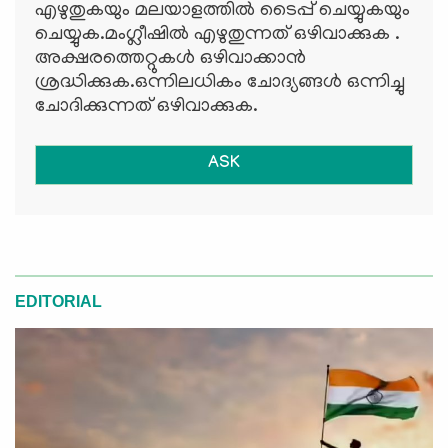
എഴുതുകയും മലയാളത്തില്‍ ടൈപ്പ് ചെയ്യുകയും
ചെയ്യുക.മംഗ്ലീഷില്‍ എഴുതുന്നത് ഒഴിവാക്കുക .
അക്ഷരത്തെറ്റുകള്‍ ഒഴിവാക്കാന്‍
ശ്രദ്ധിക്കുക.ഒന്നിലധികം ചോദ്യങ്ങള്‍ ഒന്നിച്ചു
ചോദിക്കുന്നത് ഒഴിവാക്കുക.
ASK
EDITORIAL