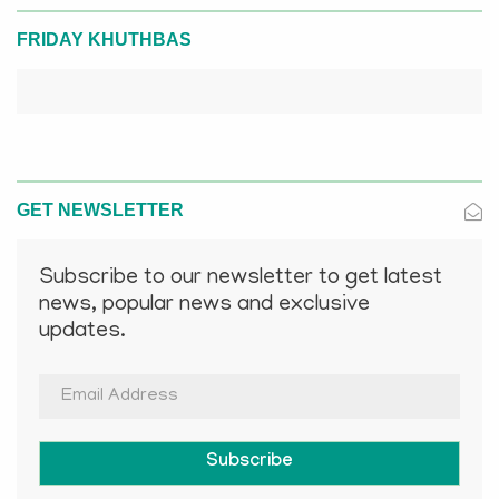
FRIDAY KHUTHBAS
GET NEWSLETTER
Subscribe to our newsletter to get latest
news, popular news and exclusive
updates.
Subscribe