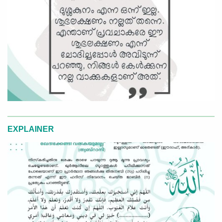
EXPLAINER