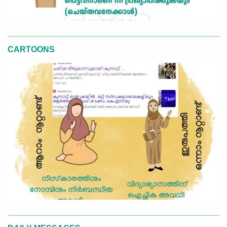
CARTOONS