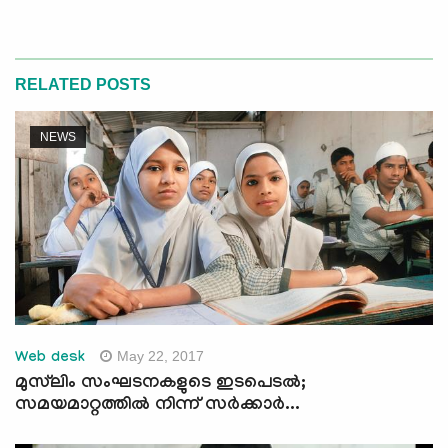
RELATED POSTS
NEWS
May 22, 2017
Web desk
മുസ്‌ലിം സംഘടനകളുടെ ഇടപെടല്‍;
സമയമാറ്റത്തില്‍ നിന്ന് സര്‍ക്കാര്‍...