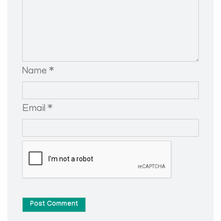
Name *
Email *
Post Comment