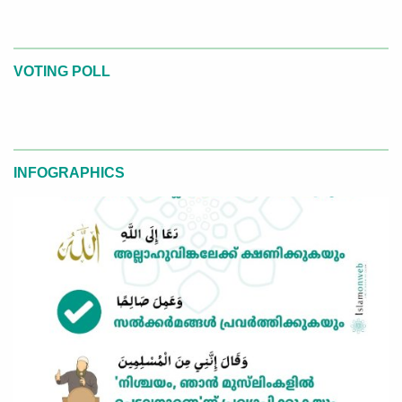
VOTING POLL
INFOGRAPHICS