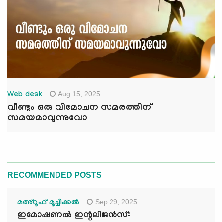
Aug 15, 2025
Web desk
വീണ്ടും ഒരു വിമോചന സമരത്തിന്
സമയമാവുന്നുവോ
RECOMMENDED POSTS
Sep 29, 2025
മഅ്റൂഫ് മൂച്ചിക്കല്‍
ഇമോഷണൽ ഇന്റലിജൻസ്: