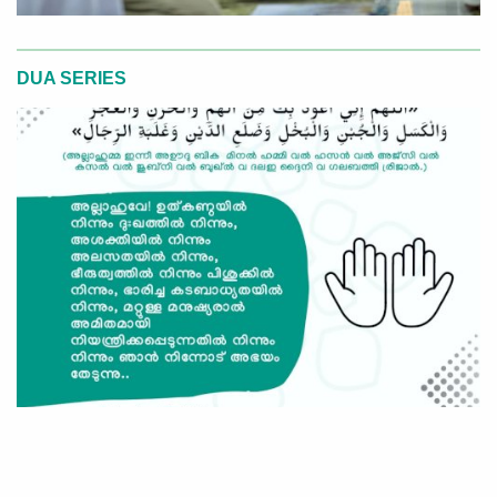
DUA SERIES