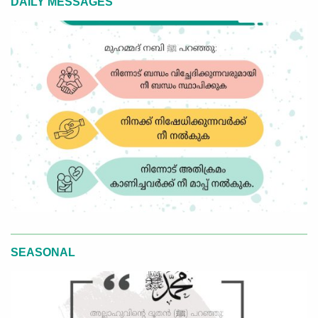
DAILY MESSAGES
SEASONAL