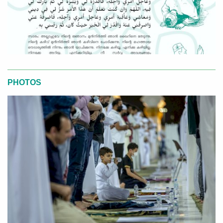
PHOTOS