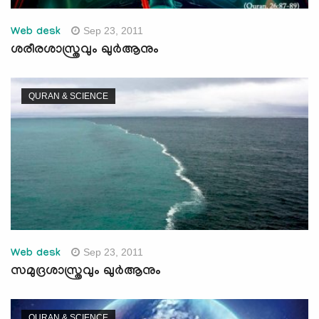
Sep 23, 2011
Web desk
ശരീരശാസ്ത്രവും ഖുര്‍ആനും
QURAN & SCIENCE
Sep 23, 2011
Web desk
സമുദ്രശാസ്ത്രവും ഖുര്‍ആനും
QURAN & SCIENCE