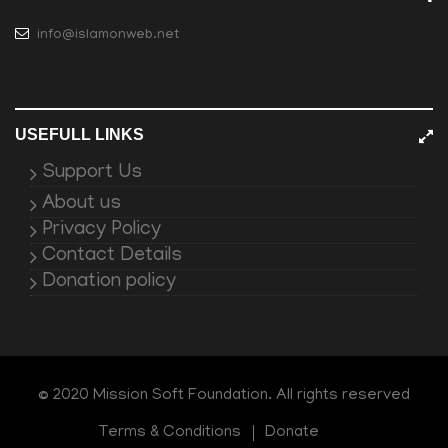
info@islamonweb.net
USEFULL LINKS
Support Us
About us
Privacy Policy
Contact Details
Donation policy
© 2020 Mission Soft Foundation. All rights reserved
Terms & Conditions
Donate