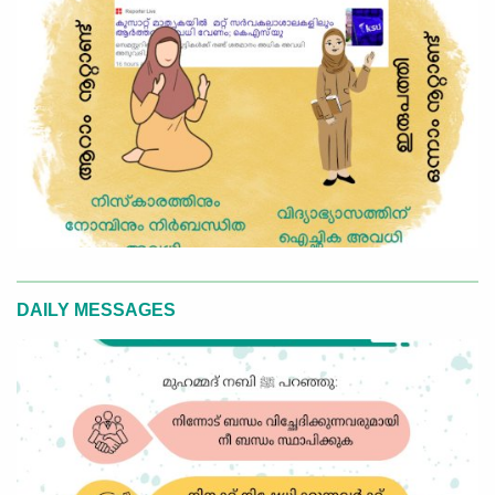
DAILY MESSAGES