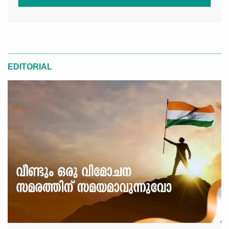
EDITORIAL