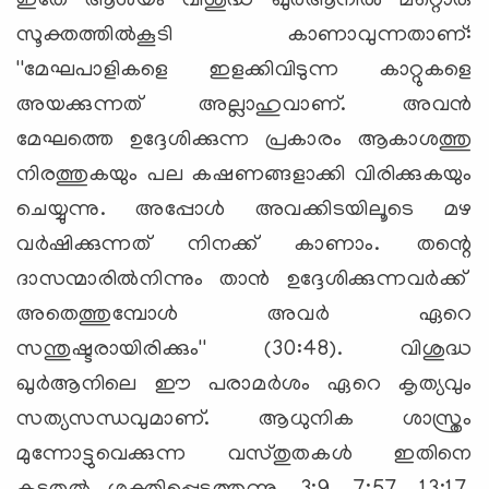
ഇതേ ആശയം വിശുദ്ധ ഖുര്‍ആനില്‍ മറ്റൊരു
സൂക്തത്തില്‍കൂടി കാണാവുന്നതാണ്:
''മേഘപാളികളെ ഇളക്കിവിടുന്ന കാറ്റുകളെ
അയക്കുന്നത് അല്ലാഹുവാണ്. അവന്‍
മേഘത്തെ ഉദ്ദേശിക്കുന്ന പ്രകാരം ആകാശത്തു
നിരത്തുകയും പല കഷണങ്ങളാക്കി വിരിക്കുകയും
ചെയ്യുന്നു. അപ്പോള്‍ അവക്കിടയിലൂടെ മഴ
വര്‍ഷിക്കുന്നത് നിനക്ക് കാണാം. തന്റെ
ദാസന്മാരില്‍നിന്നും താന്‍ ഉദ്ദേശിക്കുന്നവര്‍ക്ക്
അതെത്തുമ്പോള്‍ അവര്‍ ഏറെ
സന്തുഷ്ടരായിരിക്കും'' (30:48). വിശുദ്ധ
ഖുര്‍ആനിലെ ഈ പരാമര്‍ശം ഏറെ കൃത്യവും
സത്യസന്ധവുമാണ്. ആധുനിക ശാസ്ത്രം
മുന്നോട്ടുവെക്കുന്ന വസ്തുതകള്‍ ഇതിനെ