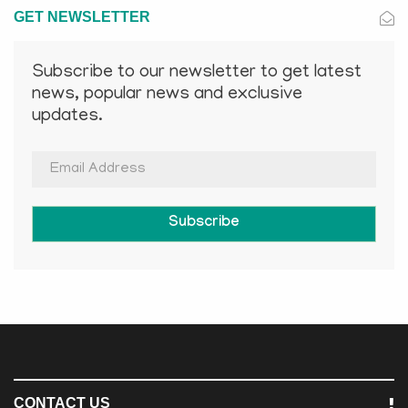
GET NEWSLETTER
Subscribe to our newsletter to get latest
news, popular news and exclusive
updates.
Subscribe
CONTACT US