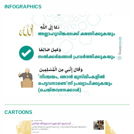
INFOGRAPHICS
CARTOONS