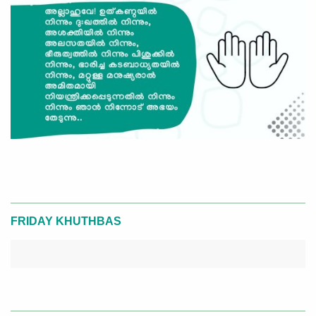
FRIDAY KHUTHBAS