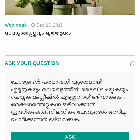
Sep 23, 2011
Web desk
സസ്യശാസ്ത്രവും ഖുര്‍ആനും
ASK YOUR QUESTION
ചോദ്യങ്ങള്‍ പരമാവധി വ്യക്തമായി
എഴുതുകയും മലയാളത്തില്‍ ടൈപ്പ് ചെയ്യുകയും
ചെയ്യുക.മംഗ്ലീഷില്‍ എഴുതുന്നത് ഒഴിവാക്കുക .
അക്ഷരത്തെറ്റുകള്‍ ഒഴിവാക്കാന്‍
ശ്രദ്ധിക്കുക.ഒന്നിലധികം ചോദ്യങ്ങള്‍ ഒന്നിച്ചു
ചോദിക്കുന്നത് ഒഴിവാക്കുക.
ASK