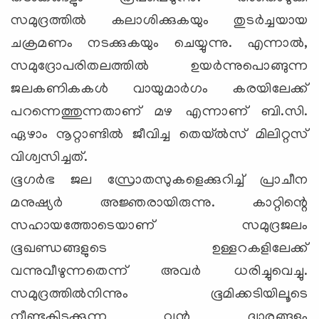
സമുദ്രത്തില്‍ കലാശിക്കുകയും തുടര്‍ച്ചയായ
ചക്രമണം നടക്കുകയും ചെയ്യുന്നു. എന്നാല്‍,
സമുദ്രോപരിതലത്തില്‍ ഉയര്‍ന്നുപൊങ്ങുന്ന
ജലകണികകള്‍ വായുമാര്‍ഗം കരയിലേക്ക്
പറന്നെത്തുന്നതാണ് മഴ എന്നാണ് ബി.സി.
ഏഴാം നൂറ്റാണ്ടില്‍ ജീവിച്ച തെയ്ല്‍സ് മിലിറ്റസ്
വിശ്വസിച്ചത്.
ഭൂഗര്‍ഭ ജല സ്രോതസുകളെക്കുറിച്ച് പ്രാചീന
മനുഷ്യര്‍ അജ്ഞരായിരുന്നു. കാറ്റിന്റെ
സഹായത്തോടെയാണ് സമുദ്രജലം
ഭൂഖണ്ഡങ്ങളുടെ ഉള്ളറകളിലേക്ക്
വന്നുവീഴുന്നതെന്ന് അവര്‍ ധരിച്ചുവെച്ചു.
സമുദ്രത്തില്‍നിന്നും ഭൂമിക്കടിയിലൂടെ
നീണ്ടുകിടക്കുന്ന വന്‍ ദ്വാരങ്ങളും