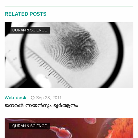
RELATED POSTS
QURAN & SCIENCE
Sep 23, 2011
Web desk
ജനറല്‍ സയന്‍സും ഖുര്‍ആനും
QURAN & SCIENCE