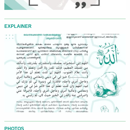
EXPLAINER
PHOTOS