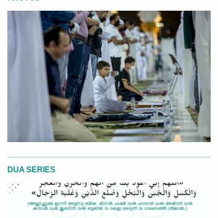
DUA SERIES