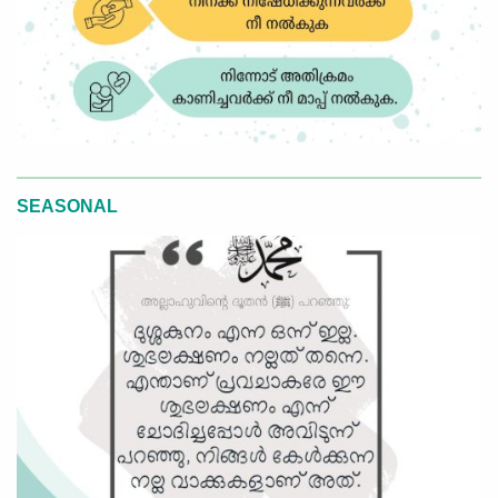
SEASONAL