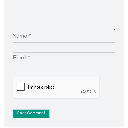
Name *
Email *
Post Comment