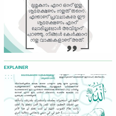
EXPLAINER