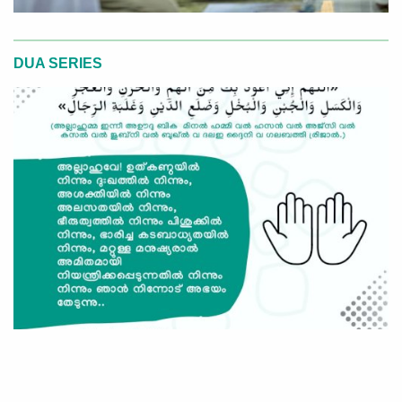
DUA SERIES