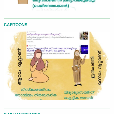
CARTOONS