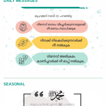
DAILY MESSAGES
SEASONAL