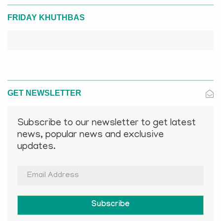
FRIDAY KHUTHBAS
GET NEWSLETTER
Subscribe to our newsletter to get latest
news, popular news and exclusive
updates.
Subscribe