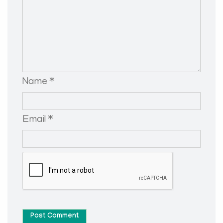
Name *
Email *
Post Comment