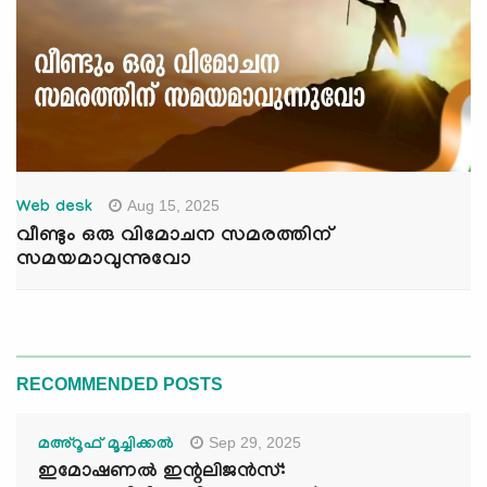
Aug 15, 2025
Web desk
വീണ്ടും ഒരു വിമോചന സമരത്തിന്
സമയമാവുന്നുവോ
RECOMMENDED POSTS
Sep 29, 2025
മഅ്റൂഫ് മൂച്ചിക്കല്‍
ഇമോഷണൽ ഇന്റലിജൻസ്: