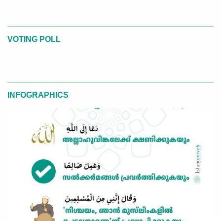
VOTING POLL
INFOGRAPHICS