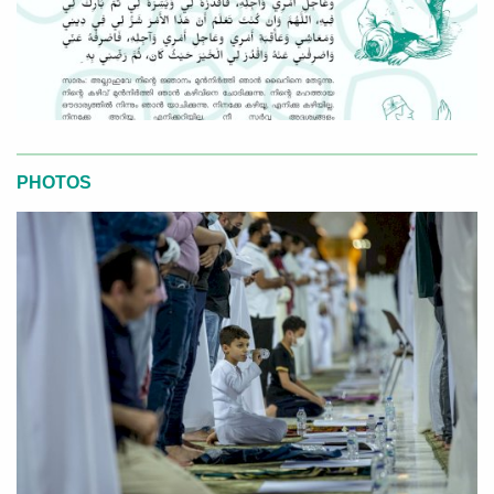
PHOTOS