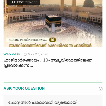
HAJJ EXPERIENCES
May 27, 2026
Web desk
ഹാജിമാര്‍ക്കൊപ്പം ...10-ആദ്യവിരാമത്തിലേക്ക്
പ്രവേശിക്കുന്ന...
ASK YOUR QUESTION
ചോദ്യങ്ങള്‍ പരമാവധി വ്യക്തമായി