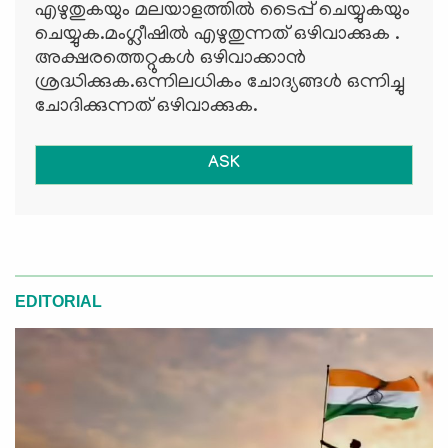
എഴുതുകയും മലയാളത്തില്‍ ടൈപ്പ് ചെയ്യുകയും
ചെയ്യുക.മംഗ്ലീഷില്‍ എഴുതുന്നത് ഒഴിവാക്കുക .
അക്ഷരത്തെറ്റുകള്‍ ഒഴിവാക്കാന്‍
ശ്രദ്ധിക്കുക.ഒന്നിലധികം ചോദ്യങ്ങള്‍ ഒന്നിച്ചു
ചോദിക്കുന്നത് ഒഴിവാക്കുക.
ASK
EDITORIAL