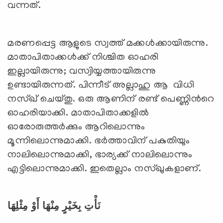
വന്നത്.
മരണപ്പെട്ട ആളുടെ സ്വത്ത് മക്കള്‍ക്കായിരുന്നു.
മാതാപിതാക്കള്‍ക്ക് നിശ്ചിത ഓഹരി
ഇല്ലായിരുന്നു; വസ്വിയ്യത്തായിരുന്നു
ഉണ്ടായിരുന്നത്. പിന്നീട് അല്ലാഹു ആ വിധി
നസ്ഖ് ചെയ്തു. ഒരു ആണിന് രണ്ട് പെണ്ണിന്‍റെ
ഓഹരിയാക്കി. മാതാപിതാക്കളില്‍
ഓരോരുത്തര്‍ക്കും ആറിലൊന്നും
മൂന്നിലൊന്നുമാക്കി. ഭര്‍ത്താവിന് പകുതിയും
നാലിലൊന്നുമാക്കി, ഭാര്യക്ക് നാലിലൊന്നും
എട്ടിലൊന്നുമാക്കി. ഇതെല്ലാം നസ്ഖുകളാണ്.
نَأْتِ بِخَيْرٍ مِنْهَا أَوْ مِثْلِهَا