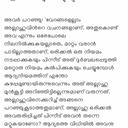
അവര്‍ പറഞ്ഞു: 'വേദങ്ങളെല്ലാം
അല്ലാഹുവിന്‍റെ വചനങ്ങളാണ്. അതുകൊണ്ട്
അവ എന്നും ഒരേപോലെ
നിലനില്‍ക്കുകയല്ലാതെ, മാറ്റം വരാന്‍
പാടില്ലാത്തതാണ്. ഒരിക്കല്‍ ഒരു നിയമം
നടപ്പാക്കുകയും പിന്നീട് അത് ദുര്‍ബലപ്പെടുത്തി
മറ്റൊരു നിയമം കല്‍പിക്കുകയും ചെയ്യുമ്പോള്‍
ആദ്യനിയമത്തിന് എന്തോ
കുഴപ്പമുണ്ടായിരുന്നുവെന്നും അത് അല്ലാഹു
മുന്‍കൂട്ടി അറിഞ്ഞിട്ടില്ലെന്നുമാണ് വരുന്നത്.
അല്ലാഹുവിനെക്കുറിച്ച് അങ്ങനെ
പറഞ്ഞുകൂടാത്തതുമാണ്. അല്ലാഹു ഒരിക്കല്‍
അവതരിപ്പിച്ചത് പിന്നീട് അവന്‍ തന്നെ
മറ്റുകയാണോ? ആദ്യത്തെ വിധിയില്‍ അവനു