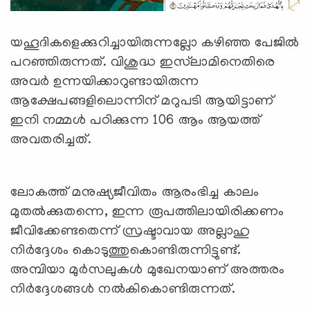
യഹൂദികളെക്കുറിച്ചായിരുന്നല്ലോ കഴിഞ്ഞ പേജില്‍
പറഞ്ഞിരുന്നത്. വിശുദ്ധ ഇസ്‌ലാമിനെതിരെ
അവര്‍ ഉന്നയിക്കാറുണ്ടായിരുന്ന
ആക്ഷേപങ്ങളിലൊന്നിന് മറുപടി ആയിട്ടാണ്
ഇനി നമ്മള്‍ പഠിക്കുന്ന 106 ആം ആയത്ത്
അവതരിച്ചത്.
ലോകത്ത് മനുഷ്യജീവിതം ആരംഭിച്ച കാലം
മുതല്‍ക്കുതന്നെ, ഇന്ന രൂപത്തിലായിരിക്കണം
ജീവിക്കേണ്ടതെന്ന് സ്രഷ്ടാവായ അല്ലാഹു
നിര്‍ദ്ദേശം കൊടുത്തുകൊണ്ടിരുന്നിട്ടുണ്ട്.
അമ്പിയാ മുര്‍സലുകള്‍ മുഖേനയാണ് അത്തരം
നിര്‍ദ്ദേശങ്ങള്‍ നല്‍കികൊണ്ടിരുന്നത്.