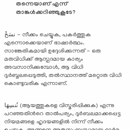
തന്നെയാണ് എന്ന്
താങ്കള്‍ക്കറിഞ്ഞുകൂടേ
?
نسَخْ - നീക്കം ചെയ്യുക, പകര്‍ത്തുക
എന്നൊക്കെയാണ് ഭാഷാര്‍ത്ഥം.
സാങ്കേതികമായി ഉദ്ദേശിക്കുന്നത് - ഒരു
മതവിധിക്ക് ആസ്പദമായ കാര്യം
അവസാനിക്കുമ്പോള്‍, ആ വിധി
ദുര്‍ബ്ബലപ്പെടുത്തി, തല്‍സ്ഥാനത്ത് മറ്റൊരു വിധി
കൊണ്ടുവരിക എന്നാണ്.
نُنسِهَا (ആയത്തുകളെ വിസ്മരിപ്പിക്കുക) എന്നു
പറഞ്ഞതിന്‍റെ താല്‍പര്യം, ദുര്‍ബലമാക്കപ്പെട്ട
നിയമങ്ങളെ ഹൃദയങ്ങളില്‍ നിന്ന് നീക്കം