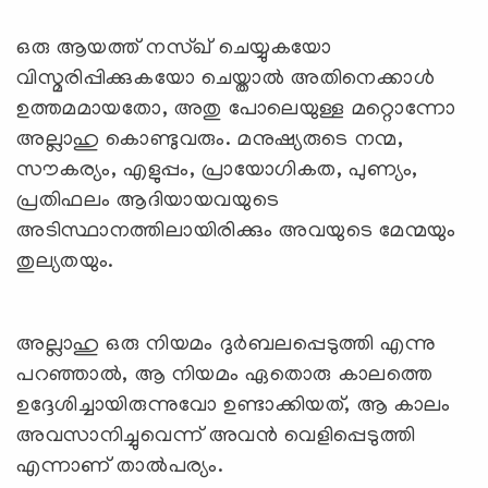
ഒരു ആയത്ത് നസ്ഖ് ചെയ്യുകയോ
വിസ്മരിപ്പിക്കുകയോ ചെയ്താല്‍ അതിനെക്കാള്‍
ഉത്തമമായതോ, അതു പോലെയുള്ള മറ്റൊന്നോ
അല്ലാഹു കൊണ്ടുവരും. മനുഷ്യരുടെ നന്മ,
സൗകര്യം, എളുപ്പം, പ്രായോഗികത, പുണ്യം,
പ്രതിഫലം ആദിയായവയുടെ
അടിസ്ഥാനത്തിലായിരിക്കും അവയുടെ മേന്മയും
തുല്യതയും.
അല്ലാഹു ഒരു നിയമം ദുര്‍ബലപ്പെടുത്തി എന്നു
പറഞ്ഞാല്‍, ആ നിയമം ഏതൊരു കാലത്തെ
ഉദ്ദേശിച്ചായിരുന്നുവോ ഉണ്ടാക്കിയത്, ആ കാലം
അവസാനിച്ചുവെന്ന് അവന്‍ വെളിപ്പെടുത്തി
എന്നാണ് താല്‍പര്യം.