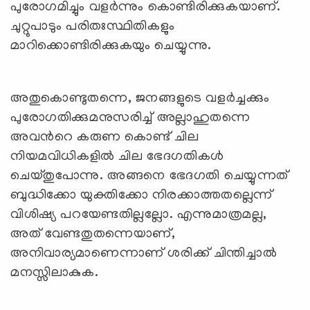
പുരോഗമിച്ചും വളര്‍ന്നും കൊണ്ടിരിക്കുകയാണ്.
ചുറ്റുപാടും പരിതഃസ്ഥിതികളും
മാറിക്കൊണ്ടിരിക്കുകയും ചെയ്യുന്നു.
അതുകൊണ്ടുതന്നെ, ജനങ്ങളുടെ വളര്‍ച്ചക്കും
പുരോഗതിക്കുമനുസരിച്ച് അല്ലാഹുതന്നെ
അവന്‍റെ കരുണ കൊണ്ട് ചില
നിയമവിധികളില്‍ ചില ഭേദഗതികള്‍
ചെയ്തുപോന്നു. അങ്ങനെ ഭേദഗതി ചെയ്യുന്നത്
ബുദ്ധിക്കോ യുക്തിക്കോ നിരക്കാത്തതല്ലെന്ന്
വിശിഷ്യ പറയേണ്ടതില്ലല്ലോ. എന്നുമാത്രമല്ല,
അത് വേണ്ടതുതന്നെയാണ്,
അനിവാര്യമാണെന്നാണ് ശരിക്ക് ചിന്തിച്ചാല്‍
മനസ്സിലാകുക.