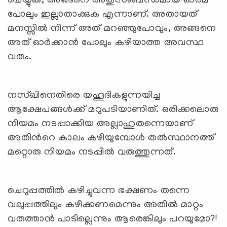
ചെയ്യുക, അങ്ങനെ അതുസംബന്ധമായ ഓര്‍മ
പോലും ഇല്ലാതാക്കുക എന്നാണ്. അതായത്
മനസ്സില്‍ നിന്ന് അത് മറഞ്ഞുപോവും, അങ്ങനെ
അത് ഓര്‍ക്കാന്‍ പോലും കഴിയാത്ത അവസ്ഥ
വരും.
നസ്ഖിനെതിരെ യഹൂദികളുന്നയിച്ച
ആക്ഷേപങ്ങള്‍ക്ക് മറുപടിയാണിത്. ഒരിക്കലൊരു
നിയമം നടപ്പാക്കിയ അല്ലാഹുതന്നെയാണ്
അതിന്‍റെ കാലം കഴിയുമ്പോള്‍ തല്‍സ്ഥാനത്ത്
മറ്റൊരു നിയമം നടപ്പില്‍ വരുത്തുന്നത്.
ചെറുപ്പത്തില്‍ കഴിച്ചുവന്ന ഭക്ഷണം തന്നെ
വലുപ്പത്തിലും കഴിക്കണമെന്നും അതില്‍ മാറ്റം
വരുത്താന്‍ പാടില്ലെന്നും ആരെങ്കിലും പറയുമോ?!