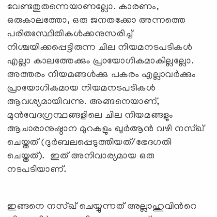
വേണ്ടതുതന്നെയാണല്ലോ. കാരണം,
ഒരുകാലത്തോ, ഒരു ജനതക്കോ അന്നത്തെ
പരിതഃസ്ഥിതികള്‍ക്കനുസരിച്ച്
നിശ്ചയിക്കപ്പെട്ടിരുന്ന ചില നിയമനടപടികള്‍
എല്ലാ കാലത്തേക്കും പ്രായോഗികമാകില്ലല്ലോ.
അത്തരം നിയമങ്ങള്‍ക്കു പകരം എല്ലാവര്‍ക്കും
പ്രായോഗികമായ നിയമനടപടികള്‍
ആവശ്യമായിവന്നു. അങ്ങനെയാണ്,
മുന്‍വേദഗ്രന്ഥങ്ങളിലെ ചില നിയമങ്ങളും
ആചാരാനുഷ്ഠാന മുറകളും ഖുര്‍ആന്‍ വഴി നസ്ഖ്
ചെയ്തത് (ദുര്‍ബലപ്പെടുത്തിയത്/ഭേദഗതി
ചെയ്തത്). ഇത് അനിവാര്യമായ ഒരു
നടപടിയാണ്.
ഇങ്ങനെ നസ്ഖ് ചെയ്യുന്നത് അല്ലാഹുവിന്‍റെ