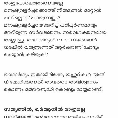
അതുപോലെത്തന്നെയല്ലേ
മനുഷ്യവളര്‍ച്ചക്കൊത്ത് നിയമങ്ങള്‍ മാറ്റാന്‍
പാടില്ലെന്ന് പറയുന്നതും?
മനുഷ്യവളര്‍ച്ചയെക്കുറിച്ച് പരിപൂര്‍ണമായും
അറിയുന്ന സര്‍വജ്ഞനും സര്‍വശക്തനുമായ
അല്ലാഹു, അവനുദ്ദേശിക്കുന്ന നിയമങ്ങള്‍
നടപ്പില്‍ വരുത്തുന്നത് ആര്‍ക്കാണ് ചോദ്യം
ചെയ്യാന്‍ കഴിയുക!?
യാഥാര്‍ഥ്യം ഇതായിരിക്കെ, യഹൂദികള്‍ അത്
നിഷേധിക്കുന്നത്, അവരുടെ അവിശ്വാസം
കൊണ്ടും മത്സരബുദ്ധി കൊണ്ടും മാത്രമാണ്.
സത്യത്തില്‍
,
ഖുര്‍ആനില്‍ മാത്രമല്ല
നസ്ഖുള്ളത്.
മുന്‍വേദഗ്രന്ഥങ്ങളിലും നസ്ഖ്