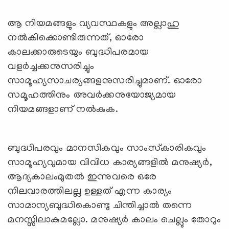
ആ നിയമങ്ങളും വ്യവസ്ഥകളും അല്ലാഹു
നല്‍കിക്കൊണ്ടിരുന്നത്, ഓരോ
കാലക്കാരുടെയും ബുദ്ധിപരമായ
വളര്‍ച്ചക്കനുസരിച്ചും
സാമൂഹ്യസാചര്യങ്ങളനുസരിച്ചുമാണ്. ഓരോ
സമൂഹത്തിനും അവര്‍ക്കനുയോജ്യമായ
നിയമങ്ങളാണ് നല്‍കുക.
ബുദ്ധിപരവും മാനസികവും സാംസ്‌കാരികവും
സാമൂഹ്യവുമായ വിവിധ കാര്യങ്ങളില്‍ മനുഷ്യര്‍,
ആദ്യകാലംമുതല്‍ ഇന്നുവരെ ഒരേ
നിലവാരത്തിലല്ല ഉള്ളത് എന്ന കാര്യം
സാമാന്യബുദ്ധികൊണ്ടു ചിന്തിച്ചാല്‍ തന്നെ
മനസ്സിലാകുമല്ലോ. മനുഷ്യര്‍ കാലം ചെല്ലും തോറും