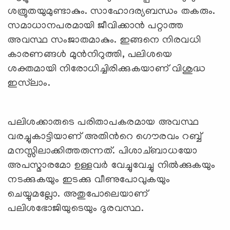
ശത്രുതയുമുണ്ടാകും. സാഹോദര്യബന്ധം തകരും.
സമാധാനപരമായി ജീവിക്കാന്‍ പറ്റാത്ത
അവസ്ഥ സംജാതമാകും. ഇങ്ങനെ നിരവധി
കാരണങ്ങള്‍ മുന്‍നിറുത്തി, പലിശയെ
ശക്തമായി നിരോധിച്ചിരിക്കുകയാണ് വിശുദ്ധ
ഇസ്‌ലാം.
പലിശക്കാരുടെ പരിതാപകരമായ അവസ്ഥ
വരച്ചുകാട്ടിയാണ് അതിന്‍റെ ഗൌരവം റബ്ബ്
മനസ്സിലാക്കിത്തരുന്നത്. പിശാച്ബാധയോ
അപസ്മാരമോ ഉള്ളവര്‍ വേച്ചുവേച്ചു നില്‍ക്കുകയും
നടക്കുകയും ഇടക്കു വീണുപോവുകയും
ചെയ്യുമല്ലോ. അതുപോലെയാണ്
പലിശഭോജിയുടെയും ദുരവസ്ഥ.