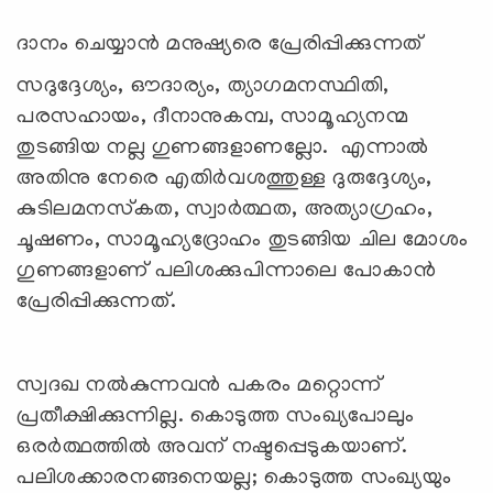
ദാനം ചെയ്യാന്‍ മനുഷ്യരെ പ്രേരിപ്പിക്കുന്നത്
സദുദ്ദേശ്യം, ഔദാര്യം, ത്യാഗമനസ്ഥിതി,
പരസഹായം, ദീനാനുകമ്പ, സാമൂഹ്യനന്മ
തുടങ്ങിയ നല്ല ഗുണങ്ങളാണല്ലോ. എന്നാല്‍
അതിനു നേരെ എതിര്‍വശത്തുള്ള ദുരുദ്ദേശ്യം,
കുടിലമനസ്‌കത, സ്വാര്‍ത്ഥത, അത്യാഗ്രഹം,
ചൂഷണം, സാമൂഹ്യദ്രോഹം തുടങ്ങിയ ചില മോശം
ഗുണങ്ങളാണ് പലിശക്കുപിന്നാലെ പോകാന്‍
പ്രേരിപ്പിക്കുന്നത്.
സ്വദഖ നല്‍കുന്നവന്‍ പകരം മറ്റൊന്ന്
പ്രതീക്ഷിക്കുന്നില്ല. കൊടുത്ത സംഖ്യപോലും
ഒരര്‍ത്ഥത്തില്‍ അവന് നഷ്ടപ്പെടുകയാണ്.
പലിശക്കാരനങ്ങനെയല്ല; കൊടുത്ത സംഖ്യയും