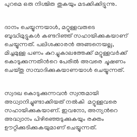
പുറമെ ഒരു നിശ്ചിത തുകയും മടക്കിക്കിട്ടുന്നു.
ദാനം ചെയ്യുന്നയാള്‍, മറ്റുള്ളവരുടെ
ബുദ്ധിമുട്ടുകള്‍ കണ്ടറിഞ്ഞ് സഹായിക്കുകയാണ്
ചെയ്യുന്നത്. പലിശക്കാരന്‍ അങ്ങനെയല്ല,
മിച്ചമുള്ള പണം കുറച്ചുകാലത്തേക്ക് മറ്റുള്ളവര്‍ക്ക്
കൊടുക്കുന്നതിന്‍റെ പേരില്‍ അവരെ ചൂഷണം
ചെയ്തു സമ്പാദിക്കുകയാണയാള്‍ ചെയ്യുന്നത്.
സ്വദഖ കൊടുക്കുന്നവന്‍ സ്വന്തമായി
അധ്വാനിച്ചുണ്ടാക്കിയത് നല്‍കി മറ്റുള്ളവരെ
സഹായിക്കുകയാണ്. ഇവനോ, അന്യന്‍റെ
അദ്ധ്വാനം പിഴിഞ്ഞെടുക്കുകയും രക്തം
ഊറ്റിക്കുടിക്കുകയുമാണ് ചെയ്യുന്നത്.