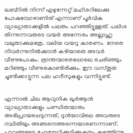
ഖബ്‌റില്‍ നിന്ന് എഴുന്നേറ്റ് മഹ്ശറിലേക്കു
പോകുമ്പോഴാണിത് എന്നാണ് പൂര്‍വിക
വ്യാഖ്യാതാക്കളില്‍ പലരും പറഞ്ഞിട്ടുള്ളത്. പലിശ
തിന്നുന്നവരുടെ വയര്‍ അന്നേരം അല്ലാഹു
വലുതാക്കുമത്രേ. വലിയ വയറു കാരണം നേരെ
നിവര്‍ന്നുനില്‍ക്കാന്‍ കഴിയാതെ അവര്‍
വീണുപോകും. ഭ്രാന്തന്മാരെപ്പോലെ ചെരിഞ്ഞും
മറിഞ്ഞും വീണുകൊണ്ടിരിക്കും. ഈ വസ്തുത
ചൂണ്ടിക്കാട്ടുന്ന പല ഹദീസുകളും വന്നിട്ടുണ്ട്.
എന്നാല്‍ ചില ആധുനിക ഖുര്‍ആന്‍
വ്യാഖ്യാതാക്കളും പണ്ഡിതന്മാരും
അഭിപ്രായപ്പെടുന്നത്, ദുന്‍യാവിലെ അവരുടെ
സ്ഥിതിയും അങ്ങനെത്തന്നെയാണെന്നാണ്.
പാവങ്ങളുടെ ചോരയൂറ്റിക്കുടിക്കുകയും കഴുത്തിന്നു