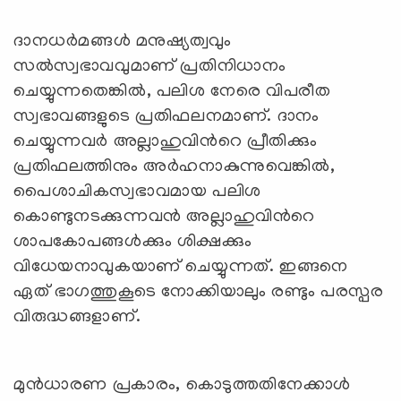
ദാനധര്‍മങ്ങള്‍ മനുഷ്യത്വവും
സല്‍സ്വഭാവവുമാണ് പ്രതിനിധാനം
ചെയ്യുന്നതെങ്കില്‍, പലിശ നേരെ വിപരീത
സ്വഭാവങ്ങളുടെ പ്രതിഫലനമാണ്. ദാനം
ചെയ്യുന്നവര്‍ അല്ലാഹുവിന്‍റെ പ്രീതിക്കും
പ്രതിഫലത്തിനും അര്‍ഹനാകുന്നുവെങ്കില്‍,
പൈശാചികസ്വഭാവമായ പലിശ
കൊണ്ടുനടക്കുന്നവന്‍ അല്ലാഹുവിന്‍റെ
ശാപകോപങ്ങള്‍ക്കും ശിക്ഷക്കും
വിധേയനാവുകയാണ് ചെയ്യുന്നത്. ഇങ്ങനെ
ഏത് ഭാഗത്തുകൂടെ നോക്കിയാലും രണ്ടും പരസ്പര
വിരുദ്ധങ്ങളാണ്.
മുന്‍ധാരണ പ്രകാരം, കൊടുത്തതിനേക്കാള്‍