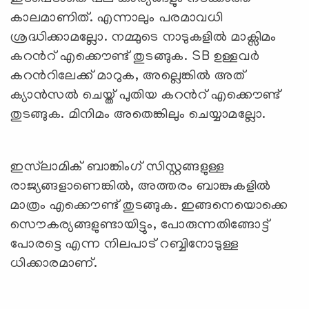
കാലമാണിത്. എന്നാലും പരമാവധി
ശ്രദ്ധിക്കാമല്ലോ. നമ്മുടെ നാടുകളില്‍ മാക്സിമം
കറന്‍റ് എക്കൌണ്ട് തുടങ്ങുക. SB ഉള്ളവര്‍
കറന്‍റിലേക്ക് മാറുക, അല്ലെങ്കില്‍ അത്
ക്യാന്‍സല്‍ ചെയ്ത് പുതിയ കറന്‍റ് എക്കൌണ്ട്
തുടങ്ങുക. മിനിമം അതെങ്കിലും ചെയ്യാമല്ലോ.
ഇസ്‍ലാമിക് ബാങ്കിംഗ് സിസ്റ്റങ്ങളുള്ള
രാജ്യങ്ങളാണെങ്കില്‍, അത്തരം ബാങ്കുകളില്‍
മാത്രം എക്കൌണ്ട് തുടങ്ങുക. ഇങ്ങനെയൊക്കെ
സൌകര്യങ്ങളുണ്ടായിട്ടും, പോരുന്നതിങ്ങോട്ട്
പോരട്ടെ എന്ന നിലപാട് റബ്ബിനോടുള്ള
ധിക്കാരമാണ്.