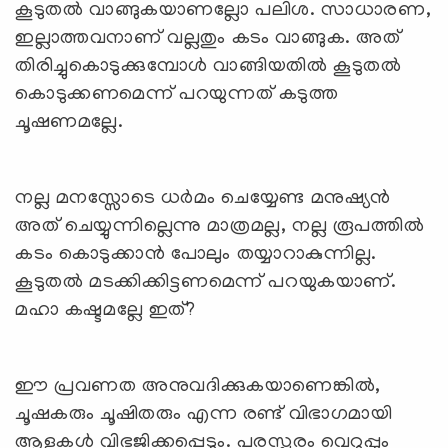
കൂടുതല്‍ വാങ്ങുകയാണല്ലോ പലിശ. സാധാരണ,
ഇല്ലാത്തവനാണ് വല്ലതും കടം വാങ്ങുക. അത്
തിരിച്ചുകൊടുക്കുമ്പോള്‍ വാങ്ങിയതില്‍ കൂടുതല്‍
കൊടുക്കണമെന്ന് പറയുന്നത് കടുത്ത
ചൂഷണമല്ലേ.
നല്ല മനസ്സോടെ ധര്‍മം ചെയ്യേണ്ട മനുഷ്യന്‍
അത് ചെയ്യുന്നില്ലെന്നു മാത്രമല്ല, നല്ല രൂപത്തില്‍
കടം കൊടുക്കാന്‍ പോലും തയ്യാറാകുന്നില്ല.
കൂടുതല്‍ മടക്കിക്കിട്ടണമെന്ന് പറയുകയാണ്.
മഹാ കഷ്ടമല്ലേ ഇത്?
ഈ പ്രവണത അനുവദിക്കുകയാണെങ്കില്‍,
ചൂഷകരും ചൂഷിതരും എന്ന രണ്ട് വിഭാഗമായി
ആളുകള്‍ വിഭജിക്കപ്പെടും. പരസ്പരം വെറുപ്പും