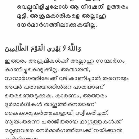
വെല്ലുവിളിച്ചപ്പോള്‍ ആ നിഷേധി ഉത്തരം
മുട്ടി. അക്രമകാരികളെ അല്ലാഹു
നേര്‍മാര്‍ഗത്തിലാക്കുകയില്ല.
وَاللَّهُ
لَا
يَهْدِي
الْقَوْمَ
الظَّالِمِينَ
ഇത്തരം അക്രമികള്‍ക്ക് അല്ലാഹു സന്മാര്‍ഗം
കാണിച്ചുകൊടുക്കില്ല. അതായത്,
സന്മാര്‍ഗത്തിലേക്ക് വഴികാണിച്ചാല്‍ തന്നെയും
അവര്‍ പരാജയത്തിന്‍റെ പാതയാണ്
തെരഞ്ഞെടുക്കുക. കാരണം, അത്തരം
ദുര്‍മാര്‍ഗികള്‍ താഗൂത്തിനെയാണ്
കൈകാര്യകര്‍ത്തക്കളായി സ്വീകരിച്ചത്.
സ്വയംതന്നെ പരാജിതരായ ഥാഗൂത്തുകള്‍ക്ക്
മറ്റുള്ളവരെ നേര്‍മാര്‍ഗത്തിലേക്ക് നയിക്കാന്‍