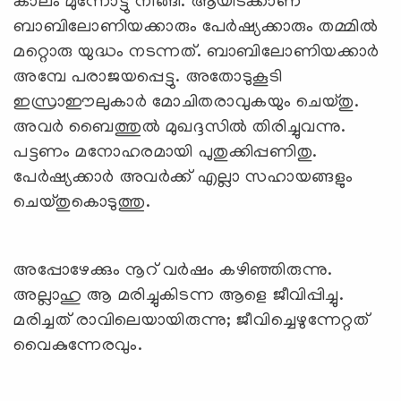
കാലം മുന്നോട്ടു നീങ്ങി. ആയിടക്കാണ്
ബാബിലോണിയക്കാരും പേര്‍ഷ്യക്കാരും തമ്മില്‍
മറ്റൊരു യുദ്ധം നടന്നത്. ബാബിലോണിയക്കാര്‍
അമ്പേ പരാജയപ്പെട്ടു. അതോടുകൂടി
ഇസ്രാഈലുകാര്‍ മോചിതരാവുകയും ചെയ്തു.
അവര്‍ ബൈത്തുല്‍ മുഖദ്ദസില്‍ തിരിച്ചുവന്നു.
പട്ടണം മനോഹരമായി പുതുക്കിപ്പണിതു.
പേര്‍ഷ്യക്കാര്‍ അവര്‍ക്ക് എല്ലാ സഹായങ്ങളും
ചെയ്തുകൊടുത്തു.
അപ്പോഴേക്കും നൂറ് വര്‍ഷം കഴിഞ്ഞിരുന്നു.
അല്ലാഹു ആ മരിച്ചുകിടന്ന ആളെ ജീവിപ്പിച്ചു.
മരിച്ചത് രാവിലെയായിരുന്നു; ജീവിച്ചെഴുന്നേറ്റത്
വൈകുന്നേരവും.