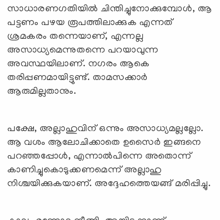
സാധാരണഗതിയില്‍ ചിന്തിച്ചുനോക്കുമ്പോള്‍, ആ
പട്ടണം പഴയ രൂപത്തിലാക്കുക എന്നത്
ശ്രമകരം തന്നെയാണ്, എന്നല്ല
അസാധ്യമെന്നുതന്നെ പറയാവുന്ന
അവസ്ഥയിലാണ്. നഗരം ആകെ
തരിപ്പണമായിട്ടുണ്ട്. താമസക്കാര്‍
ആരുമില്ലതാനും.
പക്ഷേ, അല്ലാഹുവിന് ഒന്നും അസാധ്യമല്ലല്ലോ.
ആ വശം ആലോചിക്കാതെ ഉസൈര്‍ ഇങ്ങനെ
പറഞ്ഞപ്പോള്‍, എന്നാല്‍പിന്നെ അതൊന്ന്
കാണിച്ചുകൊടുക്കണമെന്ന് അല്ലാഹു
നിശ്ചയിക്കുകയാണ്. അദ്ദേഹത്തെയങ്ങ് മരിപ്പിച്ചു.