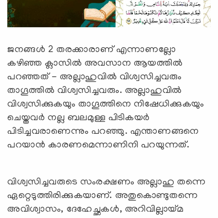
ജനങ്ങള്‍ 2 തരക്കാരാണ് എന്നാണല്ലോ
കഴിഞ്ഞ ക്ലാസില്‍ അവസാന ആയത്തില്‍
പറഞ്ഞത് - അല്ലാഹുവില്‍ വിശ്വസിച്ചവരും
താഗൂത്തില്‍ വിശ്വസിച്ചവരും. അല്ലാഹുവില്‍
വിശ്വസിക്കുകയും താഗൂത്തിനെ നിഷേധിക്കുകയും
ചെയ്തവര്‍ നല്ല ബലമുള്ള പിടികയര്‍
പിടിച്ചവരാണെന്നും പറഞ്ഞു. എന്താണങ്ങനെ
പറയാന്‍ കാരണമെന്നാണിനി പറയുന്നത്.
വിശ്വസിച്ചവരുടെ സംരക്ഷണം അല്ലാഹു തന്നെ
ഏറ്റെടുത്തിരിക്കുകയാണ്. അതുകൊണ്ടുതന്നെ
അവിശ്വാസം, ദേഹേച്ഛകള്‍, അറിവില്ലായ്മ