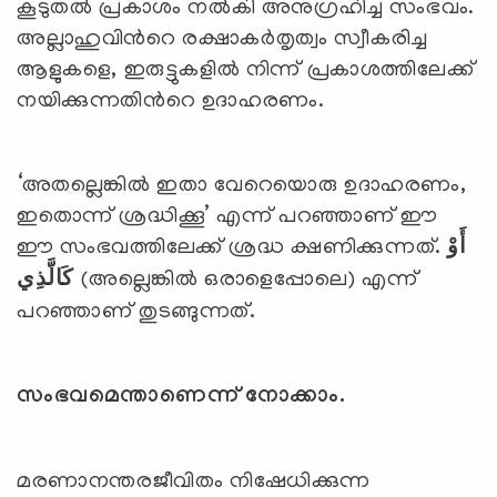
കൂടുതല്‍ പ്രകാശം നല്‍കി അനുഗ്രഹിച്ച സംഭവം.
അല്ലാഹുവിന്‍റെ രക്ഷാകര്‍തൃത്വം സ്വീകരിച്ച
ആളുകളെ, ഇരുട്ടുകളില്‍ നിന്ന് പ്രകാശത്തിലേക്ക്
നയിക്കുന്നതിന്‍റെ ഉദാഹരണം.
‘അതല്ലെങ്കില്‍ ഇതാ വേറെയൊരു ഉദാഹരണം,
ഇതൊന്ന് ശ്രദ്ധിക്കൂ’ എന്ന് പറഞ്ഞാണ് ഈ
ഈ സംഭവത്തിലേക്ക് ശ്രദ്ധ ക്ഷണിക്കുന്നത്.
أَوْ
كَالَّذِي
(അല്ലെങ്കില്‍ ഒരാളെപ്പോലെ) എന്ന്
പറഞ്ഞാണ് തുടങ്ങുന്നത്.
സംഭവമെന്താണെന്ന് നോക്കാം.
മരണാനന്തരജീവിതം നിഷേധിക്കുന്ന