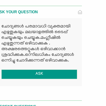
SK YOUR QUESTION
ചോദ്യങ്ങള്‍ പരമാവധി വ്യക്തമായി
എഴുതുകയും മലയാളത്തില്‍ ടൈപ്പ്
ചെയ്യുകയും ചെയ്യുക.മംഗ്ലീഷില്‍
എഴുതുന്നത് ഒഴിവാക്കുക .
അക്ഷരത്തെറ്റുകള്‍ ഒഴിവാക്കാന്‍
ശ്രദ്ധിക്കുക.ഒന്നിലധികം ചോദ്യങ്ങള്‍
ഒന്നിച്ചു ചോദിക്കുന്നത് ഒഴിവാക്കുക.
ASK