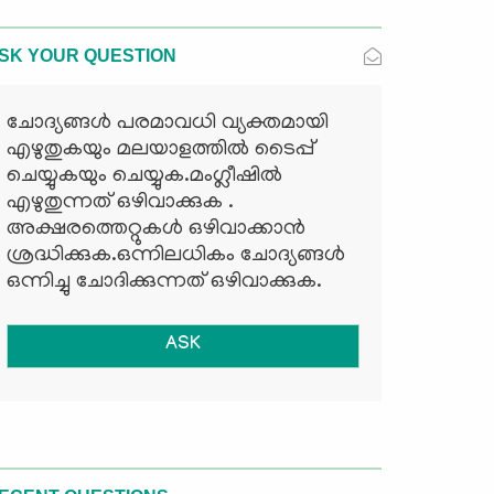
SK YOUR QUESTION
ചോദ്യങ്ങള്‍ പരമാവധി വ്യക്തമായി
എഴുതുകയും മലയാളത്തില്‍ ടൈപ്പ്
ചെയ്യുകയും ചെയ്യുക.മംഗ്ലീഷില്‍
എഴുതുന്നത് ഒഴിവാക്കുക .
അക്ഷരത്തെറ്റുകള്‍ ഒഴിവാക്കാന്‍
ശ്രദ്ധിക്കുക.ഒന്നിലധികം ചോദ്യങ്ങള്‍
ഒന്നിച്ചു ചോദിക്കുന്നത് ഒഴിവാക്കുക.
ASK