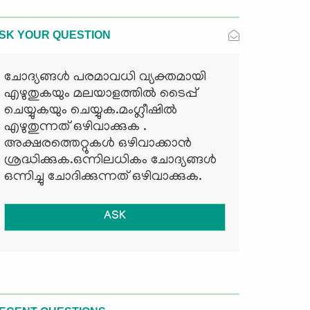
SK YOUR QUESTION
ചോദ്യങ്ങള്‍ പരമാവധി വ്യക്തമായി
എഴുതുകയും മലയാളത്തില്‍ ടൈപ്പ്
ചെയ്യുകയും ചെയ്യുക.മംഗ്ലീഷില്‍
എഴുതുന്നത് ഒഴിവാക്കുക .
അക്ഷരത്തെറ്റുകള്‍ ഒഴിവാക്കാന്‍
ശ്രദ്ധിക്കുക.ഒന്നിലധികം ചോദ്യങ്ങള്‍
ഒന്നിച്ചു ചോദിക്കുന്നത് ഒഴിവാക്കുക.
ASK