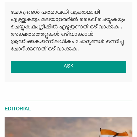
ചോദ്യങ്ങള്‍ പരമാവധി വ്യക്തമായി
എഴുതുകയും മലയാളത്തില്‍ ടൈപ്പ് ചെയ്യുകയും
ചെയ്യുക.മംഗ്ലീഷില്‍ എഴുതുന്നത് ഒഴിവാക്കുക .
അക്ഷരത്തെറ്റുകള്‍ ഒഴിവാക്കാന്‍
ശ്രദ്ധിക്കുക.ഒന്നിലധികം ചോദ്യങ്ങള്‍ ഒന്നിച്ചു
ചോദിക്കുന്നത് ഒഴിവാക്കുക.
ASK
EDITORIAL