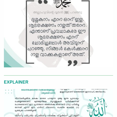
EXPLAINER