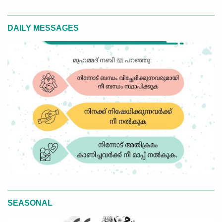
DAILY MESSAGES
SEASONAL