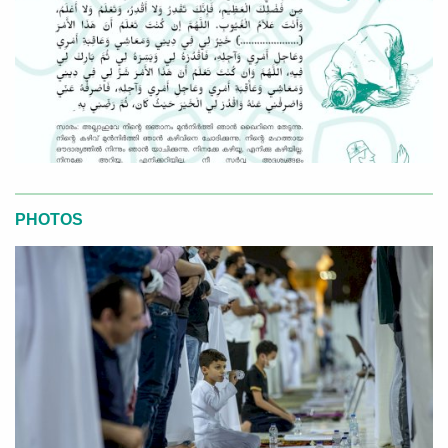
PHOTOS