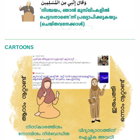
CARTOONS