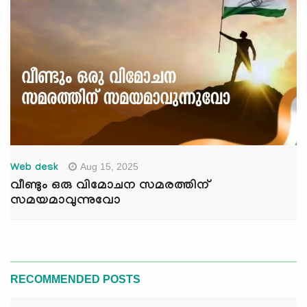
Aug 15, 2025
Web desk
വീണ്ടും ഒരു വിമോചന സമരത്തിന്
സമയമാവുന്നുവോ
RECOMMENDED POSTS