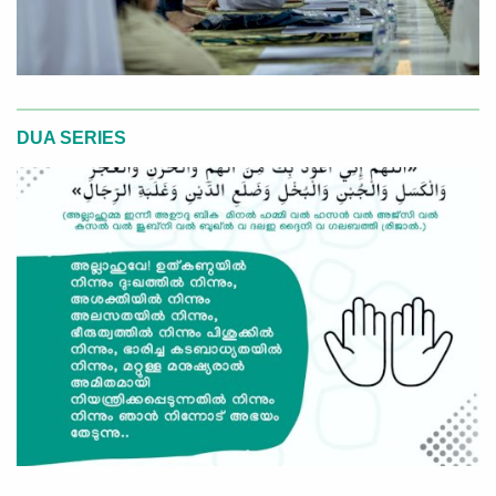
DUA SERIES