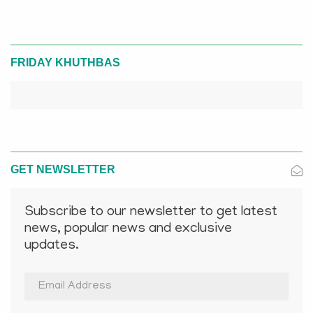
FRIDAY KHUTHBAS
GET NEWSLETTER
Subscribe to our newsletter to get latest
news, popular news and exclusive
updates.