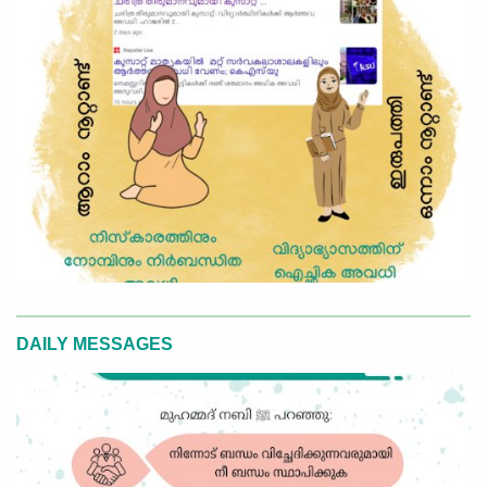
DAILY MESSAGES