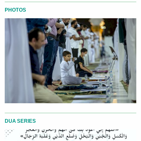
PHOTOS
DUA SERIES