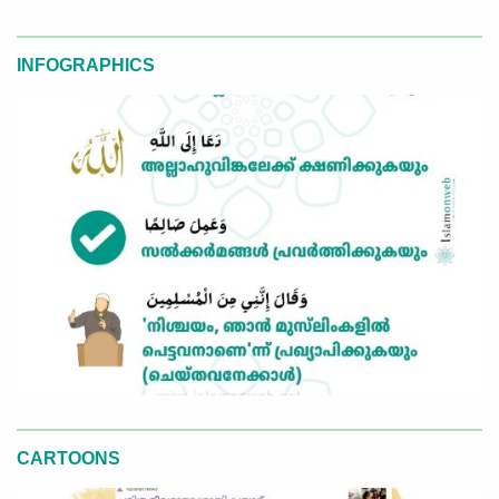
INFOGRAPHICS
CARTOONS