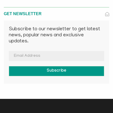
GET NEWSLETTER
Subscribe to our newsletter to get latest
news, popular news and exclusive
updates.
Subscribe