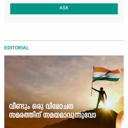
ASK
EDITORIAL