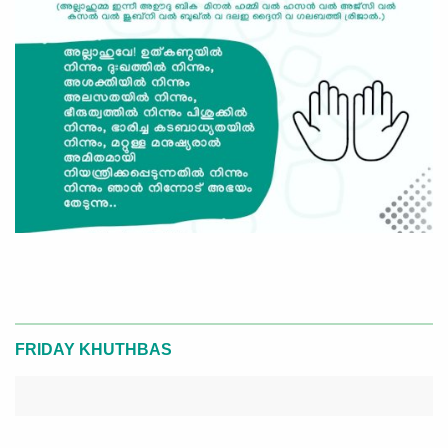
FRIDAY KHUTHBAS