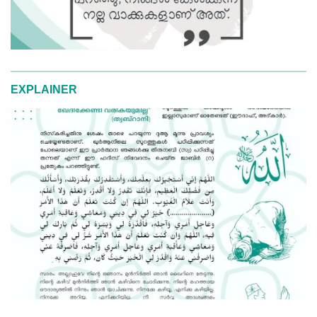
EXPLAINER