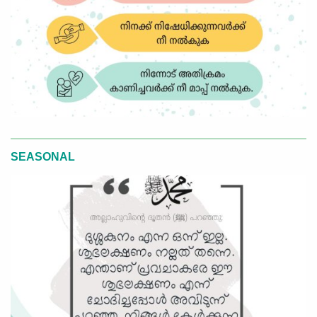
SEASONAL