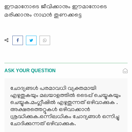
ഈമാനോടെ ജീവിക്കാനും ഈമാനോടെ
മരിക്കാനും നാഥന്‍ തുണക്കട്ടെ
ASK YOUR QUESTION
ചോദ്യങ്ങള്‍ പരമാവധി വ്യക്തമായി
എഴുതുകയും മലയാളത്തില്‍ ടൈപ്പ് ചെയ്യുകയും
ചെയ്യുക.മംഗ്ലീഷില്‍ എഴുതുന്നത് ഒഴിവാക്കുക .
അക്ഷരത്തെറ്റുകള്‍ ഒഴിവാക്കാന്‍
ശ്രദ്ധിക്കുക.ഒന്നിലധികം ചോദ്യങ്ങള്‍ ഒന്നിച്ചു
ചോദിക്കുന്നത് ഒഴിവാക്കുക.